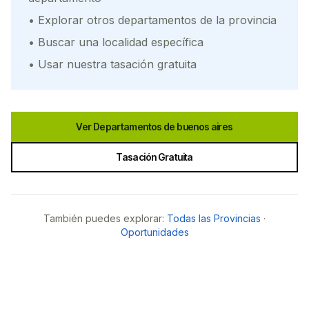
• Explorar otros departamentos de la provincia
• Buscar una localidad específica
• Usar nuestra tasación gratuita
Ver Departamentos de
buenos aires
Tasación Gratuita
También puedes explorar:
Todas las Provincias
·
Oportunidades