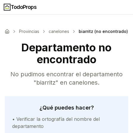
TodoProps
Provincias
canelones
biarritz (no encontrado)
Departamento no
encontrado
No pudimos encontrar el departamento
"
biarritz
" en
canelones
.
¿Qué puedes hacer?
• Verificar la ortografía del nombre del
departamento