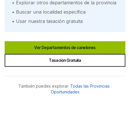
• Explorar otros departamentos de la provincia
• Buscar una localidad específica
• Usar nuestra tasación gratuita
Ver Departamentos de
canelones
Tasación Gratuita
También puedes explorar:
Todas las Provincias
·
Oportunidades