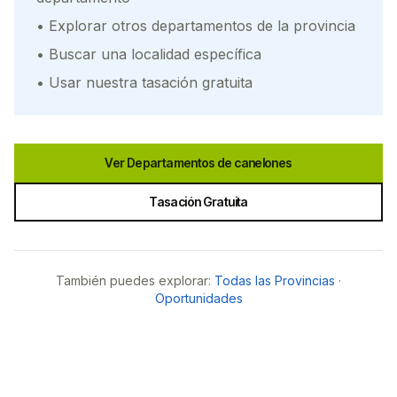
• Explorar otros departamentos de la provincia
• Buscar una localidad específica
• Usar nuestra tasación gratuita
Ver Departamentos de
canelones
Tasación Gratuita
También puedes explorar:
Todas las Provincias
·
Oportunidades