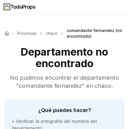
TodoProps
comandante fernandez (no
Provincias
chaco
encontrado)
Departamento no
encontrado
No pudimos encontrar el departamento
"
comandante fernandez
" en
chaco
.
¿Qué puedes hacer?
• Verificar la ortografía del nombre del
departamento