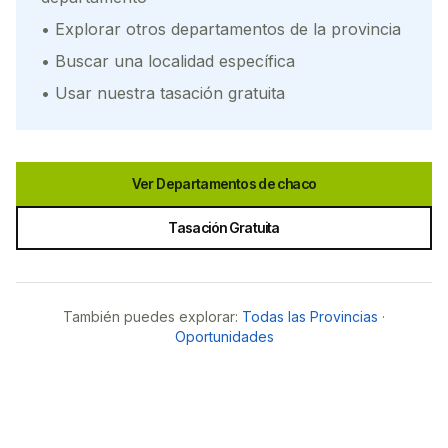
• Explorar otros departamentos de la provincia
• Buscar una localidad específica
• Usar nuestra tasación gratuita
Ver Departamentos de
chaco
Tasación Gratuita
También puedes explorar:
Todas las Provincias
·
Oportunidades