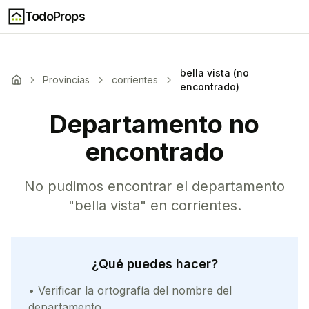
TodoProps
bella vista (no
Provincias
corrientes
encontrado)
Departamento no
encontrado
No pudimos encontrar el departamento
"
bella vista
" en
corrientes
.
¿Qué puedes hacer?
• Verificar la ortografía del nombre del
departamento