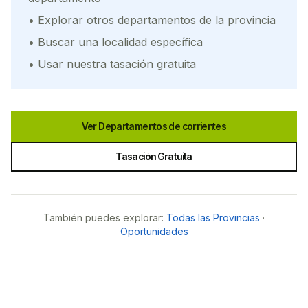
• Explorar otros departamentos de la provincia
• Buscar una localidad específica
• Usar nuestra tasación gratuita
Ver Departamentos de
corrientes
Tasación Gratuita
También puedes explorar:
Todas las Provincias
·
Oportunidades