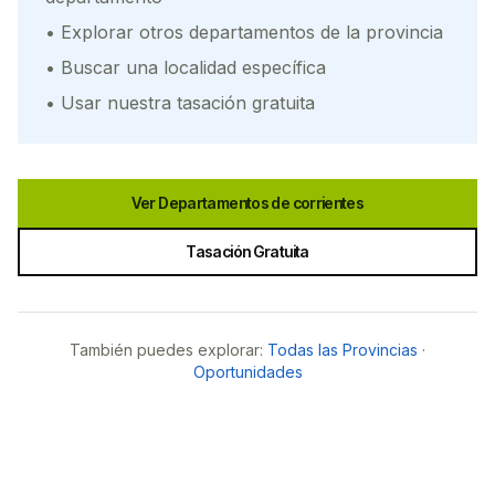
• Explorar otros departamentos de la provincia
• Buscar una localidad específica
• Usar nuestra tasación gratuita
Ver Departamentos de
corrientes
Tasación Gratuita
También puedes explorar:
Todas las Provincias
·
Oportunidades