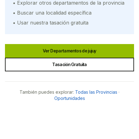
• Explorar otros departamentos de la provincia
• Buscar una localidad específica
• Usar nuestra tasación gratuita
Ver Departamentos de
jujuy
Tasación Gratuita
También puedes explorar:
Todas las Provincias
·
Oportunidades