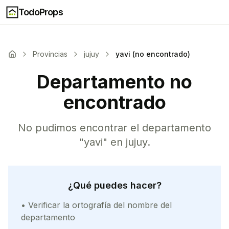
TodoProps
Provincias
jujuy
yavi (no encontrado)
Departamento no
encontrado
No pudimos encontrar el departamento
"
yavi
" en
jujuy
.
¿Qué puedes hacer?
• Verificar la ortografía del nombre del
departamento