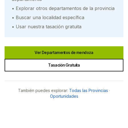
• Explorar otros departamentos de la provincia
• Buscar una localidad específica
• Usar nuestra tasación gratuita
Ver Departamentos de
mendoza
Tasación Gratuita
También puedes explorar:
Todas las Provincias
·
Oportunidades