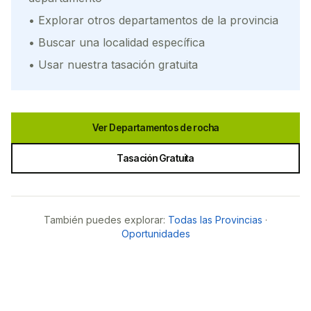
• Explorar otros departamentos de la provincia
• Buscar una localidad específica
• Usar nuestra tasación gratuita
Ver Departamentos de
rocha
Tasación Gratuita
También puedes explorar:
Todas las Provincias
·
Oportunidades