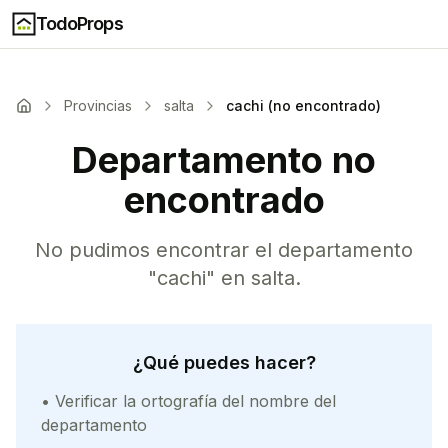
TodoProps
Provincias
salta
cachi (no encontrado)
Departamento no
encontrado
No pudimos encontrar el departamento
"
cachi
" en
salta
.
¿Qué puedes hacer?
• Verificar la ortografía del nombre del
departamento