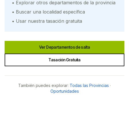
• Explorar otros departamentos de la provincia
• Buscar una localidad específica
• Usar nuestra tasación gratuita
Ver Departamentos de
salta
Tasación Gratuita
También puedes explorar:
Todas las Provincias
·
Oportunidades