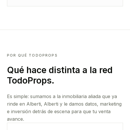
POR QUÉ TODOPROPS
Qué hace distinta a la red
TodoProps.
Es simple: sumamos a la inmobiliaria aliada que ya
rinde
en Alberti, Alberti
y le damos datos, marketing
e inversión detrás de escena para que tu venta
avance.