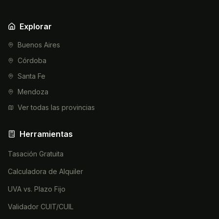
Explorar
Buenos Aires
Córdoba
Santa Fe
Mendoza
Ver todas las provincias
Herramientas
Tasación Gratuita
Calculadora de Alquiler
UVA vs. Plazo Fijo
Validador CUIT/CUIL