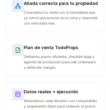
Aliada correcta para tu propiedad
Conectamos tu venta con la inmobiliaria que
ya cierra operaciones en tu zona y responde
con velocidad real.
Plan de venta TodoProps
Definimos precio eficiente, checklist legal y
agenda de producción para salir ordenados
y defender margen.
Datos reales + ejecución
Alimentamos cada decisión con comparables
y seguimiento diario para sostener el precio