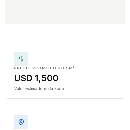
PRECIO PROMEDIO POR M²
USD 1,500
Valor estimado en la zona