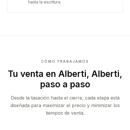
hasta la escritura.
CÓMO TRABAJAMOS
Tu venta
en Alberti, Alberti
,
paso a paso
Desde la tasación hasta el cierre, cada etapa está
diseñada para maximizar el precio y minimizar los
tiempos de venta.