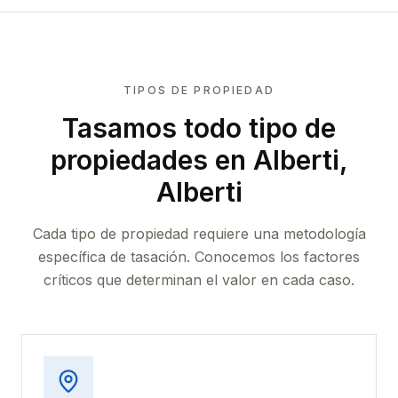
TIPOS DE PROPIEDAD
Tasamos todo tipo de
propiedades
en Alberti,
Alberti
Cada tipo de propiedad requiere una metodología
específica de tasación. Conocemos los factores
críticos que determinan el valor en cada caso.