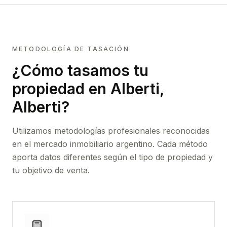
METODOLOGÍA DE TASACIÓN
¿Cómo tasamos tu
propiedad
en Alberti,
Alberti
?
Utilizamos metodologías profesionales reconocidas
en el mercado inmobiliario argentino. Cada método
aporta datos diferentes según el tipo de propiedad y
tu objetivo de venta.