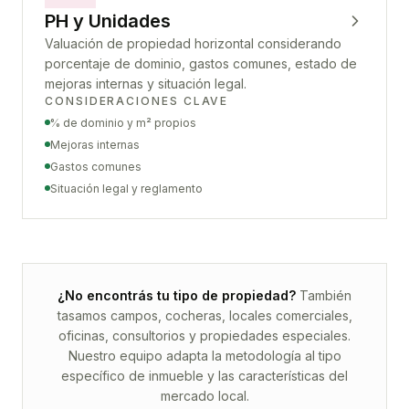
PH y Unidades
Valuación de propiedad horizontal considerando
porcentaje de dominio, gastos comunes, estado de
mejoras internas y situación legal.
CONSIDERACIONES CLAVE
% de dominio y m² propios
Mejoras internas
Gastos comunes
Situación legal y reglamento
¿No encontrás tu tipo de propiedad?
También
tasamos campos, cocheras, locales comerciales,
oficinas, consultorios y propiedades especiales.
Nuestro equipo adapta la metodología al tipo
específico de inmueble y las características del
mercado local.