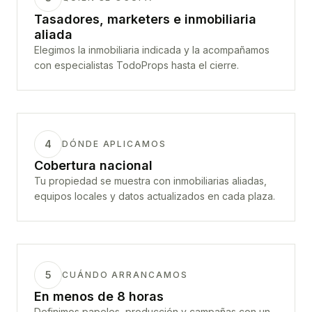
Tasadores, marketers e inmobiliaria
aliada
Elegimos la inmobiliaria indicada y la acompañamos
con especialistas TodoProps hasta el cierre.
4
DÓNDE APLICAMOS
Cobertura nacional
Tu propiedad se muestra con inmobiliarias aliadas,
equipos locales y datos actualizados en cada plaza.
5
CUÁNDO ARRANCAMOS
En menos de 8 horas
Definimos papeles, producción y campañas con un