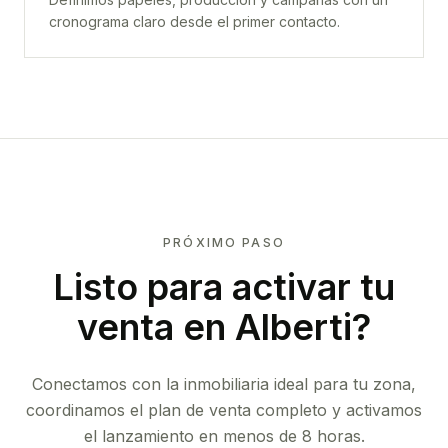
cronograma claro desde el primer contacto.
PRÓXIMO PASO
Listo para activar tu
venta en
Alberti
?
Conectamos con la inmobiliaria ideal para tu zona,
coordinamos el plan de venta completo y activamos
el lanzamiento en menos de 8 horas.