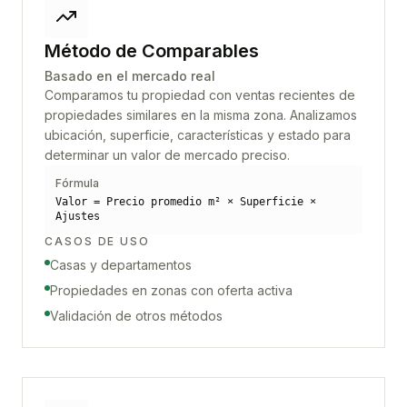
Método de Comparables
Basado en el mercado real
Comparamos tu propiedad con ventas recientes de
propiedades similares en la misma zona. Analizamos
ubicación, superficie, características y estado para
determinar un valor de mercado preciso.
Fórmula
Valor = Precio promedio m² × Superficie ×
Ajustes
CASOS DE USO
Casas y departamentos
Propiedades en zonas con oferta activa
Validación de otros métodos