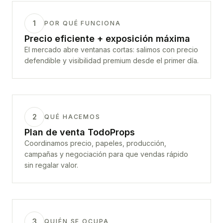
1
POR QUÉ FUNCIONA
Precio eficiente + exposición máxima
El mercado abre ventanas cortas: salimos con precio
defendible y visibilidad premium desde el primer día.
2
QUÉ HACEMOS
Plan de venta TodoProps
Coordinamos precio, papeles, producción,
campañas y negociación para que vendas rápido
sin regalar valor.
3
QUIÉN SE OCUPA