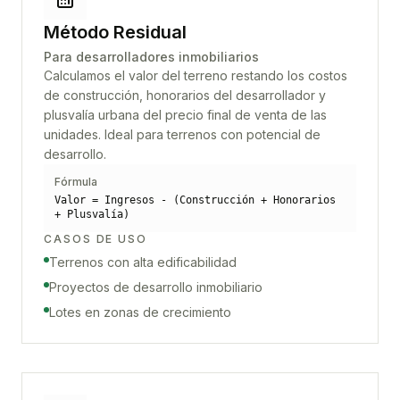
Método Residual
Para desarrolladores inmobiliarios
Calculamos el valor del terreno restando los costos
de construcción, honorarios del desarrollador y
plusvalía urbana del precio final de venta de las
unidades. Ideal para terrenos con potencial de
desarrollo.
Fórmula
Valor = Ingresos - (Construcción + Honorarios
+ Plusvalía)
CASOS DE USO
Terrenos con alta edificabilidad
Proyectos de desarrollo inmobiliario
Lotes en zonas de crecimiento