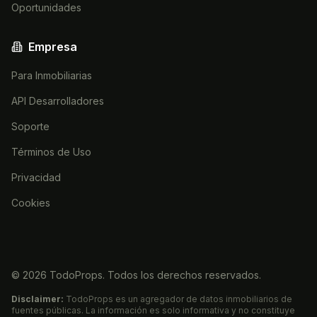
Oportunidades
Empresa
Para Inmobiliarias
API Desarrolladores
Soporte
Términos de Uso
Privacidad
Cookies
©
2026
TodoProps. Todos los derechos reservados.
Disclaimer:
TodoProps es un agregador de datos inmobiliarios de
fuentes públicas. La información es solo informativa y no constituye