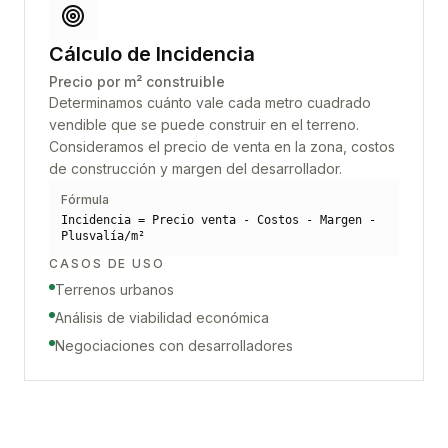
Cálculo de Incidencia
Precio por m² construible
Determinamos cuánto vale cada metro cuadrado
vendible que se puede construir en el terreno.
Consideramos el precio de venta en la zona, costos
de construcción y margen del desarrollador.
Fórmula
Incidencia = Precio venta - Costos - Margen -
Plusvalía/m²
CASOS DE USO
Terrenos urbanos
Análisis de viabilidad económica
Negociaciones con desarrolladores