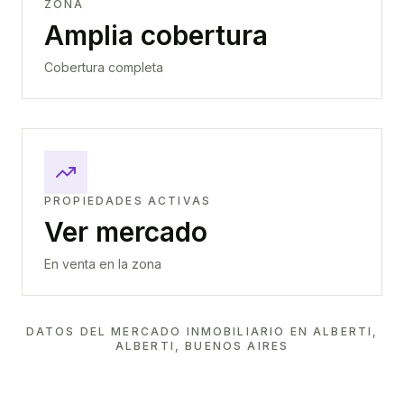
ZONA
Amplia cobertura
Cobertura completa
PROPIEDADES ACTIVAS
Ver mercado
En venta en la zona
DATOS DEL MERCADO INMOBILIARIO EN
ALBERTI,
ALBERTI, BUENOS AIRES