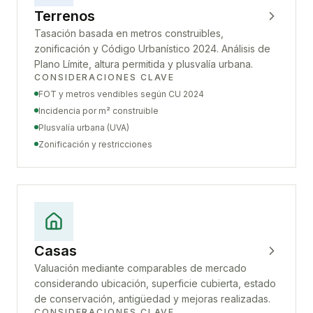
Terrenos
Tasación basada en metros construibles,
zonificación y Código Urbanístico 2024. Análisis de
Plano Límite, altura permitida y plusvalía urbana.
CONSIDERACIONES CLAVE
FOT y metros vendibles según CU 2024
Incidencia por m² construible
Plusvalía urbana (UVA)
Zonificación y restricciones
Casas
Valuación mediante comparables de mercado
considerando ubicación, superficie cubierta, estado
de conservación, antigüedad y mejoras realizadas.
CONSIDERACIONES CLAVE