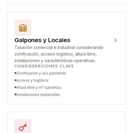
Galpones y Locales
Tasación comercial e industrial considerando
zonificación, acceso logístico, altura libre,
instalaciones y características operativas.
CONSIDERACIONES CLAVE
Zonificación y uso permitido
Acceso y logística
Altura libre y m² cubiertos
Instalaciones especiales