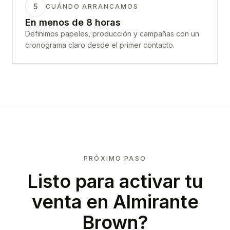
5
CUÁNDO ARRANCAMOS
En menos de 8 horas
Definimos papeles, producción y campañas con un
cronograma claro desde el primer contacto.
PRÓXIMO PASO
Listo para activar tu
venta en
Almirante
Brown
?