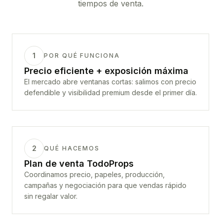
tiempos de venta.
1
POR QUÉ FUNCIONA
Precio eficiente + exposición máxima
El mercado abre ventanas cortas: salimos con precio
defendible y visibilidad premium desde el primer día.
2
QUÉ HACEMOS
Plan de venta TodoProps
Coordinamos precio, papeles, producción,
campañas y negociación para que vendas rápido
sin regalar valor.