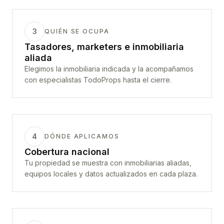
3
QUIÉN SE OCUPA
Tasadores, marketers e inmobiliaria
aliada
Elegimos la inmobiliaria indicada y la acompañamos
con especialistas TodoProps hasta el cierre.
4
DÓNDE APLICAMOS
Cobertura nacional
Tu propiedad se muestra con inmobiliarias aliadas,
equipos locales y datos actualizados en cada plaza.