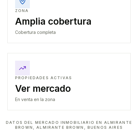
ZONA
Amplia cobertura
Cobertura completa
PROPIEDADES ACTIVAS
Ver mercado
En venta en la zona
DATOS DEL MERCADO INMOBILIARIO EN
ALMIRANTE
BROWN, ALMIRANTE BROWN, BUENOS AIRES