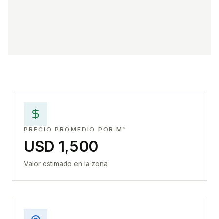
PRECIO PROMEDIO POR M²
USD 1,500
Valor estimado en la zona