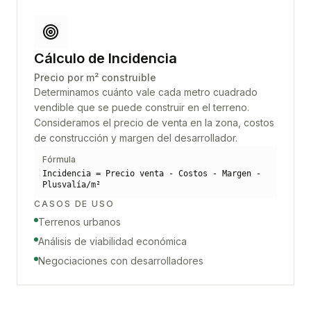
Cálculo de Incidencia
Precio por m² construible
Determinamos cuánto vale cada metro cuadrado
vendible que se puede construir en el terreno.
Consideramos el precio de venta en la zona, costos
de construcción y margen del desarrollador.
Fórmula
Incidencia = Precio venta - Costos - Margen -
Plusvalía/m²
CASOS DE USO
Terrenos urbanos
Análisis de viabilidad económica
Negociaciones con desarrolladores