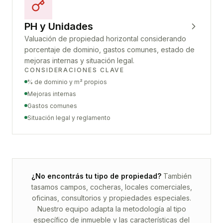
PH y Unidades
Valuación de propiedad horizontal considerando
porcentaje de dominio, gastos comunes, estado de
mejoras internas y situación legal.
CONSIDERACIONES CLAVE
% de dominio y m² propios
Mejoras internas
Gastos comunes
Situación legal y reglamento
¿No encontrás tu tipo de propiedad?
También
tasamos campos, cocheras, locales comerciales,
oficinas, consultorios y propiedades especiales.
Nuestro equipo adapta la metodología al tipo
específico de inmueble y las características del