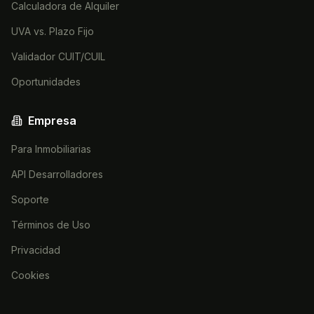
Calculadora de Alquiler
UVA vs. Plazo Fijo
Validador CUIT/CUIL
Oportunidades
Empresa
Para Inmobiliarias
API Desarrolladores
Soporte
Términos de Uso
Privacidad
Cookies