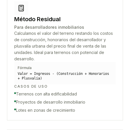
Método Residual
Para desarrolladores inmobiliarios
Calculamos el valor del terreno restando los costos
de construcción, honorarios del desarrollador y
plusvalía urbana del precio final de venta de las
unidades. Ideal para terrenos con potencial de
desarrollo.
Fórmula
Valor = Ingresos - (Construcción + Honorarios
+ Plusvalía)
CASOS DE USO
Terrenos con alta edificabilidad
Proyectos de desarrollo inmobiliario
Lotes en zonas de crecimiento