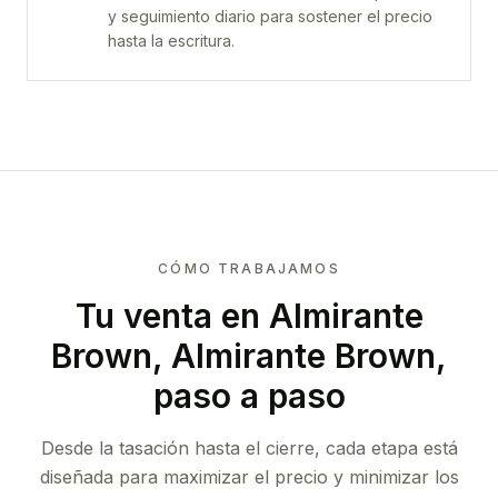
y seguimiento diario para sostener el precio
hasta la escritura.
CÓMO TRABAJAMOS
Tu venta
en Almirante
Brown, Almirante Brown
,
paso a paso
Desde la tasación hasta el cierre, cada etapa está
diseñada para maximizar el precio y minimizar los