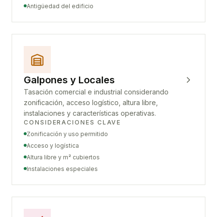
Antigüedad del edificio
Galpones y Locales
Tasación comercial e industrial considerando
zonificación, acceso logístico, altura libre,
instalaciones y características operativas.
CONSIDERACIONES CLAVE
Zonificación y uso permitido
Acceso y logística
Altura libre y m² cubiertos
Instalaciones especiales