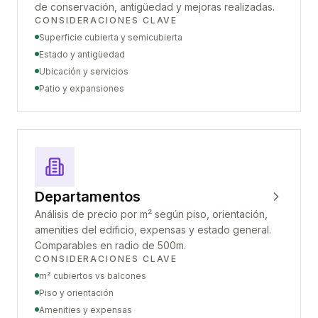
de conservación, antigüedad y mejoras realizadas.
CONSIDERACIONES CLAVE
Superficie cubierta y semicubierta
Estado y antigüedad
Ubicación y servicios
Patio y expansiones
Departamentos
Análisis de precio por m² según piso, orientación,
amenities del edificio, expensas y estado general.
Comparables en radio de 500m.
CONSIDERACIONES CLAVE
m² cubiertos vs balcones
Piso y orientación
Amenities y expensas