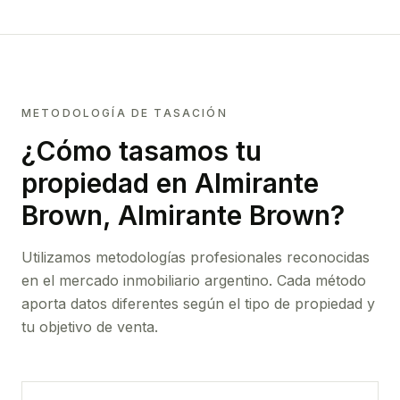
METODOLOGÍA DE TASACIÓN
¿Cómo tasamos tu
propiedad
en Almirante
Brown, Almirante Brown
?
Utilizamos metodologías profesionales reconocidas
en el mercado inmobiliario argentino. Cada método
aporta datos diferentes según el tipo de propiedad y
tu objetivo de venta.