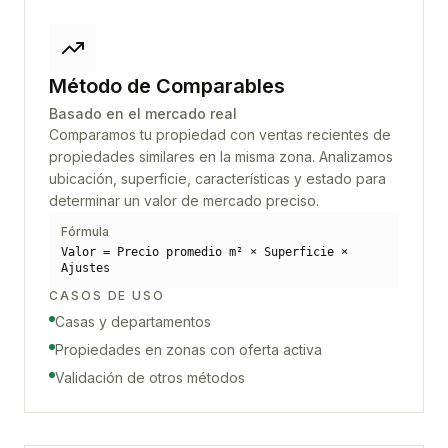
Método de Comparables
Basado en el mercado real
Comparamos tu propiedad con ventas recientes de
propiedades similares en la misma zona. Analizamos
ubicación, superficie, características y estado para
determinar un valor de mercado preciso.
Fórmula
Valor = Precio promedio m² × Superficie ×
Ajustes
CASOS DE USO
Casas y departamentos
Propiedades en zonas con oferta activa
Validación de otros métodos