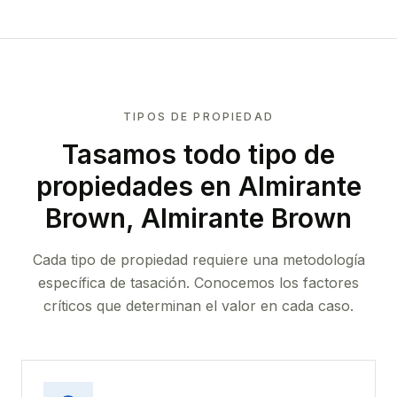
TIPOS DE PROPIEDAD
Tasamos todo tipo de
propiedades
en Almirante
Brown, Almirante Brown
Cada tipo de propiedad requiere una metodología
específica de tasación. Conocemos los factores
críticos que determinan el valor en cada caso.