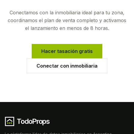
Conectamos con la inmobiliaria ideal para tu zona,
coordinamos el plan de venta completo y activamos
el lanzamiento en menos de 8 horas.
Hacer tasación gratis
Conectar con inmobiliaria
TodoProps