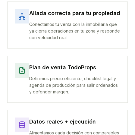
Aliada correcta para tu propiedad
Conectamos tu venta con la inmobiliaria que
ya cierra operaciones en tu zona y responde
con velocidad real.
Plan de venta TodoProps
Definimos precio eficiente, checklist legal y
agenda de producción para salir ordenados
y defender margen.
Datos reales + ejecución
Alimentamos cada decisión con comparables