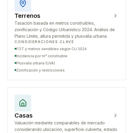
Terrenos
Tasación basada en metros construibles,
zonificación y Código Urbanístico 2024. Análisis de
Plano Límite, altura permitida y plusvalía urbana.
CONSIDERACIONES CLAVE
FOT y metros vendibles según CU 2024
Incidencia por m² construible
Plusvalía urbana (UVA)
Zonificación y restricciones
Casas
Valuación mediante comparables de mercado
considerando ubicación, superficie cubierta, estado