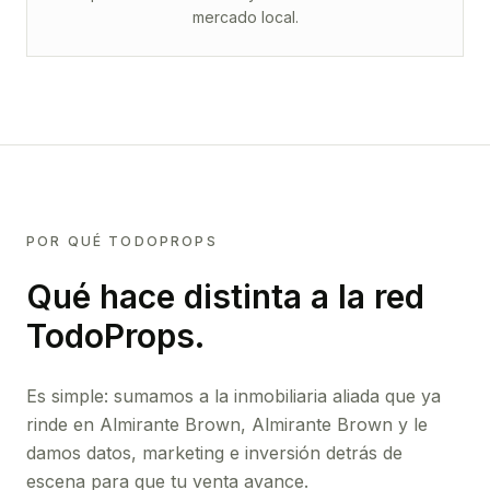
mercado local.
POR QUÉ TODOPROPS
Qué hace distinta a la red
TodoProps.
Es simple: sumamos a la inmobiliaria aliada que ya
rinde
en Almirante Brown, Almirante Brown
y le
damos datos, marketing e inversión detrás de
escena para que tu venta avance.