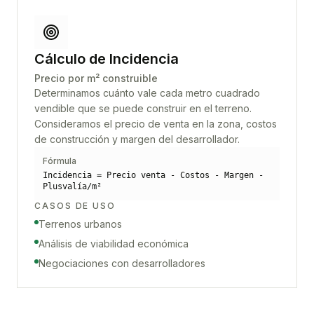
Cálculo de Incidencia
Precio por m² construible
Determinamos cuánto vale cada metro cuadrado
vendible que se puede construir en el terreno.
Consideramos el precio de venta en la zona, costos
de construcción y margen del desarrollador.
Fórmula
Incidencia = Precio venta - Costos - Margen -
Plusvalía/m²
CASOS DE USO
Terrenos urbanos
Análisis de viabilidad económica
Negociaciones con desarrolladores