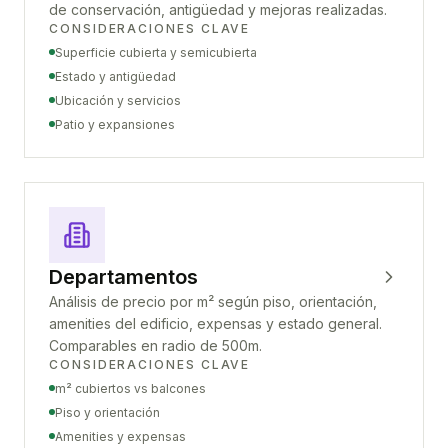
de conservación, antigüedad y mejoras realizadas.
CONSIDERACIONES CLAVE
Superficie cubierta y semicubierta
Estado y antigüedad
Ubicación y servicios
Patio y expansiones
Departamentos
Análisis de precio por m² según piso, orientación,
amenities del edificio, expensas y estado general.
Comparables en radio de 500m.
CONSIDERACIONES CLAVE
m² cubiertos vs balcones
Piso y orientación
Amenities y expensas