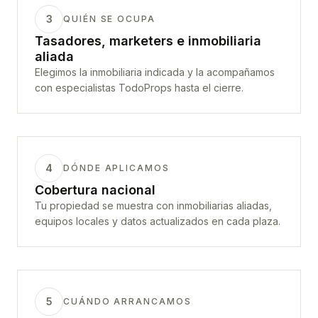
3
QUIÉN SE OCUPA
Tasadores, marketers e inmobiliaria
aliada
Elegimos la inmobiliaria indicada y la acompañamos
con especialistas TodoProps hasta el cierre.
4
DÓNDE APLICAMOS
Cobertura nacional
Tu propiedad se muestra con inmobiliarias aliadas,
equipos locales y datos actualizados en cada plaza.
5
CUÁNDO ARRANCAMOS