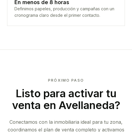
En menos de 8 horas
Definimos papeles, producción y campañas con un
cronograma claro desde el primer contacto.
PRÓXIMO PASO
Listo para activar tu
venta en
Avellaneda
?
Conectamos con la inmobiliaria ideal para tu zona,
coordinamos el plan de venta completo y activamos