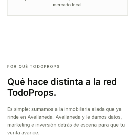
mercado local.
POR QUÉ TODOPROPS
Qué hace distinta a la red
TodoProps.
Es simple: sumamos a la inmobiliaria aliada que ya
rinde
en Avellaneda, Avellaneda
y le damos datos,
marketing e inversión detrás de escena para que tu
venta avance.