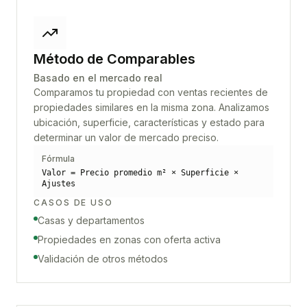
Método de Comparables
Basado en el mercado real
Comparamos tu propiedad con ventas recientes de
propiedades similares en la misma zona. Analizamos
ubicación, superficie, características y estado para
determinar un valor de mercado preciso.
Fórmula
Valor = Precio promedio m² × Superficie ×
Ajustes
CASOS DE USO
Casas y departamentos
Propiedades en zonas con oferta activa
Validación de otros métodos