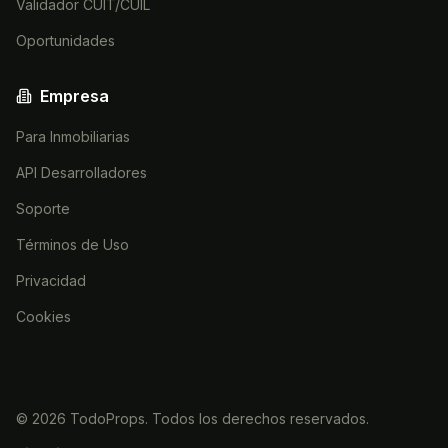
Validador CUIT/CUIL
Oportunidades
Empresa
Para Inmobiliarias
API Desarrolladores
Soporte
Términos de Uso
Privacidad
Cookies
©
2026
TodoProps. Todos los derechos reservados.