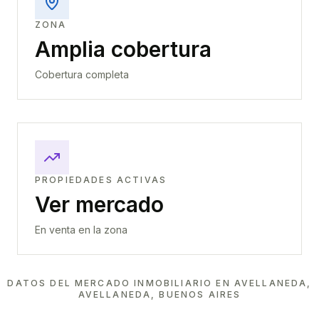
ZONA
Amplia cobertura
Cobertura completa
PROPIEDADES ACTIVAS
Ver mercado
En venta en la zona
DATOS DEL MERCADO INMOBILIARIO EN
AVELLANEDA,
AVELLANEDA, BUENOS AIRES