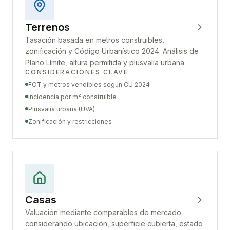
Terrenos
Tasación basada en metros construibles,
zonificación y Código Urbanístico 2024. Análisis de
Plano Límite, altura permitida y plusvalía urbana.
CONSIDERACIONES CLAVE
FOT y metros vendibles según CU 2024
Incidencia por m² construible
Plusvalía urbana (UVA)
Zonificación y restricciones
Casas
Valuación mediante comparables de mercado
considerando ubicación, superficie cubierta, estado