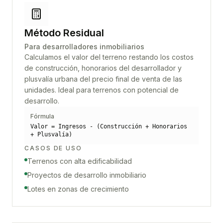
Método Residual
Para desarrolladores inmobiliarios
Calculamos el valor del terreno restando los costos
de construcción, honorarios del desarrollador y
plusvalía urbana del precio final de venta de las
unidades. Ideal para terrenos con potencial de
desarrollo.
Fórmula
Valor = Ingresos - (Construcción + Honorarios
+ Plusvalía)
CASOS DE USO
Terrenos con alta edificabilidad
Proyectos de desarrollo inmobiliario
Lotes en zonas de crecimiento