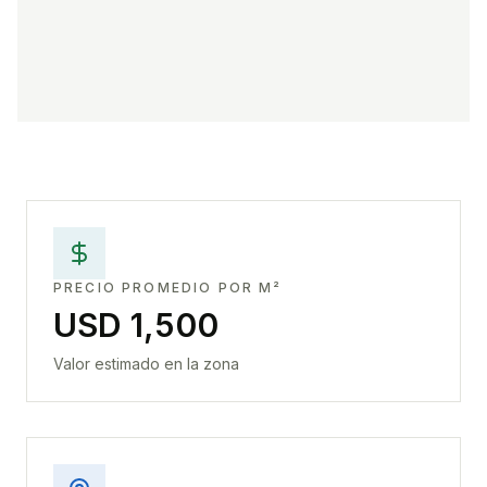
PRECIO PROMEDIO POR M²
USD 1,500
Valor estimado en la zona