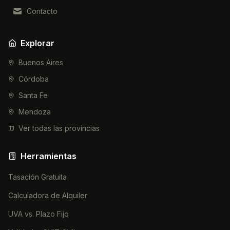
Contacto
Explorar
Buenos Aires
Córdoba
Santa Fe
Mendoza
Ver todas las provincias
Herramientas
Tasación Gratuita
Calculadora de Alquiler
UVA vs. Plazo Fijo