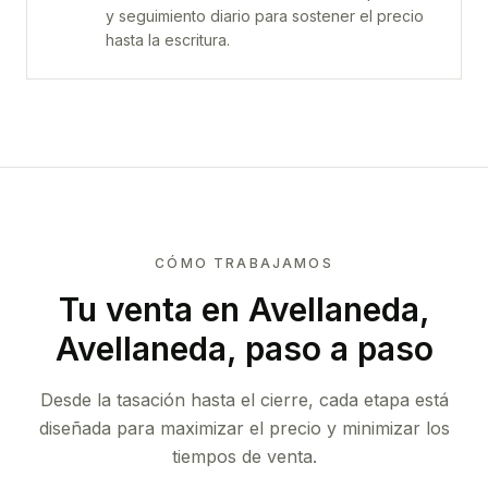
y seguimiento diario para sostener el precio
hasta la escritura.
CÓMO TRABAJAMOS
Tu venta
en Avellaneda,
Avellaneda
, paso a paso
Desde la tasación hasta el cierre, cada etapa está
diseñada para maximizar el precio y minimizar los
tiempos de venta.