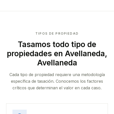
TIPOS DE PROPIEDAD
Tasamos todo tipo de
propiedades
en Avellaneda,
Avellaneda
Cada tipo de propiedad requiere una metodología
específica de tasación. Conocemos los factores
críticos que determinan el valor en cada caso.