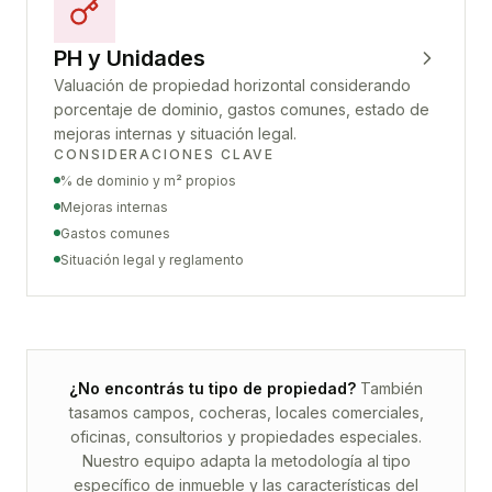
PH y Unidades
Valuación de propiedad horizontal considerando
porcentaje de dominio, gastos comunes, estado de
mejoras internas y situación legal.
CONSIDERACIONES CLAVE
% de dominio y m² propios
Mejoras internas
Gastos comunes
Situación legal y reglamento
¿No encontrás tu tipo de propiedad?
También
tasamos campos, cocheras, locales comerciales,
oficinas, consultorios y propiedades especiales.
Nuestro equipo adapta la metodología al tipo
específico de inmueble y las características del