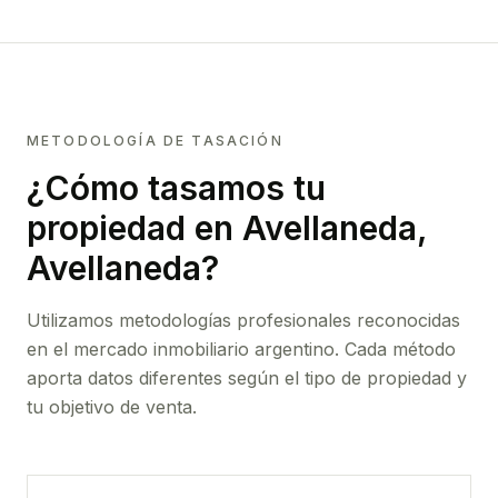
METODOLOGÍA DE TASACIÓN
¿Cómo tasamos tu
propiedad
en Avellaneda,
Avellaneda
?
Utilizamos metodologías profesionales reconocidas
en el mercado inmobiliario argentino. Cada método
aporta datos diferentes según el tipo de propiedad y
tu objetivo de venta.