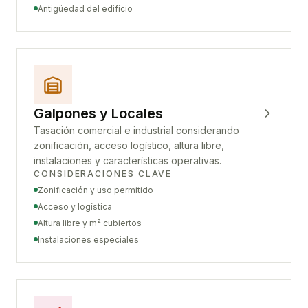
Antigüedad del edificio
Galpones y Locales
Tasación comercial e industrial considerando
zonificación, acceso logístico, altura libre,
instalaciones y características operativas.
CONSIDERACIONES CLAVE
Zonificación y uso permitido
Acceso y logística
Altura libre y m² cubiertos
Instalaciones especiales