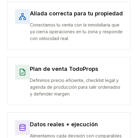
Aliada correcta para tu propiedad
Conectamos tu venta con la inmobiliaria que
ya cierra operaciones en tu zona y responde
con velocidad real.
Plan de venta TodoProps
Definimos precio eficiente, checklist legal y
agenda de producción para salir ordenados
y defender margen.
Datos reales + ejecución
Alimentamos cada decisión con comparables