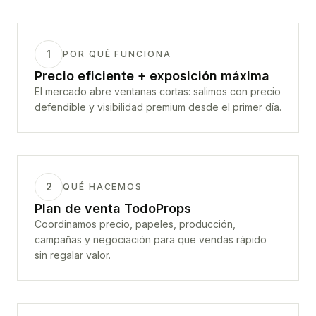
1
POR QUÉ FUNCIONA
Precio eficiente + exposición máxima
El mercado abre ventanas cortas: salimos con precio
defendible y visibilidad premium desde el primer día.
2
QUÉ HACEMOS
Plan de venta TodoProps
Coordinamos precio, papeles, producción,
campañas y negociación para que vendas rápido
sin regalar valor.