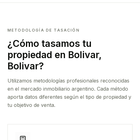
METODOLOGÍA DE TASACIÓN
¿Cómo tasamos tu
propiedad
en Bolivar,
Bolivar
?
Utilizamos metodologías profesionales reconocidas
en el mercado inmobiliario argentino. Cada método
aporta datos diferentes según el tipo de propiedad y
tu objetivo de venta.