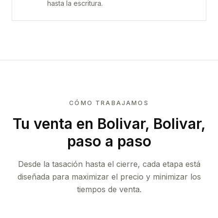
hasta la escritura.
CÓMO TRABAJAMOS
Tu venta
en Bolivar, Bolivar
,
paso a paso
Desde la tasación hasta el cierre, cada etapa está
diseñada para maximizar el precio y minimizar los
tiempos de venta.