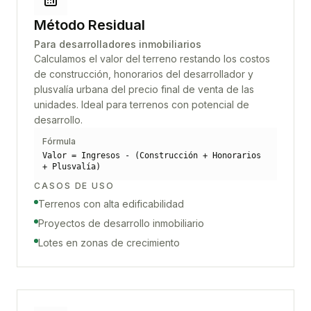
Método Residual
Para desarrolladores inmobiliarios
Calculamos el valor del terreno restando los costos
de construcción, honorarios del desarrollador y
plusvalía urbana del precio final de venta de las
unidades. Ideal para terrenos con potencial de
desarrollo.
Fórmula
Valor = Ingresos - (Construcción + Honorarios
+ Plusvalía)
CASOS DE USO
Terrenos con alta edificabilidad
Proyectos de desarrollo inmobiliario
Lotes en zonas de crecimiento