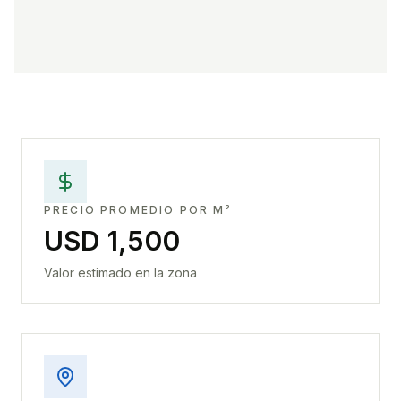
PRECIO PROMEDIO POR M²
USD 1,500
Valor estimado en la zona