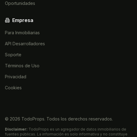
Oportunidades
Empresa
Para Inmobiliarias
API Desarrolladores
Soporte
Términos de Uso
Privacidad
Cookies
©
2026
TodoProps. Todos los derechos reservados.
Disclaimer:
TodoProps es un agregador de datos inmobiliarios de
fuentes públicas. La información es solo informativa y no constituye