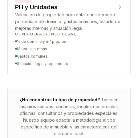
PH y Unidades
Valuación de propiedad horizontal considerando
porcentaje de dominio, gastos comunes, estado de
mejoras internas y situación legal.
CONSIDERACIONES CLAVE
% de dominio y m² propios
Mejoras internas
Gastos comunes
Situación legal y reglamento
¿No encontrás tu tipo de propiedad?
También
tasamos campos, cocheras, locales comerciales,
oficinas, consultorios y propiedades especiales.
Nuestro equipo adapta la metodología al tipo
específico de inmueble y las características del
mercado local.