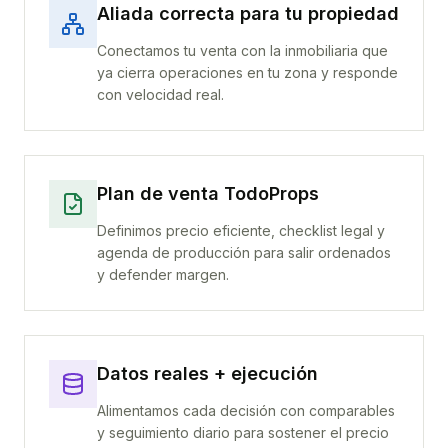
Aliada correcta para tu propiedad
Conectamos tu venta con la inmobiliaria que
ya cierra operaciones en tu zona y responde
con velocidad real.
Plan de venta TodoProps
Definimos precio eficiente, checklist legal y
agenda de producción para salir ordenados
y defender margen.
Datos reales + ejecución
Alimentamos cada decisión con comparables
y seguimiento diario para sostener el precio