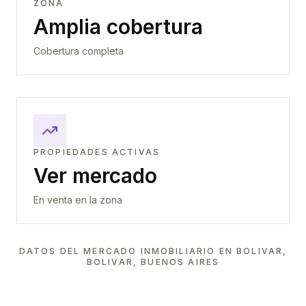
ZONA
Amplia cobertura
Cobertura completa
PROPIEDADES ACTIVAS
Ver mercado
En venta en la zona
DATOS DEL MERCADO INMOBILIARIO EN
BOLIVAR,
BOLIVAR, BUENOS AIRES