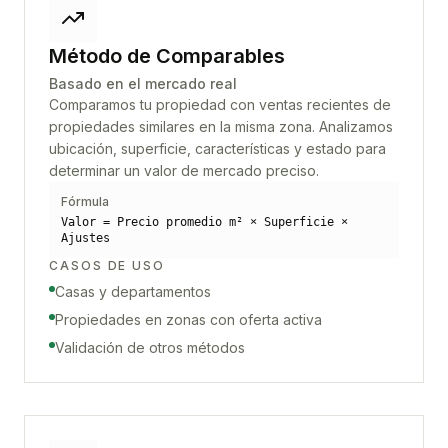
Método de Comparables
Basado en el mercado real
Comparamos tu propiedad con ventas recientes de
propiedades similares en la misma zona. Analizamos
ubicación, superficie, características y estado para
determinar un valor de mercado preciso.
Fórmula
Valor = Precio promedio m² × Superficie ×
Ajustes
CASOS DE USO
Casas y departamentos
Propiedades en zonas con oferta activa
Validación de otros métodos