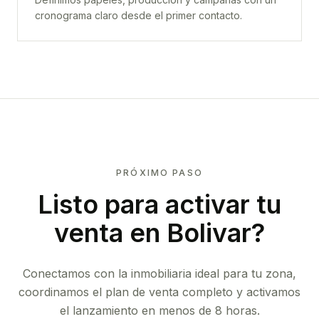
cronograma claro desde el primer contacto.
PRÓXIMO PASO
Listo para activar tu
venta en
Bolivar
?
Conectamos con la inmobiliaria ideal para tu zona,
coordinamos el plan de venta completo y activamos
el lanzamiento en menos de 8 horas.