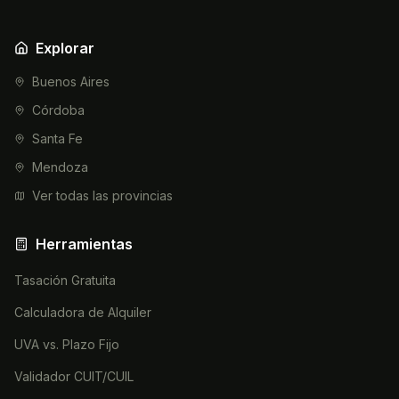
Explorar
Buenos Aires
Córdoba
Santa Fe
Mendoza
Ver todas las provincias
Herramientas
Tasación Gratuita
Calculadora de Alquiler
UVA vs. Plazo Fijo
Validador CUIT/CUIL