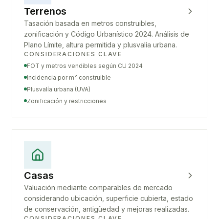
Terrenos
Tasación basada en metros construibles,
zonificación y Código Urbanístico 2024. Análisis de
Plano Límite, altura permitida y plusvalía urbana.
CONSIDERACIONES CLAVE
FOT y metros vendibles según CU 2024
Incidencia por m² construible
Plusvalía urbana (UVA)
Zonificación y restricciones
Casas
Valuación mediante comparables de mercado
considerando ubicación, superficie cubierta, estado
de conservación, antigüedad y mejoras realizadas.
CONSIDERACIONES CLAVE