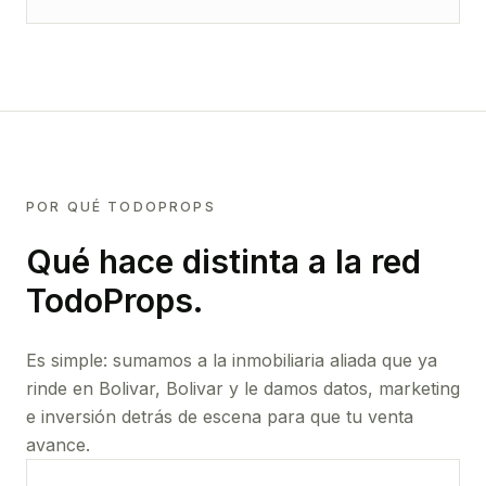
POR QUÉ TODOPROPS
Qué hace distinta a la red
TodoProps.
Es simple: sumamos a la inmobiliaria aliada que ya
rinde
en Bolivar, Bolivar
y le damos datos, marketing
e inversión detrás de escena para que tu venta
avance.