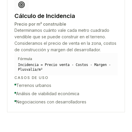
Cálculo de Incidencia
Precio por m² construible
Determinamos cuánto vale cada metro cuadrado
vendible que se puede construir en el terreno.
Consideramos el precio de venta en la zona, costos
de construcción y margen del desarrollador.
Fórmula
Incidencia = Precio venta - Costos - Margen -
Plusvalía/m²
CASOS DE USO
Terrenos urbanos
Análisis de viabilidad económica
Negociaciones con desarrolladores