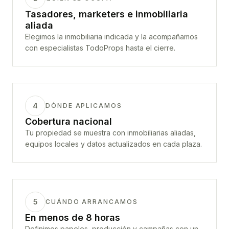
Tasadores, marketers e inmobiliaria
aliada
Elegimos la inmobiliaria indicada y la acompañamos
con especialistas TodoProps hasta el cierre.
4
DÓNDE APLICAMOS
Cobertura nacional
Tu propiedad se muestra con inmobiliarias aliadas,
equipos locales y datos actualizados en cada plaza.
5
CUÁNDO ARRANCAMOS
En menos de 8 horas
Definimos papeles, producción y campañas con un