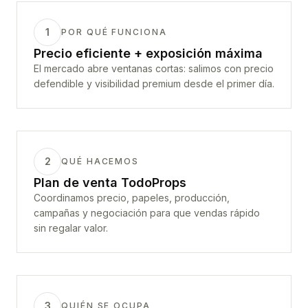
1
POR QUÉ FUNCIONA
Precio eficiente + exposición máxima
El mercado abre ventanas cortas: salimos con precio
defendible y visibilidad premium desde el primer día.
2
QUÉ HACEMOS
Plan de venta TodoProps
Coordinamos precio, papeles, producción,
campañas y negociación para que vendas rápido
sin regalar valor.
3
QUIÉN SE OCUPA