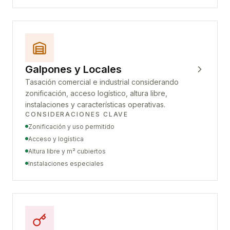
Galpones y Locales
Tasación comercial e industrial considerando
zonificación, acceso logístico, altura libre,
instalaciones y características operativas.
CONSIDERACIONES CLAVE
Zonificación y uso permitido
Acceso y logística
Altura libre y m² cubiertos
Instalaciones especiales