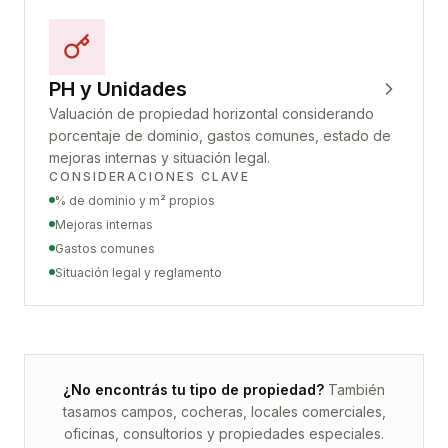
PH y Unidades
Valuación de propiedad horizontal considerando
porcentaje de dominio, gastos comunes, estado de
mejoras internas y situación legal.
CONSIDERACIONES CLAVE
% de dominio y m² propios
Mejoras internas
Gastos comunes
Situación legal y reglamento
¿No encontrás tu tipo de propiedad?
También
tasamos campos, cocheras, locales comerciales,
oficinas, consultorios y propiedades especiales.