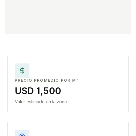
PRECIO PROMEDIO POR M²
USD 1,500
Valor estimado en la zona