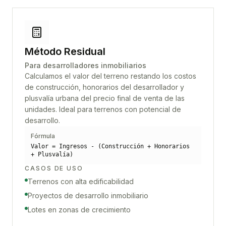
Método Residual
Para desarrolladores inmobiliarios
Calculamos el valor del terreno restando los costos
de construcción, honorarios del desarrollador y
plusvalía urbana del precio final de venta de las
unidades. Ideal para terrenos con potencial de
desarrollo.
Fórmula
Valor = Ingresos - (Construcción + Honorarios
+ Plusvalía)
CASOS DE USO
Terrenos con alta edificabilidad
Proyectos de desarrollo inmobiliario
Lotes en zonas de crecimiento