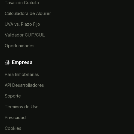
Tasación Gratuita
Calculadora de Alquiler
UVA vs. Plazo Fijo
Validador CUIT/CUIL
Oportunidades
Empresa
Para Inmobiliarias
API Desarrolladores
Soporte
Términos de Uso
Privacidad
Cookies