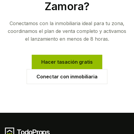
Zamora
?
Conectamos con la inmobiliaria ideal para tu zona,
coordinamos el plan de venta completo y activamos
el lanzamiento en menos de 8 horas.
Hacer tasación gratis
Conectar con inmobiliaria
TodoProps