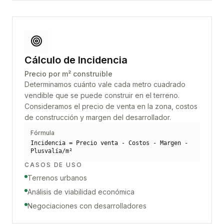
Cálculo de Incidencia
Precio por m² construible
Determinamos cuánto vale cada metro cuadrado
vendible que se puede construir en el terreno.
Consideramos el precio de venta en la zona, costos
de construcción y margen del desarrollador.
Fórmula
Incidencia = Precio venta - Costos - Margen -
Plusvalía/m²
CASOS DE USO
Terrenos urbanos
Análisis de viabilidad económica
Negociaciones con desarrolladores