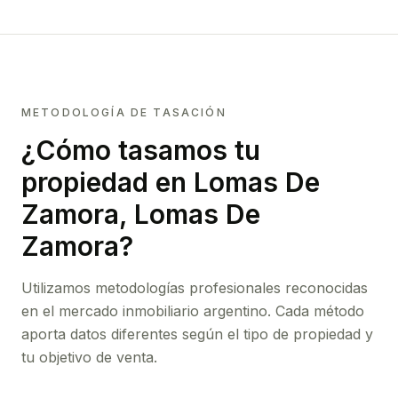
METODOLOGÍA DE TASACIÓN
¿Cómo tasamos tu
propiedad
en Lomas De
Zamora, Lomas De
Zamora
?
Utilizamos metodologías profesionales reconocidas
en el mercado inmobiliario argentino. Cada método
aporta datos diferentes según el tipo de propiedad y
tu objetivo de venta.