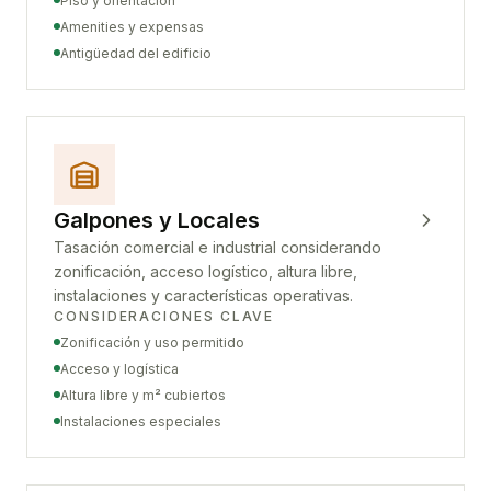
Piso y orientación
Amenities y expensas
Antigüedad del edificio
Galpones y Locales
Tasación comercial e industrial considerando
zonificación, acceso logístico, altura libre,
instalaciones y características operativas.
CONSIDERACIONES CLAVE
Zonificación y uso permitido
Acceso y logística
Altura libre y m² cubiertos
Instalaciones especiales