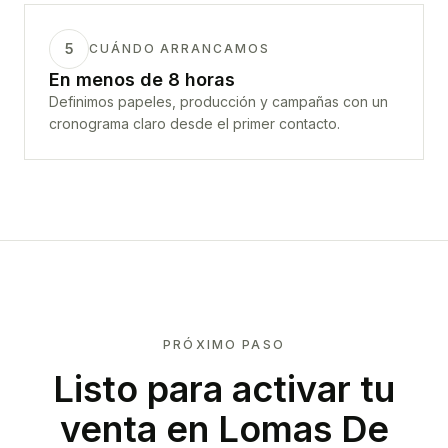
5
CUÁNDO ARRANCAMOS
En menos de 8 horas
Definimos papeles, producción y campañas con un
cronograma claro desde el primer contacto.
PRÓXIMO PASO
Listo para activar tu
venta en
Lomas De