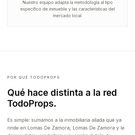
Nuestro equipo adapta la metodología al tipo
específico de inmueble y las características del
mercado local.
POR QUÉ TODOPROPS
Qué hace distinta a la red
TodoProps.
Es simple: sumamos a la inmobiliaria aliada que ya
rinde
en Lomas De Zamora, Lomas De Zamora
y le