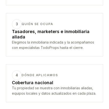
3
QUIÉN SE OCUPA
Tasadores, marketers e inmobiliaria
aliada
Elegimos la inmobiliaria indicada y la acompañamos
con especialistas TodoProps hasta el cierre.
4
DÓNDE APLICAMOS
Cobertura nacional
Tu propiedad se muestra con inmobiliarias aliadas,
equipos locales y datos actualizados en cada plaza.