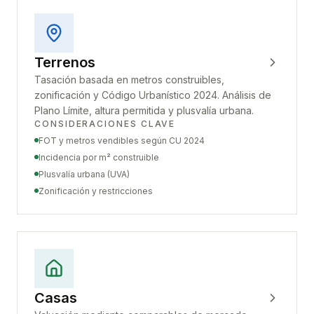
Terrenos
Tasación basada en metros construibles,
zonificación y Código Urbanístico 2024. Análisis de
Plano Límite, altura permitida y plusvalía urbana.
CONSIDERACIONES CLAVE
FOT y metros vendibles según CU 2024
Incidencia por m² construible
Plusvalía urbana (UVA)
Zonificación y restricciones
Casas