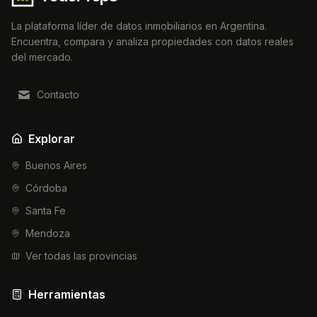
La plataforma líder de datos inmobiliarios en Argentina.
Encuentra, compara y analiza propiedades con datos reales
del mercado.
Contacto
Explorar
Buenos Aires
Córdoba
Santa Fe
Mendoza
Ver todas las provincias
Herramientas