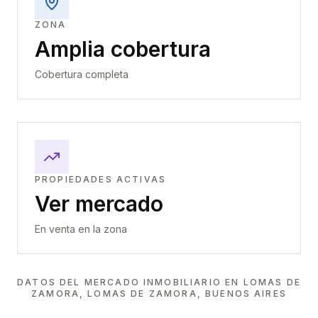
ZONA
Amplia cobertura
Cobertura completa
PROPIEDADES ACTIVAS
Ver mercado
En venta en la zona
DATOS DEL MERCADO INMOBILIARIO EN
LOMAS DE
ZAMORA, LOMAS DE ZAMORA, BUENOS AIRES