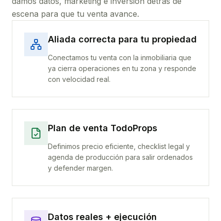
damos datos, marketing e inversión detrás de
escena para que tu venta avance.
Aliada correcta para tu propiedad
Conectamos tu venta con la inmobiliaria que
ya cierra operaciones en tu zona y responde
con velocidad real.
Plan de venta TodoProps
Definimos precio eficiente, checklist legal y
agenda de producción para salir ordenados
y defender margen.
Datos reales + ejecución