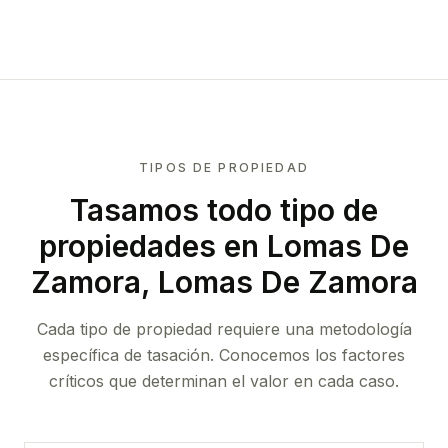
TIPOS DE PROPIEDAD
Tasamos todo tipo de
propiedades
en Lomas De
Zamora, Lomas De Zamora
Cada tipo de propiedad requiere una metodología
específica de tasación. Conocemos los factores
críticos que determinan el valor en cada caso.