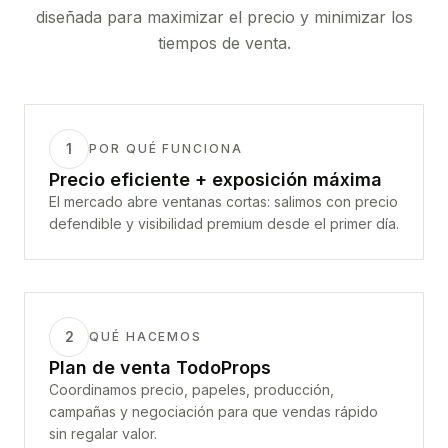
diseñada para maximizar el precio y minimizar los
tiempos de venta.
1
POR QUÉ FUNCIONA
Precio eficiente + exposición máxima
El mercado abre ventanas cortas: salimos con precio
defendible y visibilidad premium desde el primer día.
2
QUÉ HACEMOS
Plan de venta TodoProps
Coordinamos precio, papeles, producción,
campañas y negociación para que vendas rápido
sin regalar valor.