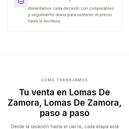
Alimentamos cada decisión con comparables
y seguimiento diario para sostener el precio
hasta la escritura.
CÓMO TRABAJAMOS
Tu venta
en Lomas De
Zamora, Lomas De Zamora
,
paso a paso
Desde la tasación hasta el cierre, cada etapa está