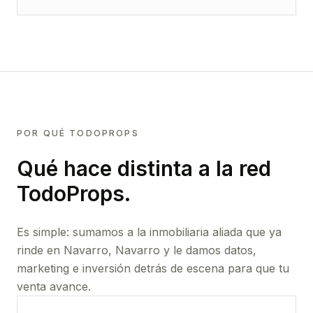
POR QUÉ TODOPROPS
Qué hace distinta a la red
TodoProps.
Es simple: sumamos a la inmobiliaria aliada que ya
rinde
en Navarro, Navarro
y le damos datos,
marketing e inversión detrás de escena para que tu
venta avance.