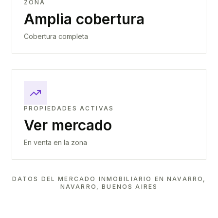
ZONA
Amplia cobertura
Cobertura completa
PROPIEDADES ACTIVAS
Ver mercado
En venta en la zona
DATOS DEL MERCADO INMOBILIARIO EN
NAVARRO,
NAVARRO, BUENOS AIRES