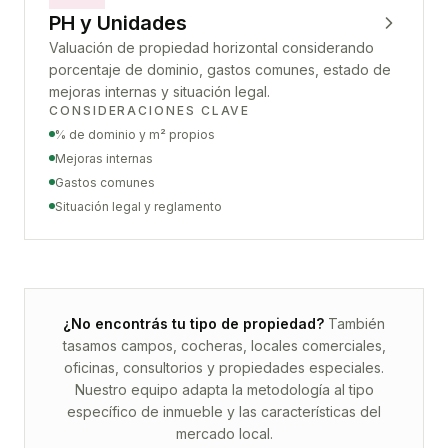
PH y Unidades
Valuación de propiedad horizontal considerando
porcentaje de dominio, gastos comunes, estado de
mejoras internas y situación legal.
CONSIDERACIONES CLAVE
% de dominio y m² propios
Mejoras internas
Gastos comunes
Situación legal y reglamento
¿No encontrás tu tipo de propiedad?
También
tasamos campos, cocheras, locales comerciales,
oficinas, consultorios y propiedades especiales.
Nuestro equipo adapta la metodología al tipo
específico de inmueble y las características del
mercado local.