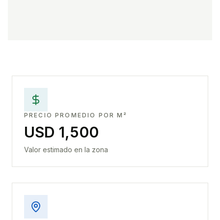
PRECIO PROMEDIO POR M²
USD 1,500
Valor estimado en la zona