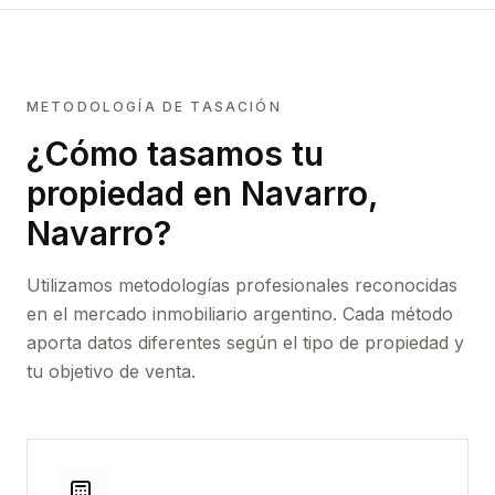
METODOLOGÍA DE TASACIÓN
¿Cómo tasamos tu
propiedad
en Navarro,
Navarro
?
Utilizamos metodologías profesionales reconocidas
en el mercado inmobiliario argentino. Cada método
aporta datos diferentes según el tipo de propiedad y
tu objetivo de venta.