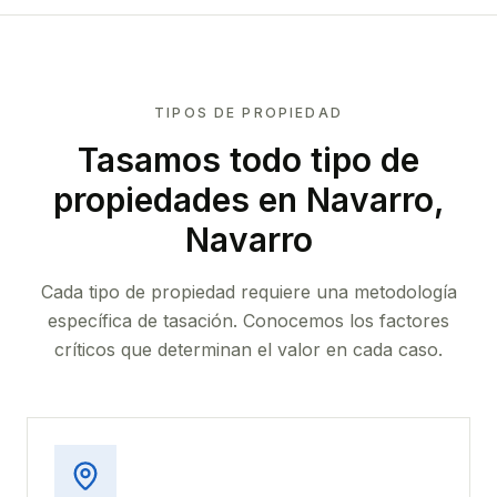
TIPOS DE PROPIEDAD
Tasamos todo tipo de
propiedades
en Navarro,
Navarro
Cada tipo de propiedad requiere una metodología
específica de tasación. Conocemos los factores
críticos que determinan el valor en cada caso.