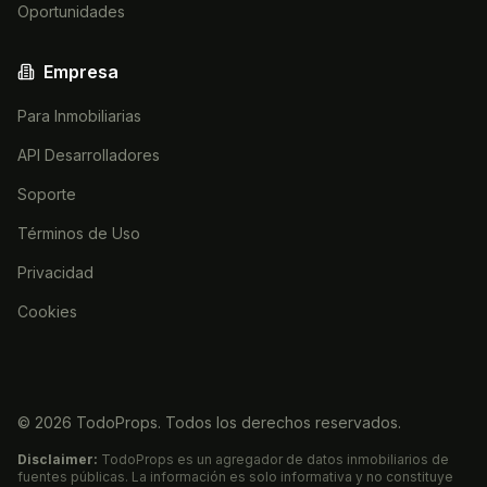
Oportunidades
Empresa
Para Inmobiliarias
API Desarrolladores
Soporte
Términos de Uso
Privacidad
Cookies
©
2026
TodoProps. Todos los derechos reservados.
Disclaimer:
TodoProps es un agregador de datos inmobiliarios de
fuentes públicas. La información es solo informativa y no constituye