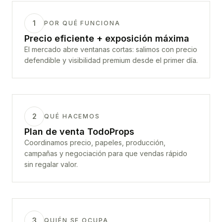
1
POR QUÉ FUNCIONA
Precio eficiente + exposición máxima
El mercado abre ventanas cortas: salimos con precio
defendible y visibilidad premium desde el primer día.
2
QUÉ HACEMOS
Plan de venta TodoProps
Coordinamos precio, papeles, producción,
campañas y negociación para que vendas rápido
sin regalar valor.
3
QUIÉN SE OCUPA