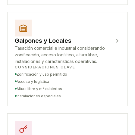
Galpones y Locales
Tasación comercial e industrial considerando
zonificación, acceso logístico, altura libre,
instalaciones y características operativas.
CONSIDERACIONES CLAVE
Zonificación y uso permitido
Acceso y logística
Altura libre y m² cubiertos
Instalaciones especiales