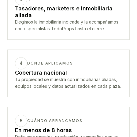
Tasadores, marketers e inmobiliaria
aliada
Elegimos la inmobiliaria indicada y la acompañamos
con especialistas TodoProps hasta el cierre.
4
DÓNDE APLICAMOS
Cobertura nacional
Tu propiedad se muestra con inmobiliarias aliadas,
equipos locales y datos actualizados en cada plaza.
5
CUÁNDO ARRANCAMOS
En menos de 8 horas
Definimos papeles, producción y campañas con un