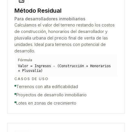
Método Residual
Para desarrolladores inmobiliarios
Calculamos el valor del terreno restando los costos
de construcción, honorarios del desarrollador y
plusvalía urbana del precio final de venta de las
unidades. Ideal para terrenos con potencial de
desarrollo.
Fórmula
Valor = Ingresos - (Construcción + Honorarios
+ Plusvalía)
CASOS DE USO
Terrenos con alta edificabilidad
Proyectos de desarrollo inmobiliario
Lotes en zonas de crecimiento