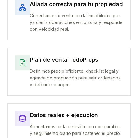
Aliada correcta para tu propiedad
Conectamos tu venta con la inmobiliaria que
ya cierra operaciones en tu zona y responde
con velocidad real.
Plan de venta TodoProps
Definimos precio eficiente, checklist legal y
agenda de producción para salir ordenados
y defender margen.
Datos reales + ejecución
Alimentamos cada decisión con comparables
y seguimiento diario para sostener el precio