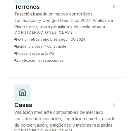
Terrenos
Tasación basada en metros construibles,
zonificación y Código Urbanístico 2024. Análisis de
Plano Límite, altura permitida y plusvalía urbana.
CONSIDERACIONES CLAVE
FOT y metros vendibles según CU 2024
Incidencia por m² construible
Plusvalía urbana (UVA)
Zonificación y restricciones
Casas
Valuación mediante comparables de mercado
considerando ubicación, superficie cubierta, estado
de conservación, antigüedad y mejoras realizadas.
CONSIDERACIONES CLAVE