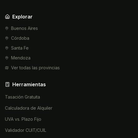
Explorar
Buenos Aires
Córdoba
Santa Fe
Mendoza
Ver todas las provincias
Herramientas
Tasación Gratuita
Calculadora de Alquiler
UVA vs. Plazo Fijo
Validador CUIT/CUIL