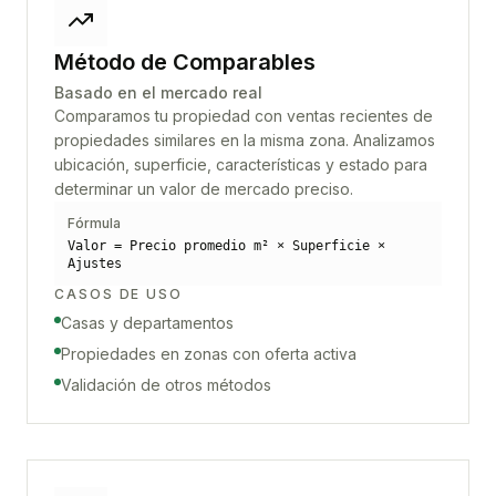
Método de Comparables
Basado en el mercado real
Comparamos tu propiedad con ventas recientes de
propiedades similares en la misma zona. Analizamos
ubicación, superficie, características y estado para
determinar un valor de mercado preciso.
Fórmula
Valor = Precio promedio m² × Superficie ×
Ajustes
CASOS DE USO
Casas y departamentos
Propiedades en zonas con oferta activa
Validación de otros métodos