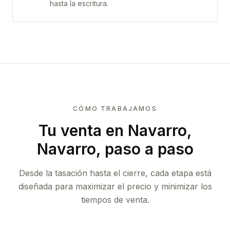
hasta la escritura.
CÓMO TRABAJAMOS
Tu venta
en Navarro,
Navarro
, paso a paso
Desde la tasación hasta el cierre, cada etapa está
diseñada para maximizar el precio y minimizar los
tiempos de venta.