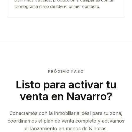
cronograma claro desde el primer contacto.
PRÓXIMO PASO
Listo para activar tu
venta en
Navarro
?
Conectamos con la inmobiliaria ideal para tu zona,
coordinamos el plan de venta completo y activamos
el lanzamiento en menos de 8 horas.