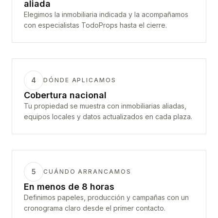
aliada
Elegimos la inmobiliaria indicada y la acompañamos
con especialistas TodoProps hasta el cierre.
4
DÓNDE APLICAMOS
Cobertura nacional
Tu propiedad se muestra con inmobiliarias aliadas,
equipos locales y datos actualizados en cada plaza.
5
CUÁNDO ARRANCAMOS
En menos de 8 horas
Definimos papeles, producción y campañas con un
cronograma claro desde el primer contacto.