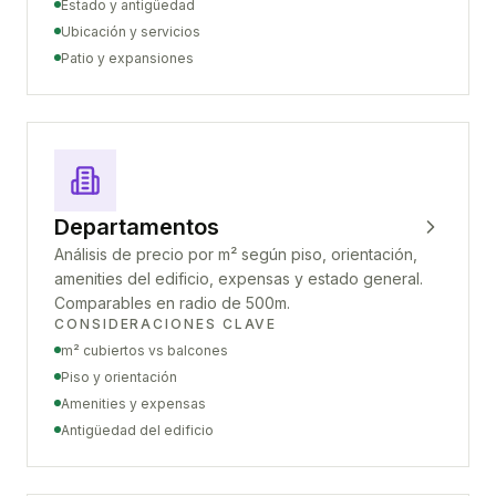
Estado y antigüedad
Ubicación y servicios
Patio y expansiones
Departamentos
Análisis de precio por m² según piso, orientación,
amenities del edificio, expensas y estado general.
Comparables en radio de 500m.
CONSIDERACIONES CLAVE
m² cubiertos vs balcones
Piso y orientación
Amenities y expensas
Antigüedad del edificio