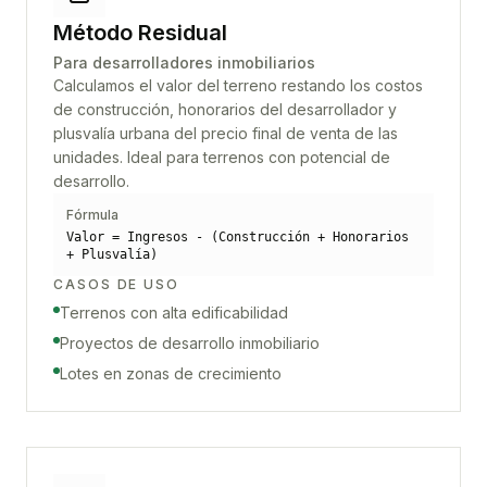
Método Residual
Para desarrolladores inmobiliarios
Calculamos el valor del terreno restando los costos
de construcción, honorarios del desarrollador y
plusvalía urbana del precio final de venta de las
unidades. Ideal para terrenos con potencial de
desarrollo.
Fórmula
Valor = Ingresos - (Construcción + Honorarios
+ Plusvalía)
CASOS DE USO
Terrenos con alta edificabilidad
Proyectos de desarrollo inmobiliario
Lotes en zonas de crecimiento