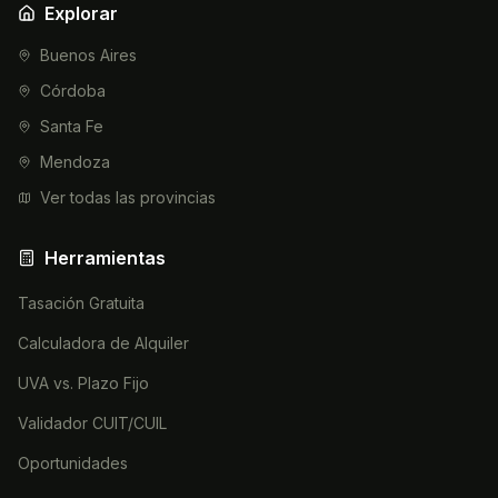
Explorar
Buenos Aires
Córdoba
Santa Fe
Mendoza
Ver todas las provincias
Herramientas
Tasación Gratuita
Calculadora de Alquiler
UVA vs. Plazo Fijo
Validador CUIT/CUIL
Oportunidades