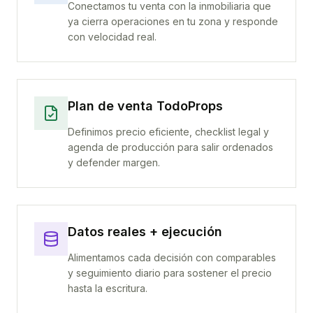
Conectamos tu venta con la inmobiliaria que
ya cierra operaciones en tu zona y responde
con velocidad real.
Plan de venta TodoProps
Definimos precio eficiente, checklist legal y
agenda de producción para salir ordenados
y defender margen.
Datos reales + ejecución
Alimentamos cada decisión con comparables
y seguimiento diario para sostener el precio
hasta la escritura.