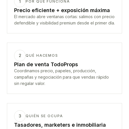
1
POR QUÉ FUNCIONA
Precio eficiente + exposición máxima
El mercado abre ventanas cortas: salimos con precio
defendible y visibilidad premium desde el primer día.
2
QUÉ HACEMOS
Plan de venta TodoProps
Coordinamos precio, papeles, producción,
campañas y negociación para que vendas rápido
sin regalar valor.
3
QUIÉN SE OCUPA
Tasadores, marketers e inmobiliaria