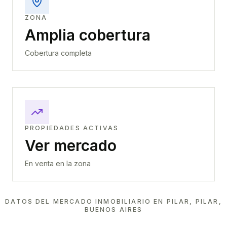
ZONA
Amplia cobertura
Cobertura completa
PROPIEDADES ACTIVAS
Ver mercado
En venta en la zona
DATOS DEL MERCADO INMOBILIARIO EN
PILAR, PILAR,
BUENOS AIRES