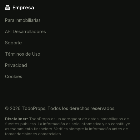
Empresa
Para Inmobiliarias
API Desarrolladores
Soporte
Términos de Uso
Privacidad
Cookies
©
2026
TodoProps. Todos los derechos reservados.
Disclaimer:
TodoProps es un agregador de datos inmobiliarios de
fuentes públicas. La información es solo informativa y no constituye
asesoramiento financiero. Verifica siempre la información antes de
tomar decisiones comerciales.