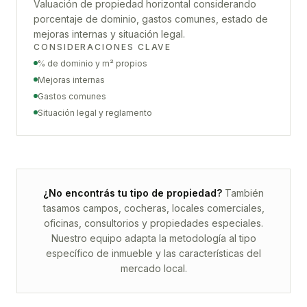
Valuación de propiedad horizontal considerando
porcentaje de dominio, gastos comunes, estado de
mejoras internas y situación legal.
CONSIDERACIONES CLAVE
% de dominio y m² propios
Mejoras internas
Gastos comunes
Situación legal y reglamento
¿No encontrás tu tipo de propiedad?
También
tasamos campos, cocheras, locales comerciales,
oficinas, consultorios y propiedades especiales.
Nuestro equipo adapta la metodología al tipo
específico de inmueble y las características del
mercado local.