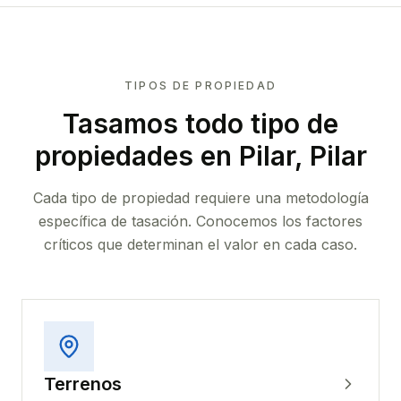
TIPOS DE PROPIEDAD
Tasamos todo tipo de
propiedades
en Pilar, Pilar
Cada tipo de propiedad requiere una metodología
específica de tasación. Conocemos los factores
críticos que determinan el valor en cada caso.
Terrenos