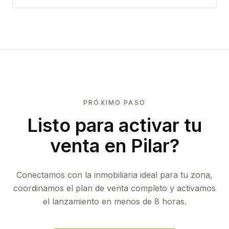
PRÓXIMO PASO
Listo para activar tu
venta en
Pilar
?
Conectamos con la inmobiliaria ideal para tu zona,
coordinamos el plan de venta completo y activamos
el lanzamiento en menos de 8 horas.