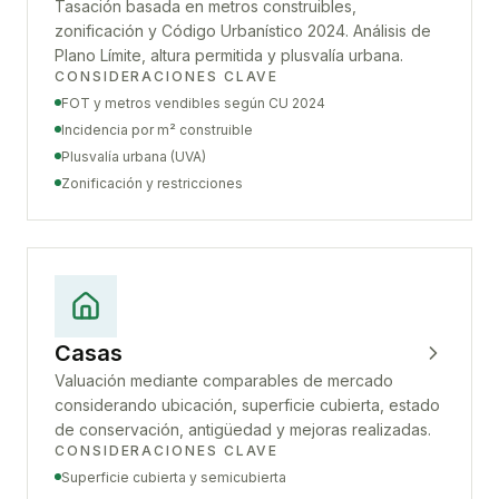
Tasación basada en metros construibles,
zonificación y Código Urbanístico 2024. Análisis de
Plano Límite, altura permitida y plusvalía urbana.
CONSIDERACIONES CLAVE
FOT y metros vendibles según CU 2024
Incidencia por m² construible
Plusvalía urbana (UVA)
Zonificación y restricciones
Casas
Valuación mediante comparables de mercado
considerando ubicación, superficie cubierta, estado
de conservación, antigüedad y mejoras realizadas.
CONSIDERACIONES CLAVE
Superficie cubierta y semicubierta