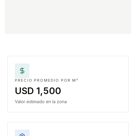
PRECIO PROMEDIO POR M²
USD 1,500
Valor estimado en la zona