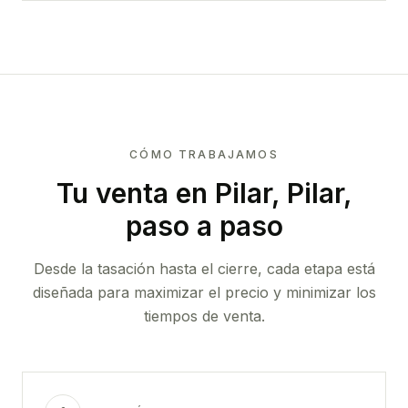
CÓMO TRABAJAMOS
Tu venta
en Pilar, Pilar
,
paso a paso
Desde la tasación hasta el cierre, cada etapa está
diseñada para maximizar el precio y minimizar los
tiempos de venta.