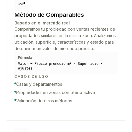
Método de Comparables
Basado en el mercado real
Comparamos tu propiedad con ventas recientes de
propiedades similares en la misma zona. Analizamos
ubicación, superficie, características y estado para
determinar un valor de mercado preciso.
Fórmula
Valor = Precio promedio m² × Superficie ×
Ajustes
CASOS DE USO
Casas y departamentos
Propiedades en zonas con oferta activa
Validación de otros métodos