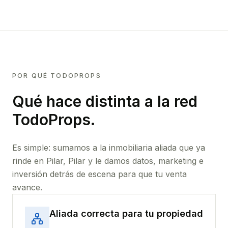
POR QUÉ TODOPROPS
Qué hace distinta a la red
TodoProps.
Es simple: sumamos a la inmobiliaria aliada que ya
rinde
en Pilar, Pilar
y le damos datos, marketing e
inversión detrás de escena para que tu venta
avance.
Aliada correcta para tu propiedad