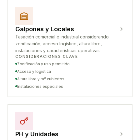
Galpones y Locales
Tasación comercial e industrial considerando
zonificación, acceso logístico, altura libre,
instalaciones y características operativas.
CONSIDERACIONES CLAVE
Zonificación y uso permitido
Acceso y logística
Altura libre y m² cubiertos
Instalaciones especiales
PH y Unidades