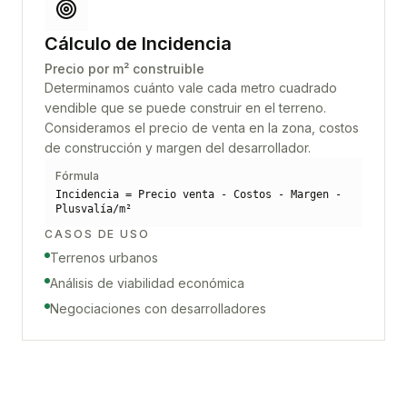
Cálculo de Incidencia
Precio por m² construible
Determinamos cuánto vale cada metro cuadrado
vendible que se puede construir en el terreno.
Consideramos el precio de venta en la zona, costos
de construcción y margen del desarrollador.
Fórmula
Incidencia = Precio venta - Costos - Margen -
Plusvalía/m²
CASOS DE USO
Terrenos urbanos
Análisis de viabilidad económica
Negociaciones con desarrolladores