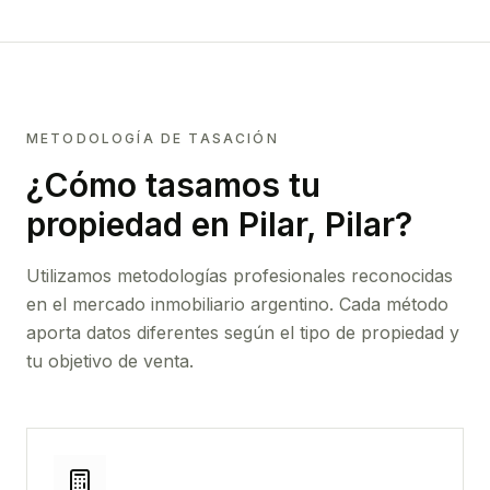
METODOLOGÍA DE TASACIÓN
¿Cómo tasamos tu
propiedad
en Pilar, Pilar
?
Utilizamos metodologías profesionales reconocidas
en el mercado inmobiliario argentino. Cada método
aporta datos diferentes según el tipo de propiedad y
tu objetivo de venta.