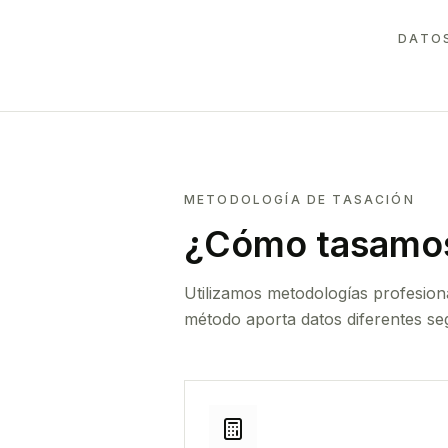
DATOS
METODOLOGÍA DE TASACIÓN
¿Cómo tasamos
Utilizamos metodologías profesion
método aporta datos diferentes seg