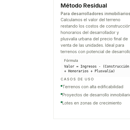
Método Residual
Para desarrolladores inmobiliario
Calculamos el valor del terreno
restando los costos de construcción
honorarios del desarrollador y
plusvalía urbana del precio final de
venta de las unidades. Ideal para
terrenos con potencial de desarroll
Fórmula
Valor = Ingresos - (Construcción
+ Honorarios + Plusvalía)
CASOS DE USO
Terrenos con alta edificabilidad
Proyectos de desarrollo inmobiliari
Lotes en zonas de crecimiento