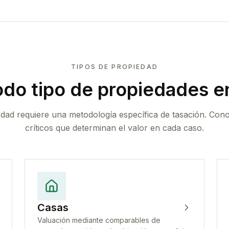
TIPOS DE PROPIEDAD
do tipo de propiedades
en
edad requiere una metodología específica de tasación. Con
críticos que determinan el valor en cada caso.
Casas
Valuación mediante comparables de