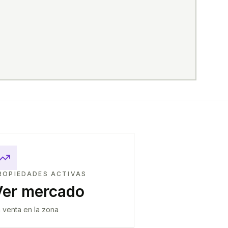
ROPIEDADES ACTIVAS
Ver mercado
 venta en la zona