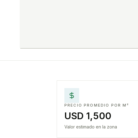
PRECIO PROMEDIO POR M²
USD 1,500
Valor estimado en la zona