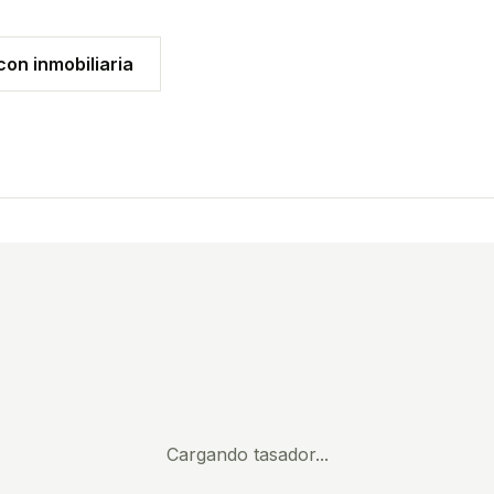
on inmobiliaria
Cargando tasador...