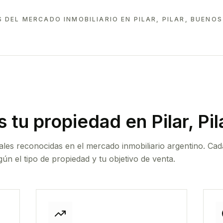
 DEL MERCADO INMOBILIARIO EN
PILAR, PILAR, BUENOS
 tu propiedad
en Pilar, Pil
ales reconocidas en el mercado inmobiliario argentino. Cad
ún el tipo de propiedad y tu objetivo de venta.