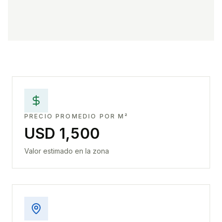
PRECIO PROMEDIO POR M²
USD 1,500
Valor estimado en la zona