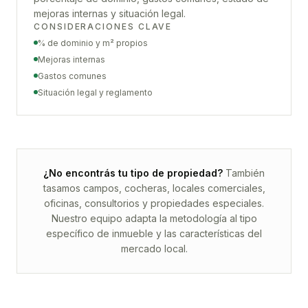
mejoras internas y situación legal.
CONSIDERACIONES CLAVE
% de dominio y m² propios
Mejoras internas
Gastos comunes
Situación legal y reglamento
¿No encontrás tu tipo de propiedad?
También
tasamos campos, cocheras, locales comerciales,
oficinas, consultorios y propiedades especiales.
Nuestro equipo adapta la metodología al tipo
específico de inmueble y las características del
mercado local.