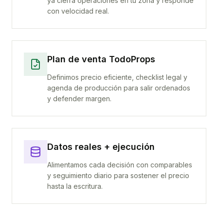
ya cierra operaciones en tu zona y responde
con velocidad real.
Plan de venta TodoProps
Definimos precio eficiente, checklist legal y
agenda de producción para salir ordenados
y defender margen.
Datos reales + ejecución
Alimentamos cada decisión con comparables
y seguimiento diario para sostener el precio
hasta la escritura.