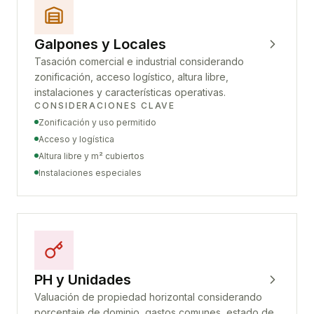
Galpones y Locales
Tasación comercial e industrial considerando
zonificación, acceso logístico, altura libre,
instalaciones y características operativas.
CONSIDERACIONES CLAVE
Zonificación y uso permitido
Acceso y logística
Altura libre y m² cubiertos
Instalaciones especiales
PH y Unidades
Valuación de propiedad horizontal considerando
porcentaje de dominio, gastos comunes, estado de