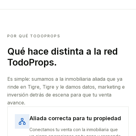
POR QUÉ TODOPROPS
Qué hace distinta a la red
TodoProps.
Es simple: sumamos a la inmobiliaria aliada que ya
rinde
en Tigre, Tigre
y le damos datos, marketing e
inversión detrás de escena para que tu venta
avance.
Aliada correcta para tu propiedad
Conectamos tu venta con la inmobiliaria que