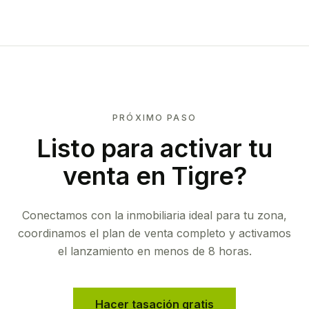
PRÓXIMO PASO
Listo para activar tu
venta en
Tigre
?
Conectamos con la inmobiliaria ideal para tu zona,
coordinamos el plan de venta completo y activamos
el lanzamiento en menos de 8 horas.
Hacer tasación gratis