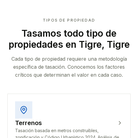
TIPOS DE PROPIEDAD
Tasamos todo tipo de
propiedades
en Tigre, Tigre
Cada tipo de propiedad requiere una metodología
específica de tasación. Conocemos los factores
críticos que determinan el valor en cada caso.
Terrenos
Tasación basada en metros construibles,
zonificación y Código Urbanístico 2024. Análisis de