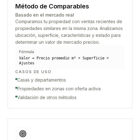
Método de Comparables
Basado en el mercado real
Comparamos tu propiedad con ventas recientes de
propiedades similares en la misma zona. Analizamos
ubicación, superficie, características y estado para
determinar un valor de mercado preciso.
Fórmula
Valor = Precio promedio m² × Superficie ×
Ajustes
CASOS DE USO
Casas y departamentos
Propiedades en zonas con oferta activa
Validación de otros métodos