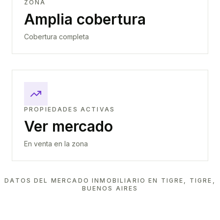
ZONA
Amplia cobertura
Cobertura completa
PROPIEDADES ACTIVAS
Ver mercado
En venta en la zona
DATOS DEL MERCADO INMOBILIARIO EN
TIGRE, TIGRE,
BUENOS AIRES