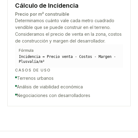
Cálculo de Incidencia
Precio por m² construible
Determinamos cuánto vale cada metro cuadrado
vendible que se puede construir en el terreno.
Consideramos el precio de venta en la zona, costos
de construcción y margen del desarrollador.
Fórmula
Incidencia = Precio venta - Costos - Margen -
Plusvalía/m²
CASOS DE USO
Terrenos urbanos
Análisis de viabilidad económica
Negociaciones con desarrolladores