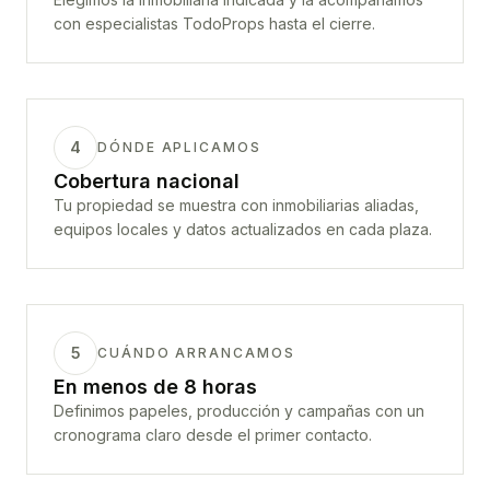
con especialistas TodoProps hasta el cierre.
4
DÓNDE APLICAMOS
Cobertura nacional
Tu propiedad se muestra con inmobiliarias aliadas,
equipos locales y datos actualizados en cada plaza.
5
CUÁNDO ARRANCAMOS
En menos de 8 horas
Definimos papeles, producción y campañas con un
cronograma claro desde el primer contacto.