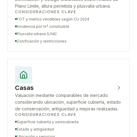
Plano Límite, altura permitida y plusvalía urbana.
CONSIDERACIONES CLAVE
FOT y metros vendibles según CU 2024
Incidencia por m² construible
Plusvalía urbana (UVA)
Zonificación y restricciones
Casas
Valuación mediante comparables de mercado
considerando ubicación, superficie cubierta, estado
de conservación, antigüedad y mejoras realizadas.
CONSIDERACIONES CLAVE
Superficie cubierta y semicubierta
Estado y antigüedad
Ubicación y servicios