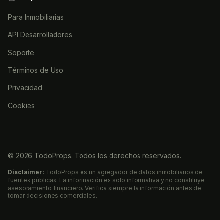
Para Inmobiliarias
API Desarrolladores
Soporte
Términos de Uso
Privacidad
Cookies
©
2026
TodoProps. Todos los derechos reservados.
Disclaimer:
TodoProps es un agregador de datos inmobiliarios de
fuentes públicas. La información es solo informativa y no constituye
asesoramiento financiero. Verifica siempre la información antes de
tomar decisiones comerciales.