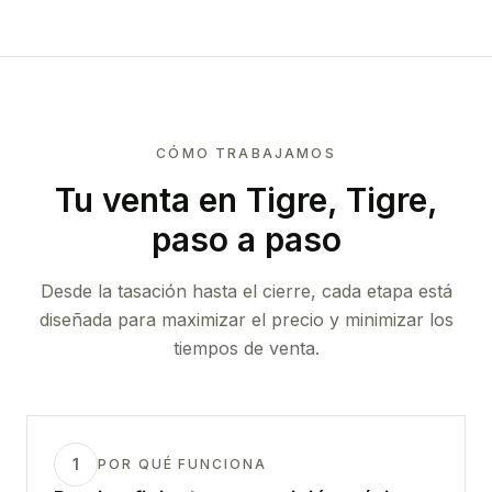
CÓMO TRABAJAMOS
Tu venta
en Tigre, Tigre
,
paso a paso
Desde la tasación hasta el cierre, cada etapa está
diseñada para maximizar el precio y minimizar los
tiempos de venta.
1
POR QUÉ FUNCIONA