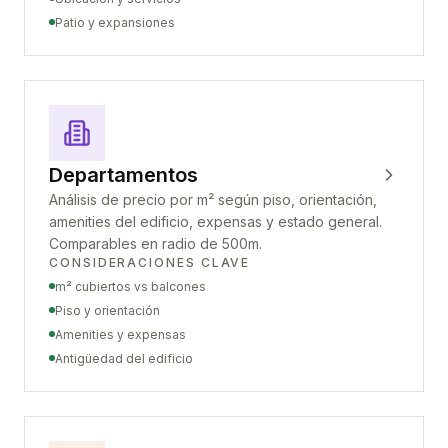
Patio y expansiones
Departamentos
Análisis de precio por m² según piso, orientación,
amenities del edificio, expensas y estado general.
Comparables en radio de 500m.
CONSIDERACIONES CLAVE
m² cubiertos vs balcones
Piso y orientación
Amenities y expensas
Antigüedad del edificio