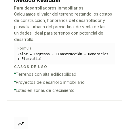
Método Residual
Para desarrolladores inmobiliarios
Calculamos el valor del terreno restando los costos
de construcción, honorarios del desarrollador y
plusvalía urbana del precio final de venta de las
unidades. Ideal para terrenos con potencial de
desarrollo.
Fórmula
Valor = Ingresos - (Construcción + Honorarios
+ Plusvalía)
CASOS DE USO
Terrenos con alta edificabilidad
Proyectos de desarrollo inmobiliario
Lotes en zonas de crecimiento