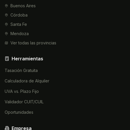
Buenos Aires
Córdoba
Santa Fe
Mendoza
Ver todas las provincias
Herramientas
Tasación Gratuita
Calculadora de Alquiler
UVA vs. Plazo Fijo
Validador CUIT/CUIL
Oportunidades
Empresa