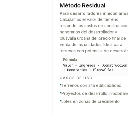
Método Residual
Para desarrolladores inmobiliario
Calculamos el valor del terreno
restando los costos de construcción
honorarios del desarrollador y
plusvalía urbana del precio final de
venta de las unidades. Ideal para
terrenos con potencial de desarroll
Fórmula
Valor = Ingresos - (Construcción
+ Honorarios + Plusvalía)
CASOS DE USO
Terrenos con alta edificabilidad
Proyectos de desarrollo inmobiliari
Lotes en zonas de crecimiento