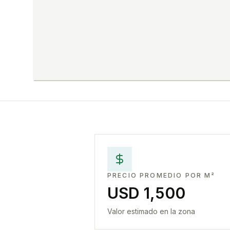
PRECIO PROMEDIO POR M²
USD 1,500
Valor estimado en la zona