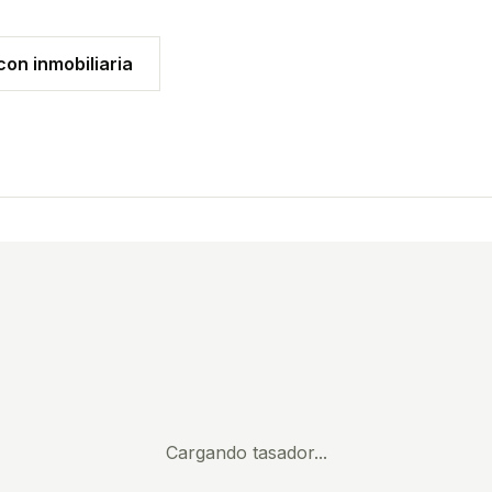
on inmobiliaria
Cargando tasador...