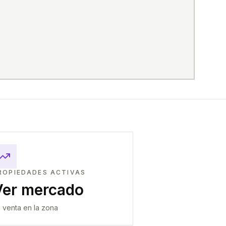
ROPIEDADES ACTIVAS
Ver mercado
 venta en la zona