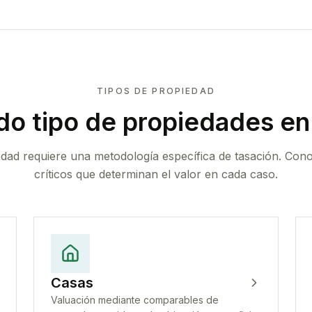
TIPOS DE PROPIEDAD
do tipo de propiedades
en 
edad requiere una metodología específica de tasación. Con
críticos que determinan el valor en cada caso.
Casas
Valuación mediante comparables de