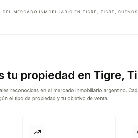
 DEL MERCADO INMOBILIARIO EN
TIGRE, TIGRE, BUENOS
 tu propiedad
en Tigre, T
ales reconocidas en el mercado inmobiliario argentino. Cad
ún el tipo de propiedad y tu objetivo de venta.