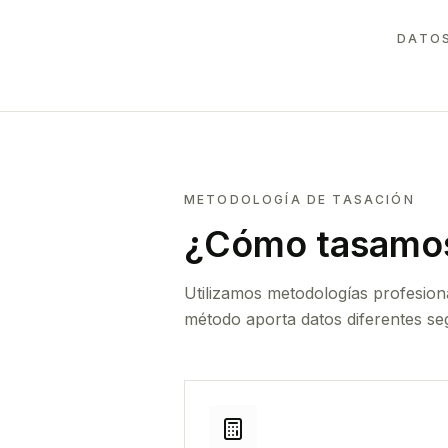
DATOS
METODOLOGÍA DE TASACIÓN
¿Cómo tasamos
Utilizamos metodologías profesion
método aporta datos diferentes seg