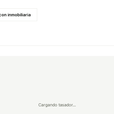
on inmobiliaria
Cargando tasador...