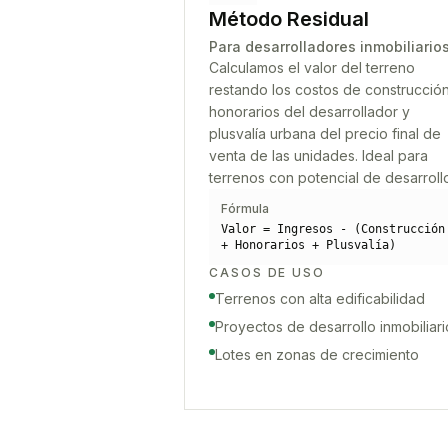
Método Residual
Para desarrolladores inmobiliario
Calculamos el valor del terreno
restando los costos de construcción
honorarios del desarrollador y
plusvalía urbana del precio final de
venta de las unidades. Ideal para
terrenos con potencial de desarroll
Fórmula
Valor = Ingresos - (Construcción
+ Honorarios + Plusvalía)
CASOS DE USO
Terrenos con alta edificabilidad
Proyectos de desarrollo inmobiliari
Lotes en zonas de crecimiento