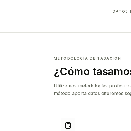
DATOS 
METODOLOGÍA DE TASACIÓN
¿Cómo tasamos
Utilizamos metodologías profesion
método aporta datos diferentes seg