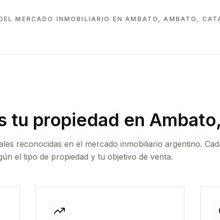
DEL MERCADO INMOBILIARIO EN
AMBATO, AMBATO, CA
 tu propiedad
en Ambato
ales reconocidas en el mercado inmobiliario argentino. Cad
ún el tipo de propiedad y tu objetivo de venta.