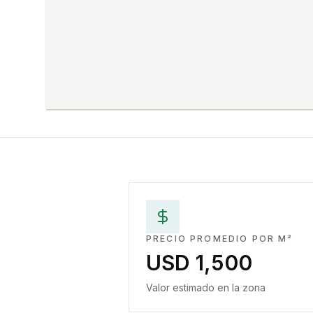
PRECIO PROMEDIO POR M²
USD 1,500
Valor estimado en la zona