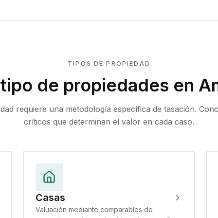
TIPOS DE PROPIEDAD
tipo de propiedades
en A
edad requiere una metodología específica de tasación. Con
críticos que determinan el valor en cada caso.
Casas
Valuación mediante comparables de