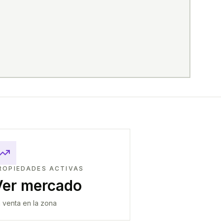
ROPIEDADES ACTIVAS
Ver mercado
 venta en la zona