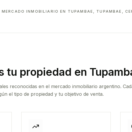
 MERCADO INMOBILIARIO EN
TUPAMBAE, TUPAMBAE, CE
 tu propiedad
en Tupamb
ales reconocidas en el mercado inmobiliario argentino. Cad
ún el tipo de propiedad y tu objetivo de venta.