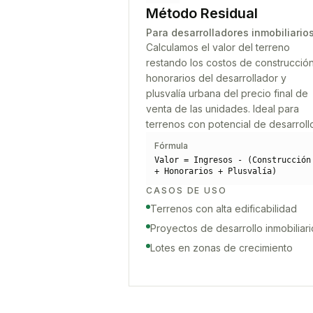
Método Residual
Para desarrolladores inmobiliario
Calculamos el valor del terreno
restando los costos de construcción
honorarios del desarrollador y
plusvalía urbana del precio final de
venta de las unidades. Ideal para
terrenos con potencial de desarroll
Fórmula
Valor = Ingresos - (Construcción
+ Honorarios + Plusvalía)
CASOS DE USO
Terrenos con alta edificabilidad
Proyectos de desarrollo inmobiliari
Lotes en zonas de crecimiento