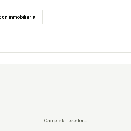
on inmobiliaria
Cargando tasador...