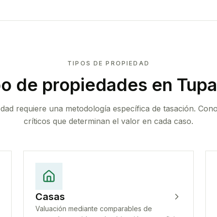
TIPOS DE PROPIEDAD
po de propiedades
en Tup
edad requiere una metodología específica de tasación. Con
críticos que determinan el valor en cada caso.
Casas
Valuación mediante comparables de