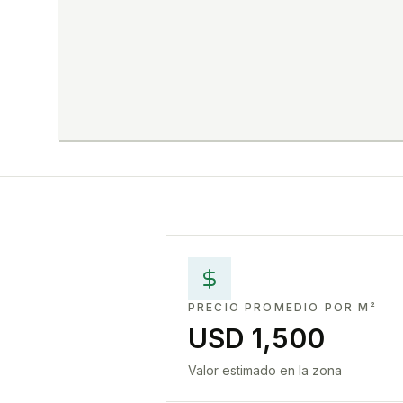
PRECIO PROMEDIO POR M²
USD 1,500
Valor estimado en la zona