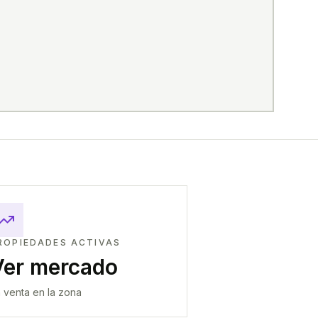
ROPIEDADES ACTIVAS
Ver mercado
 venta en la zona