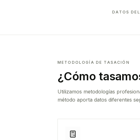
DATOS DEL
METODOLOGÍA DE TASACIÓN
¿Cómo tasamos
Utilizamos metodologías profesion
método aporta datos diferentes seg