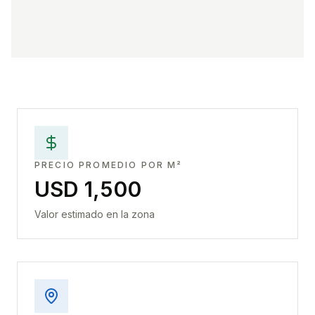
PRECIO PROMEDIO POR M²
USD 1,500
Valor estimado en la zona