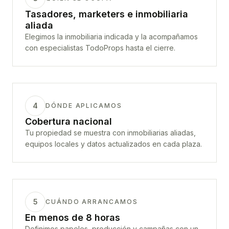
Tasadores, marketers e inmobiliaria
aliada
Elegimos la inmobiliaria indicada y la acompañamos
con especialistas TodoProps hasta el cierre.
4
DÓNDE APLICAMOS
Cobertura nacional
Tu propiedad se muestra con inmobiliarias aliadas,
equipos locales y datos actualizados en cada plaza.
5
CUÁNDO ARRANCAMOS
En menos de 8 horas
Definimos papeles, producción y campañas con un