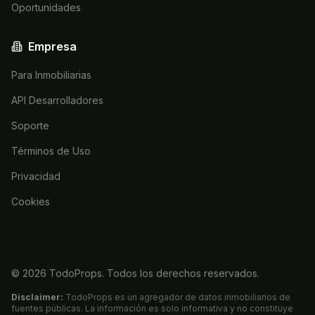
Oportunidades
Empresa
Para Inmobiliarias
API Desarrolladores
Soporte
Términos de Uso
Privacidad
Cookies
©
2026
TodoProps. Todos los derechos reservados.
Disclaimer:
TodoProps es un agregador de datos inmobiliarios de
fuentes públicas. La información es solo informativa y no constituye