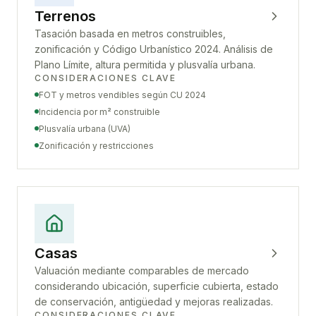
Terrenos
Tasación basada en metros construibles,
zonificación y Código Urbanístico 2024. Análisis de
Plano Límite, altura permitida y plusvalía urbana.
CONSIDERACIONES CLAVE
FOT y metros vendibles según CU 2024
Incidencia por m² construible
Plusvalía urbana (UVA)
Zonificación y restricciones
Casas
Valuación mediante comparables de mercado
considerando ubicación, superficie cubierta, estado
de conservación, antigüedad y mejoras realizadas.
CONSIDERACIONES CLAVE