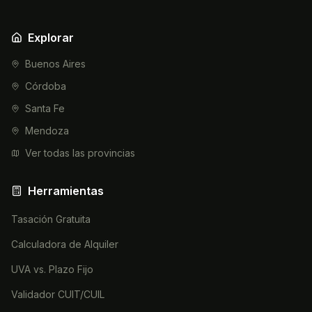
Explorar
Buenos Aires
Córdoba
Santa Fe
Mendoza
Ver todas las provincias
Herramientas
Tasación Gratuita
Calculadora de Alquiler
UVA vs. Plazo Fijo
Validador CUIT/CUIL