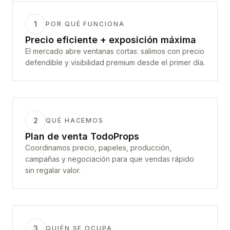
1
POR QUÉ FUNCIONA
Precio eficiente + exposición máxima
El mercado abre ventanas cortas: salimos con precio
defendible y visibilidad premium desde el primer día.
2
QUÉ HACEMOS
Plan de venta TodoProps
Coordinamos precio, papeles, producción,
campañas y negociación para que vendas rápido
sin regalar valor.
3
QUIÉN SE OCUPA