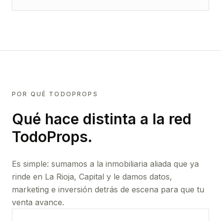
POR QUÉ TODOPROPS
Qué hace distinta a la red
TodoProps.
Es simple: sumamos a la inmobiliaria aliada que ya
rinde
en La Rioja, Capital
y le damos datos,
marketing e inversión detrás de escena para que tu
venta avance.