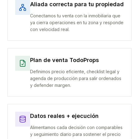
Aliada correcta para tu propiedad
Conectamos tu venta con la inmobiliaria que
ya cierra operaciones en tu zona y responde
con velocidad real.
Plan de venta TodoProps
Definimos precio eficiente, checklist legal y
agenda de producción para salir ordenados
y defender margen.
Datos reales + ejecución
Alimentamos cada decisión con comparables
y seguimiento diario para sostener el precio