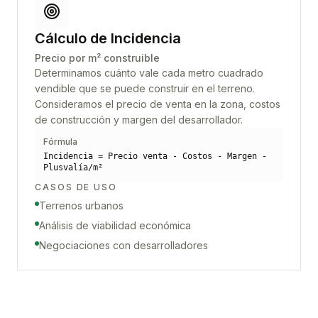
Cálculo de Incidencia
Precio por m² construible
Determinamos cuánto vale cada metro cuadrado
vendible que se puede construir en el terreno.
Consideramos el precio de venta en la zona, costos
de construcción y margen del desarrollador.
Fórmula
Incidencia = Precio venta - Costos - Margen -
Plusvalía/m²
CASOS DE USO
Terrenos urbanos
Análisis de viabilidad económica
Negociaciones con desarrolladores