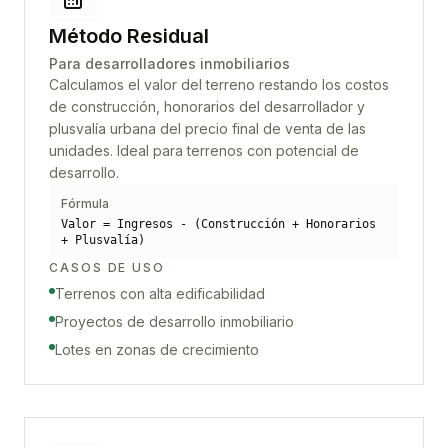
Método Residual
Para desarrolladores inmobiliarios
Calculamos el valor del terreno restando los costos
de construcción, honorarios del desarrollador y
plusvalía urbana del precio final de venta de las
unidades. Ideal para terrenos con potencial de
desarrollo.
Fórmula
Valor = Ingresos - (Construcción + Honorarios
+ Plusvalía)
CASOS DE USO
Terrenos con alta edificabilidad
Proyectos de desarrollo inmobiliario
Lotes en zonas de crecimiento