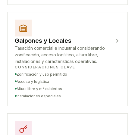
Galpones y Locales
Tasación comercial e industrial considerando
zonificación, acceso logístico, altura libre,
instalaciones y características operativas.
CONSIDERACIONES CLAVE
Zonificación y uso permitido
Acceso y logística
Altura libre y m² cubiertos
Instalaciones especiales