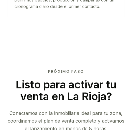
cronograma claro desde el primer contacto.
PRÓXIMO PASO
Listo para activar tu
venta en
La Rioja
?
Conectamos con la inmobiliaria ideal para tu zona,
coordinamos el plan de venta completo y activamos
el lanzamiento en menos de 8 horas.