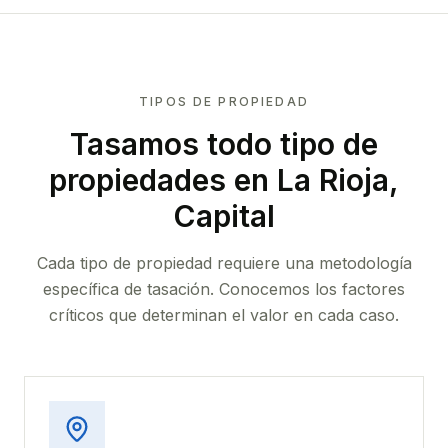
TIPOS DE PROPIEDAD
Tasamos todo tipo de
propiedades
en La Rioja,
Capital
Cada tipo de propiedad requiere una metodología
específica de tasación. Conocemos los factores
críticos que determinan el valor en cada caso.