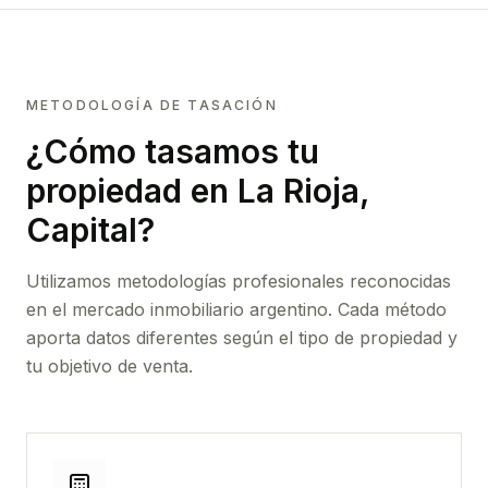
METODOLOGÍA DE TASACIÓN
¿Cómo tasamos tu
propiedad
en La Rioja,
Capital
?
Utilizamos metodologías profesionales reconocidas
en el mercado inmobiliario argentino. Cada método
aporta datos diferentes según el tipo de propiedad y
tu objetivo de venta.