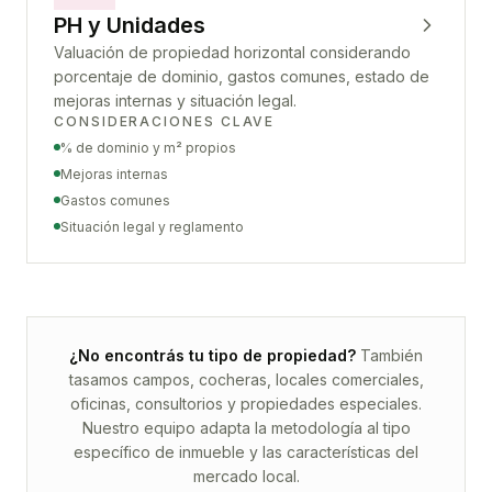
PH y Unidades
Valuación de propiedad horizontal considerando
porcentaje de dominio, gastos comunes, estado de
mejoras internas y situación legal.
CONSIDERACIONES CLAVE
% de dominio y m² propios
Mejoras internas
Gastos comunes
Situación legal y reglamento
¿No encontrás tu tipo de propiedad?
También
tasamos campos, cocheras, locales comerciales,
oficinas, consultorios y propiedades especiales.
Nuestro equipo adapta la metodología al tipo
específico de inmueble y las características del
mercado local.