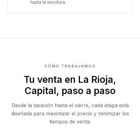
hasta la escritura.
CÓMO TRABAJAMOS
Tu venta
en La Rioja,
Capital
, paso a paso
Desde la tasación hasta el cierre, cada etapa está
diseñada para maximizar el precio y minimizar los
tiempos de venta.