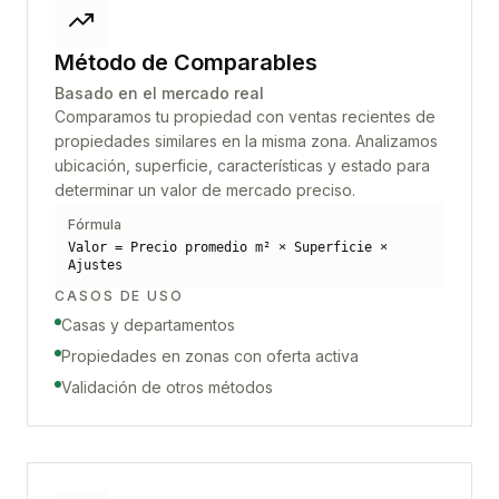
Método de Comparables
Basado en el mercado real
Comparamos tu propiedad con ventas recientes de
propiedades similares en la misma zona. Analizamos
ubicación, superficie, características y estado para
determinar un valor de mercado preciso.
Fórmula
Valor = Precio promedio m² × Superficie ×
Ajustes
CASOS DE USO
Casas y departamentos
Propiedades en zonas con oferta activa
Validación de otros métodos