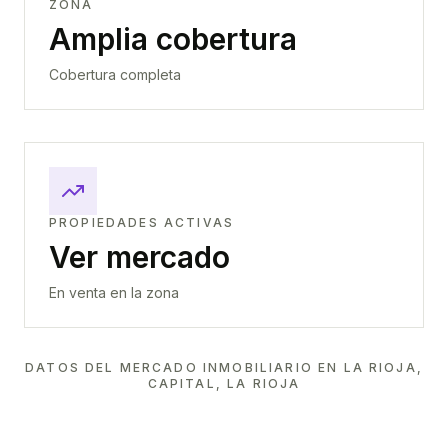
ZONA
Amplia cobertura
Cobertura completa
PROPIEDADES ACTIVAS
Ver mercado
En venta en la zona
DATOS DEL MERCADO INMOBILIARIO EN
LA RIOJA,
CAPITAL, LA RIOJA