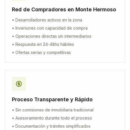
Red de Compradores en
Monte Hermoso
• Desarrolladores activos en la zona
• Inversores con capacidad de compra
• Operaciones directas sin intermediarios
• Respuesta en 24-48hs hábiles
• Ofertas serias y competitivas
Proceso Transparente y Rápido
• Sin comisiones de inmobiliaria tradicional
• Asesoramiento durante todo el proceso
• Documentación y trámites simplificados