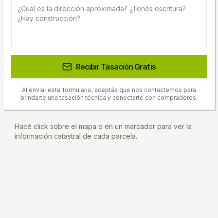
Recibir Tasación Gratis
Al enviar este formulario, aceptás que nos contactemos para
brindarte una tasación técnica y conectarte con compradores.
Hacé click sobre el mapa o en un marcador para ver la
información catastral de cada parcela.