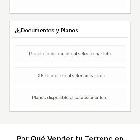
Documentos y Planos
Plancheta
disponible al seleccionar lote
DXF
disponible al seleccionar lote
Planos
disponible al seleccionar lote
Por Qué Vender tu Terreno en