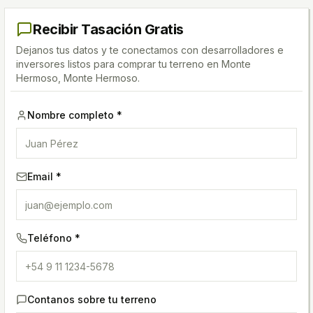
Recibir Tasación Gratis
Dejanos tus datos y te conectamos con desarrolladores e
inversores listos para comprar tu terreno
en Monte
Hermoso, Monte Hermoso
.
Nombre completo *
Email *
Teléfono *
Contanos sobre tu terreno