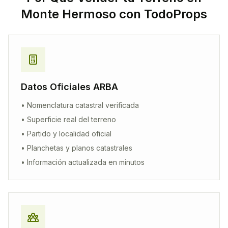
Monte Hermoso
con TodoProps
Datos Oficiales ARBA
• Nomenclatura catastral verificada
• Superficie real del terreno
• Partido y localidad oficial
• Planchetas y planos catastrales
• Información actualizada en minutos