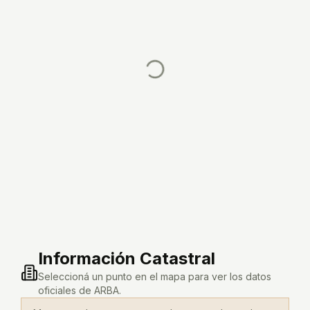
Información Catastral
Seleccioná un punto en el mapa para ver los datos
oficiales de ARBA.