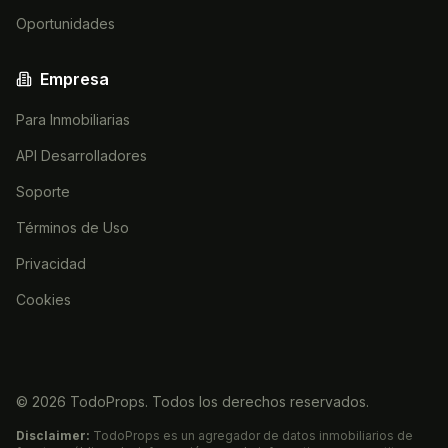
Oportunidades
Empresa
Para Inmobiliarias
API Desarrolladores
Soporte
Términos de Uso
Privacidad
Cookies
©
2026
TodoProps. Todos los derechos reservados.
Disclaimer:
TodoProps es un agregador de datos inmobiliarios de