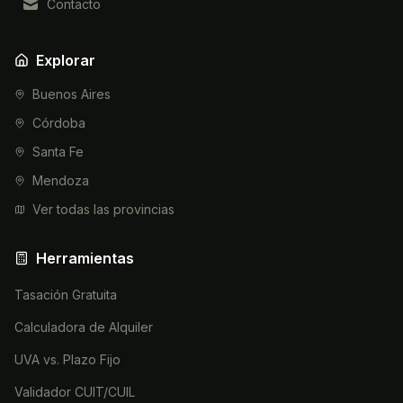
Contacto
Explorar
Buenos Aires
Córdoba
Santa Fe
Mendoza
Ver todas las provincias
Herramientas
Tasación Gratuita
Calculadora de Alquiler
UVA vs. Plazo Fijo
Validador CUIT/CUIL