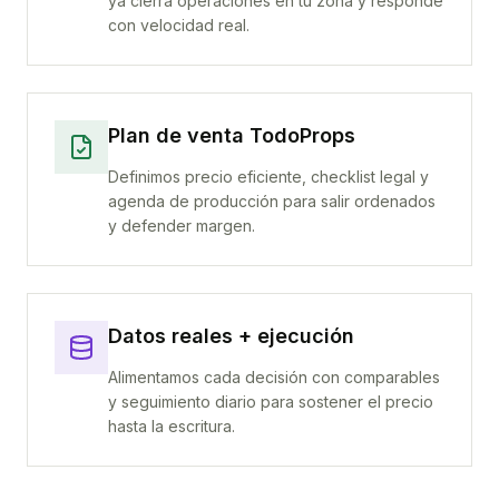
ya cierra operaciones en tu zona y responde
con velocidad real.
Plan de venta TodoProps
Definimos precio eficiente, checklist legal y
agenda de producción para salir ordenados
y defender margen.
Datos reales + ejecución
Alimentamos cada decisión con comparables
y seguimiento diario para sostener el precio
hasta la escritura.