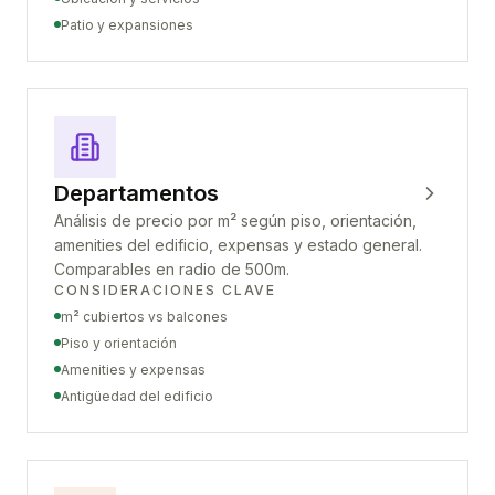
Patio y expansiones
Departamentos
Análisis de precio por m² según piso, orientación,
amenities del edificio, expensas y estado general.
Comparables en radio de 500m.
CONSIDERACIONES CLAVE
m² cubiertos vs balcones
Piso y orientación
Amenities y expensas
Antigüedad del edificio