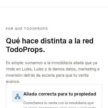
POR QUÉ TODOPROPS
Qué hace distinta a la red
TodoProps.
Es simple: sumamos a la inmobiliaria aliada que ya
rinde
en Lules, Lules
y le damos datos, marketing e
inversión detrás de escena para que tu venta
avance.
Aliada correcta para tu propiedad
Conectamos tu venta con la inmobiliaria que