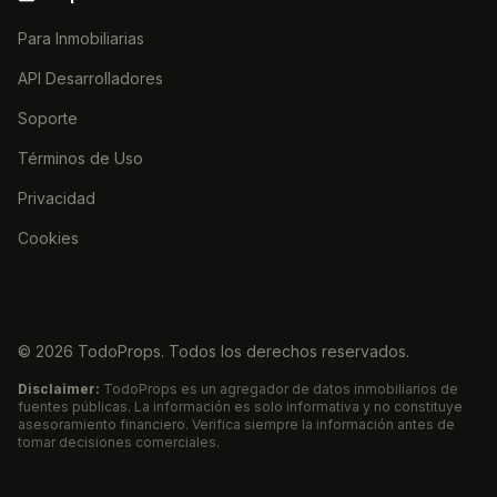
Para Inmobiliarias
API Desarrolladores
Soporte
Términos de Uso
Privacidad
Cookies
©
2026
TodoProps. Todos los derechos reservados.
Disclaimer:
TodoProps es un agregador de datos inmobiliarios de
fuentes públicas. La información es solo informativa y no constituye
asesoramiento financiero. Verifica siempre la información antes de
tomar decisiones comerciales.