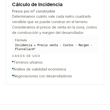
Cálculo de Incidencia
Precio por m² construible
Determinamos cuánto vale cada metro cuadrado
vendible que se puede construir en el terreno.
Consideramos el precio de venta en la zona, costos
de construcción y margen del desarrollador.
Fórmula
Incidencia = Precio venta - Costos - Margen -
Plusvalía/m²
CASOS DE USO
Terrenos urbanos
Análisis de viabilidad económica
Negociaciones con desarrolladores