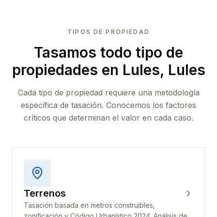
TIPOS DE PROPIEDAD
Tasamos todo tipo de
propiedades
en Lules, Lules
Cada tipo de propiedad requiere una metodología
específica de tasación. Conocemos los factores
críticos que determinan el valor en cada caso.
Terrenos
Tasación basada en metros construibles,
zonificación y Código Urbanístico 2024. Análisis de