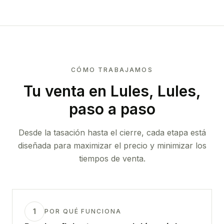
CÓMO TRABAJAMOS
Tu venta
en Lules, Lules
,
paso a paso
Desde la tasación hasta el cierre, cada etapa está
diseñada para maximizar el precio y minimizar los
tiempos de venta.
1
POR QUÉ FUNCIONA