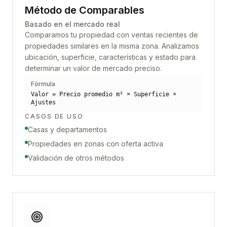
Método de Comparables
Basado en el mercado real
Comparamos tu propiedad con ventas recientes de
propiedades similares en la misma zona. Analizamos
ubicación, superficie, características y estado para
determinar un valor de mercado preciso.
Fórmula
Valor = Precio promedio m² × Superficie ×
Ajustes
CASOS DE USO
Casas y departamentos
Propiedades en zonas con oferta activa
Validación de otros métodos