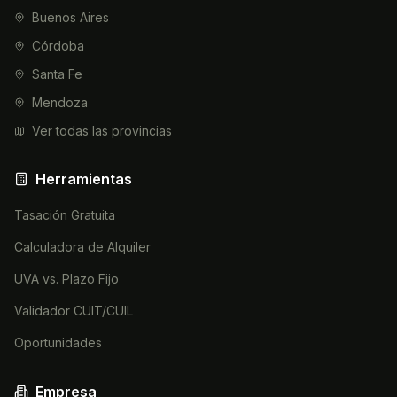
Buenos Aires
Córdoba
Santa Fe
Mendoza
Ver todas las provincias
Herramientas
Tasación Gratuita
Calculadora de Alquiler
UVA vs. Plazo Fijo
Validador CUIT/CUIL
Oportunidades
Empresa