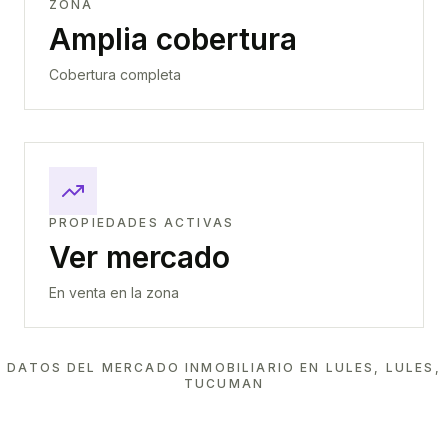
ZONA
Amplia cobertura
Cobertura completa
PROPIEDADES ACTIVAS
Ver mercado
En venta en la zona
DATOS DEL MERCADO INMOBILIARIO EN
LULES, LULES,
TUCUMAN