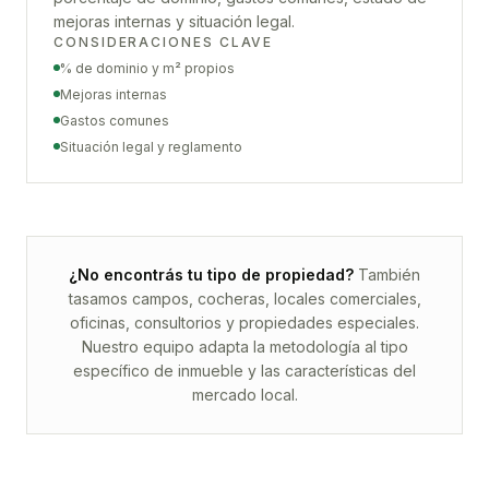
mejoras internas y situación legal.
CONSIDERACIONES CLAVE
% de dominio y m² propios
Mejoras internas
Gastos comunes
Situación legal y reglamento
¿No encontrás tu tipo de propiedad?
También
tasamos campos, cocheras, locales comerciales,
oficinas, consultorios y propiedades especiales.
Nuestro equipo adapta la metodología al tipo
específico de inmueble y las características del
mercado local.