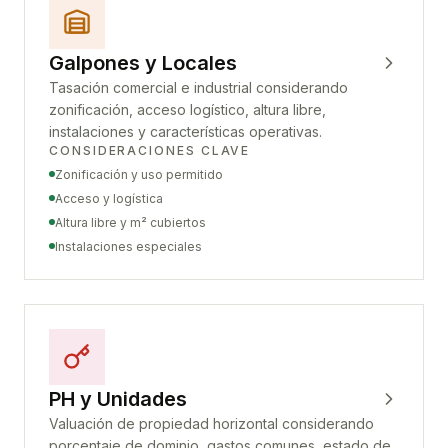
Galpones y Locales
Tasación comercial e industrial considerando
zonificación, acceso logístico, altura libre,
instalaciones y características operativas.
CONSIDERACIONES CLAVE
Zonificación y uso permitido
Acceso y logística
Altura libre y m² cubiertos
Instalaciones especiales
PH y Unidades
Valuación de propiedad horizontal considerando
porcentaje de dominio, gastos comunes, estado de