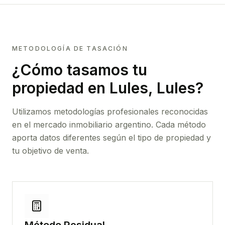
METODOLOGÍA DE TASACIÓN
¿Cómo tasamos tu
propiedad
en Lules, Lules
?
Utilizamos metodologías profesionales reconocidas
en el mercado inmobiliario argentino. Cada método
aporta datos diferentes según el tipo de propiedad y
tu objetivo de venta.