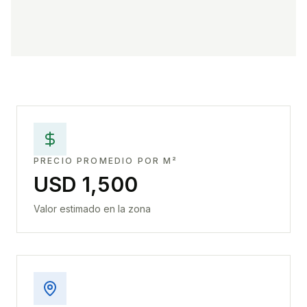
PRECIO PROMEDIO POR M²
USD 1,500
Valor estimado en la zona