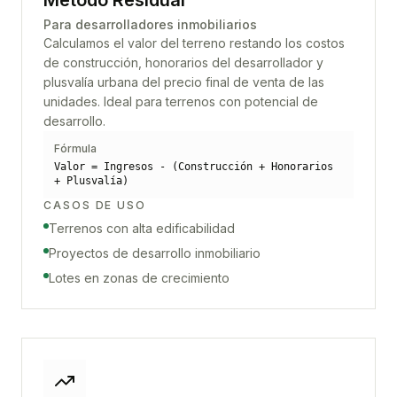
Método Residual
Para desarrolladores inmobiliarios
Calculamos el valor del terreno restando los costos
de construcción, honorarios del desarrollador y
plusvalía urbana del precio final de venta de las
unidades. Ideal para terrenos con potencial de
desarrollo.
Fórmula
Valor = Ingresos - (Construcción + Honorarios
+ Plusvalía)
CASOS DE USO
Terrenos con alta edificabilidad
Proyectos de desarrollo inmobiliario
Lotes en zonas de crecimiento