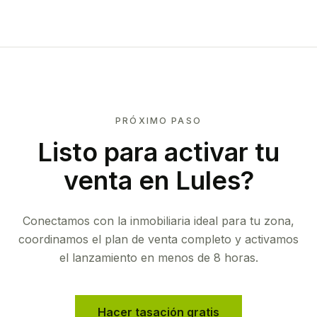
PRÓXIMO PASO
Listo para activar tu
venta en
Lules
?
Conectamos con la inmobiliaria ideal para tu zona,
coordinamos el plan de venta completo y activamos
el lanzamiento en menos de 8 horas.
Hacer tasación gratis