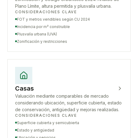
Plano Límite, altura permitida y plusvalía urbana.
CONSIDERACIONES CLAVE
FOT y metros vendibles según CU 2024
Incidencia por m² construible
Plusvalía urbana (UVA)
Zonificación y restricciones
Casas
Valuación mediante comparables de mercado
considerando ubicación, superficie cubierta, estado
de conservación, antigüedad y mejoras realizadas.
CONSIDERACIONES CLAVE
Superficie cubierta y semicubierta
Estado y antigüedad
Ubicación y servicios