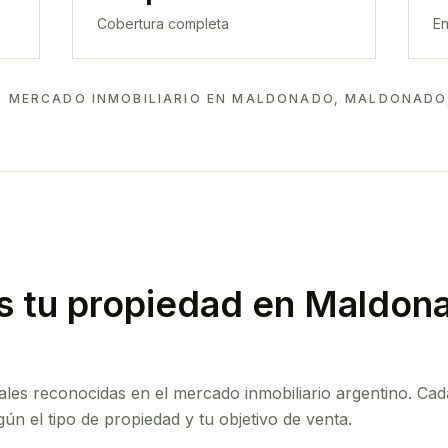
Cobertura completa
En
L MERCADO INMOBILIARIO EN
MALDONADO, MALDONADO
 tu propiedad
en Maldona
ales reconocidas en el mercado inmobiliario argentino. Cad
ún el tipo de propiedad y tu objetivo de venta.