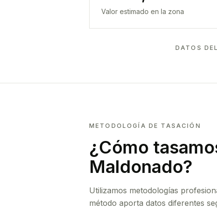
Valor estimado en la zona
DATOS DE
METODOLOGÍA DE TASACIÓN
¿Cómo tasamos
Maldonado
?
Utilizamos metodologías profesion
método aporta datos diferentes seg