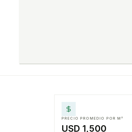
PRECIO PROMEDIO POR M²
USD 1,500