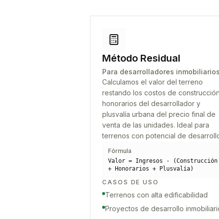
Método Residual
Para desarrolladores inmobiliario
Calculamos el valor del terreno
restando los costos de construcción
honorarios del desarrollador y
plusvalía urbana del precio final de
venta de las unidades. Ideal para
terrenos con potencial de desarroll
Fórmula
Valor = Ingresos - (Construcción
+ Honorarios + Plusvalía)
CASOS DE USO
Terrenos con alta edificabilidad
Proyectos de desarrollo inmobiliari