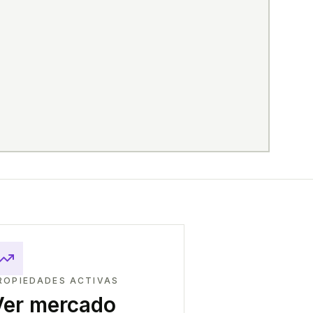
ROPIEDADES ACTIVAS
Ver mercado