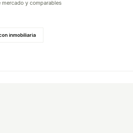
de mercado y comparables
on inmobiliaria