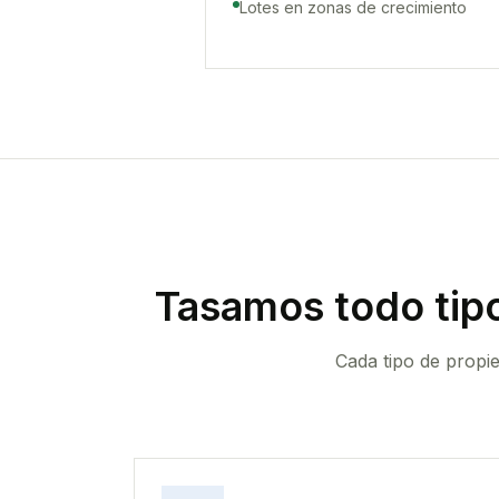
Lotes en zonas de crecimiento
Tasamos todo tip
Cada tipo de propi