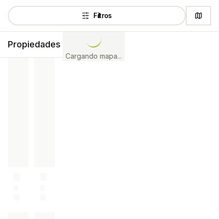
Filtros
Propiedades
Cargando mapa...