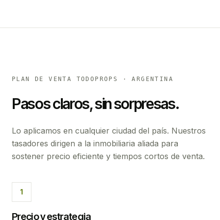
PLAN DE VENTA TODOPROPS · ARGENTINA
Pasos claros, sin sorpresas.
Lo aplicamos en cualquier ciudad del país. Nuestros
tasadores dirigen a la inmobiliaria aliada para
sostener precio eficiente y tiempos cortos de venta.
1
Precio y estrategia