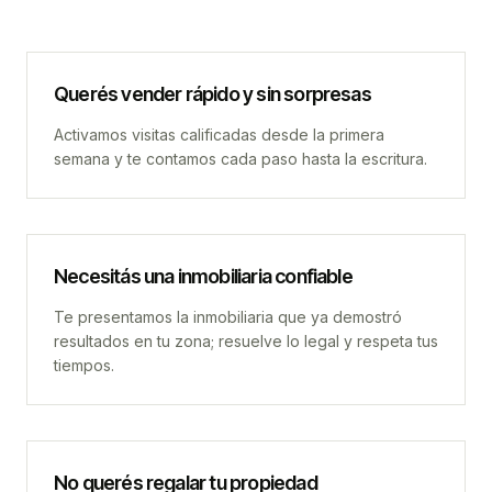
Querés vender rápido y sin sorpresas
Activamos visitas calificadas desde la primera
semana y te contamos cada paso hasta la escritura.
Necesitás una inmobiliaria confiable
Te presentamos la inmobiliaria que ya demostró
resultados en tu zona; resuelve lo legal y respeta tus
tiempos.
No querés regalar tu propiedad