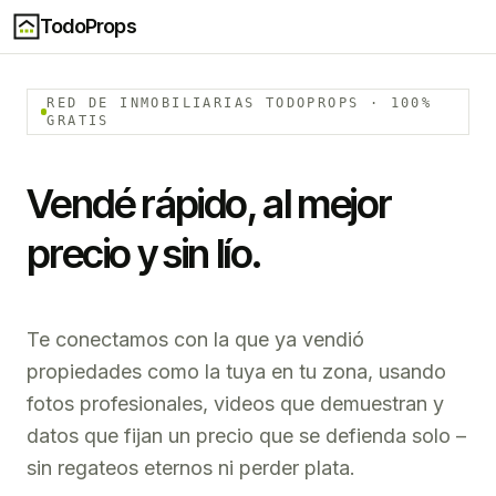
TodoProps
RED DE INMOBILIARIAS TODOPROPS · 100%
GRATIS
Vendé rápido, al mejor
precio y sin lío.
Te conectamos con la que ya vendió
propiedades como la tuya en tu zona, usando
fotos profesionales, videos que demuestran y
datos que fijan un precio que se defienda solo –
sin regateos eternos ni perder plata.