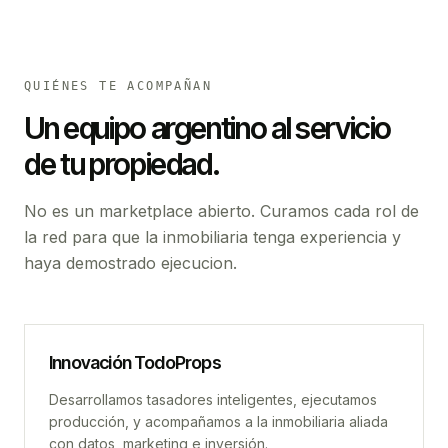
QUIÉNES TE ACOMPAÑAN
Un equipo argentino al servicio
de tu propiedad.
No es un marketplace abierto. Curamos cada rol de
la red para que la inmobiliaria tenga experiencia y
haya demostrado ejecucion.
Innovación TodoProps
Desarrollamos tasadores inteligentes, ejecutamos
producción, y acompañamos a la inmobiliaria aliada
con datos, marketing e inversión.