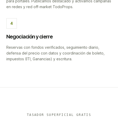
para portales. Publicamos destacado y activamos campañas
en redes y red off-market TodoProps.
4
Negociación y cierre
Reservas con fondos verificados, seguimiento diario,
defensa del precio con datos y coordinación de boleto,
impuestos (ITI, Ganancias) y escritura.
TASADOR SUPERFICIAL GRATIS