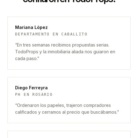
Mariana López
DEPARTAMENTO EN CABALLITO
“
En tres semanas recibimos propuestas serias.
TodoProps y la inmobiliaria aliada nos guiaron en
cada paso.
”
Diego Ferreyra
PH EN ROSARIO
“
Ordenaron los papeles, trajeron compradores
calificados y cerramos al precio que buscábamos.
”