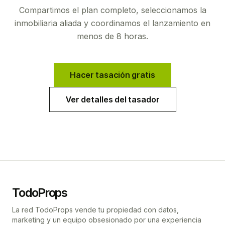
Compartimos el plan completo, seleccionamos la
inmobiliaria aliada y coordinamos el lanzamiento en
menos de 8 horas.
Hacer tasación gratis
Ver detalles del tasador
TodoProps
La red TodoProps vende tu propiedad con datos,
marketing y un equipo obsesionado por una experiencia