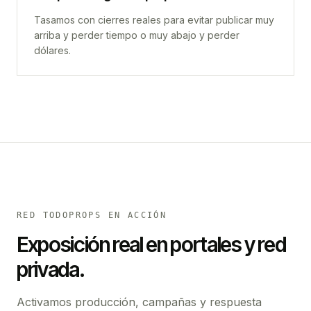
Tasamos con cierres reales para evitar publicar muy
arriba y perder tiempo o muy abajo y perder
dólares.
RED TODOPROPS EN ACCIÓN
Exposición real en portales y red
privada.
Activamos producción, campañas y respuesta