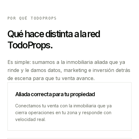
POR QUÉ TODOPROPS
Qué hace distinta a la red
TodoProps.
Es simple: sumamos a la inmobiliaria aliada que ya
rinde y le damos datos, marketing e inversión detrás
de escena para que tu venta avance.
Aliada correcta para tu propiedad
Conectamos tu venta con la inmobiliaria que ya
cierra operaciones en tu zona y responde con
velocidad real.