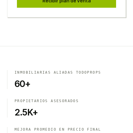
Recibir plan de venta
INMOBILIARIAS ALIADAS TODOPROPS
60+
PROPIETARIOS ASESORADOS
2.5K+
MEJORA PROMEDIO EN PRECIO FINAL