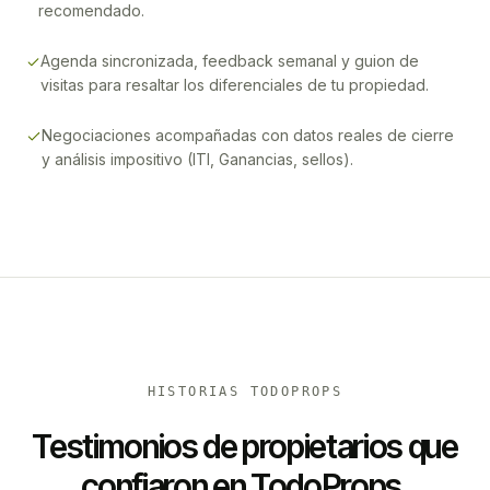
recomendado.
Agenda sincronizada, feedback semanal y guion de
visitas para resaltar los diferenciales de tu propiedad.
Negociaciones acompañadas con datos reales de cierre
y análisis impositivo (ITI, Ganancias, sellos).
HISTORIAS TODOPROPS
Testimonios de propietarios que
confiaron en TodoProps.