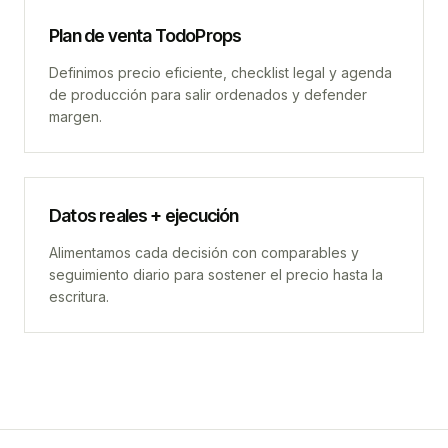
Plan de venta TodoProps
Definimos precio eficiente, checklist legal y agenda
de producción para salir ordenados y defender
margen.
Datos reales + ejecución
Alimentamos cada decisión con comparables y
seguimiento diario para sostener el precio hasta la
escritura.