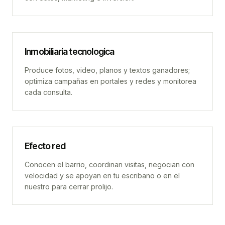
Inmobiliaria tecnologica
Produce fotos, video, planos y textos ganadores;
optimiza campañas en portales y redes y monitorea
cada consulta.
Efecto red
Conocen el barrio, coordinan visitas, negocian con
velocidad y se apoyan en tu escribano o en el
nuestro para cerrar prolijo.