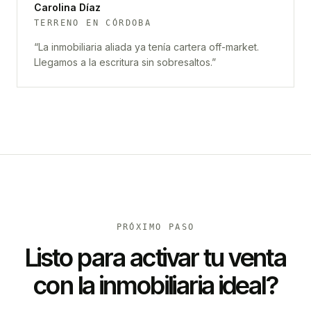
Carolina Díaz
TERRENO EN CÓRDOBA
“
La inmobiliaria aliada ya tenía cartera off-market.
Llegamos a la escritura sin sobresaltos.
”
PRÓXIMO PASO
Listo para activar tu venta
con la inmobiliaria ideal?