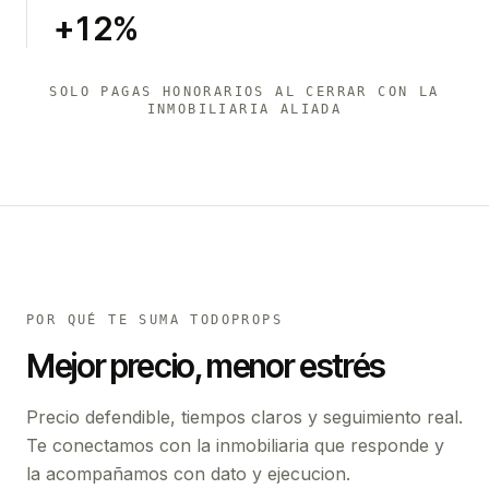
+12%
SOLO PAGAS HONORARIOS AL CERRAR CON LA
INMOBILIARIA ALIADA
POR QUÉ TE SUMA TODOPROPS
Mejor precio, menor estrés
Precio defendible, tiempos claros y seguimiento real.
Te conectamos con la inmobiliaria que responde y
la acompañamos con dato y ejecucion.