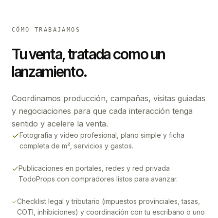
CÓMO TRABAJAMOS
Tu venta, tratada como un
lanzamiento.
Coordinamos producción, campañas, visitas guiadas
y negociaciones para que cada interacción tenga
sentido y acelere la venta.
Fotografía y video profesional, plano simple y ficha
completa de m², servicios y gastos.
Publicaciones en portales, redes y red privada
TodoProps con compradores listos para avanzar.
Checklist legal y tributario (impuestos provinciales, tasas,
COTI, inhibiciones) y coordinación con tu escribano o uno