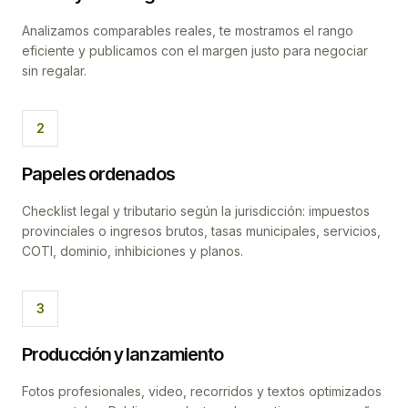
Analizamos comparables reales, te mostramos el rango
eficiente y publicamos con el margen justo para negociar
sin regalar.
2
Papeles ordenados
Checklist legal y tributario según la jurisdicción: impuestos
provinciales o ingresos brutos, tasas municipales, servicios,
COTI, dominio, inhibiciones y planos.
3
Producción y lanzamiento
Fotos profesionales, video, recorridos y textos optimizados