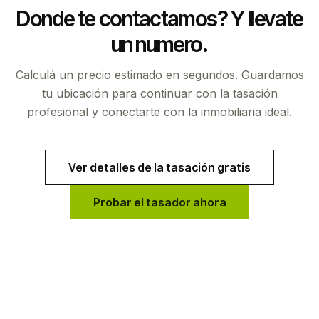
Donde te contactamos? Y llevate
un numero.
Calculá un precio estimado en segundos. Guardamos
tu ubicación para continuar con la tasación
profesional y conectarte con la inmobiliaria ideal.
Ver detalles de la tasación gratis
Probar el tasador ahora