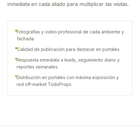
inmediata en cada aliado para multiplicar las visitas.
Fotografías y video profesional de cada ambiente y
fachada.
Calidad de publicación para destacar en portales.
Respuesta inmediata a leads, seguimiento diario y
reportes semanales.
Distribución en portales con máxima exposición y
red off-market TodoProps.