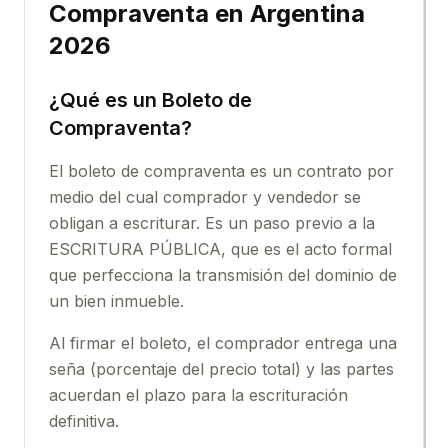
Compraventa en Argentina
2026
¿Qué es un Boleto de
Compraventa?
El boleto de compraventa es un contrato por
medio del cual comprador y vendedor se
obligan a escriturar. Es un paso previo a la
ESCRITURA PÚBLICA, que es el acto formal
que perfecciona la transmisión del dominio de
un bien inmueble.
Al firmar el boleto, el comprador entrega una
seña (porcentaje del precio total) y las partes
acuerdan el plazo para la escrituración
definitiva.