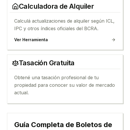
Calculadora de Alquiler
Calculá actualizaciones de alquiler según ICL,
IPC y otros índices oficiales del BCRA.
Ver Herramienta
Tasación Gratuita
Obtené una tasación profesional de tu
propiedad para conocer su valor de mercado
actual.
Guía Completa de Boletos de