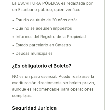
La ESCRITURA PÚBLICA es redactada por
un Escribano público, quien verifica:
• Estudio de título de 20 años atrás
• Que no se adeuden impuestos
• Informes del Registro de la Propiedad
• Estado parcelario en Catastro
• Deudas municipales
¿Es obligatorio el Boleto?
NO es un paso esencial. Puede realizarse la
escrituración directamente sin boleto previo,
aunque es recomendable para operaciones
complejas.
Seguridad Jurídica