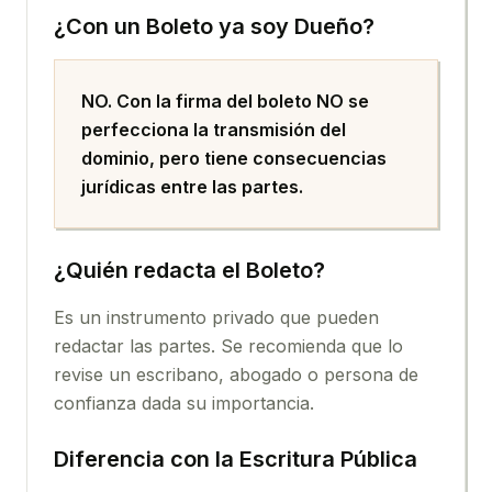
¿Con un Boleto ya soy Dueño?
NO. Con la firma del boleto NO se
perfecciona la transmisión del
dominio, pero tiene consecuencias
jurídicas entre las partes.
¿Quién redacta el Boleto?
Es un instrumento privado que pueden
redactar las partes. Se recomienda que lo
revise un escribano, abogado o persona de
confianza dada su importancia.
Diferencia con la Escritura Pública