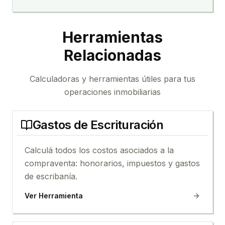
Herramientas
Relacionadas
Calculadoras y herramientas útiles para tus
operaciones inmobiliarias
Gastos de Escrituración
Calculá todos los costos asociados a la
compraventa: honorarios, impuestos y gastos
de escribanía.
Ver Herramienta