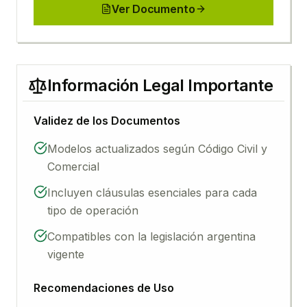
Ver Documento
Información Legal Importante
Validez de los Documentos
Modelos actualizados según Código Civil y
Comercial
Incluyen cláusulas esenciales para cada
tipo de operación
Compatibles con la legislación argentina
vigente
Recomendaciones de Uso