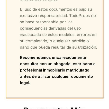
El uso de
estos documentos
es bajo su
exclusiva responsabilidad. TodoProps no
se hace responsable por las
consecuencias derivadas del uso
inadecuado de
estos modelos
, errores en
su completado, o cualquier pérdida o
daño que pueda resultar de su utilización.
Recomendamos encarecidamente
consultar con un abogado, escribano o
profesional inmobiliario matriculado
antes de utilizar cualquier documento
legal.