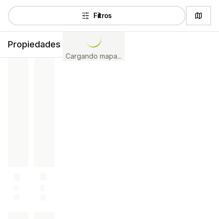
Filtros
Propiedades
Cargando mapa...