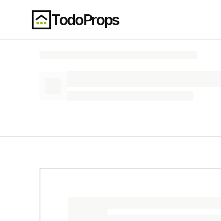
TodoProps