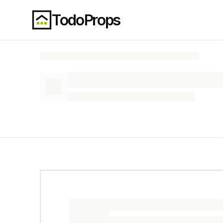
TodoProps