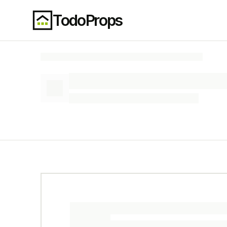
TodoProps