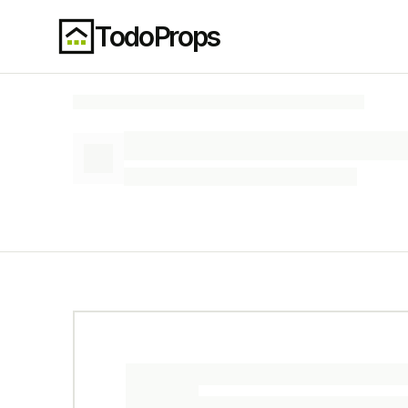
TodoProps