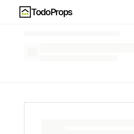
TodoProps