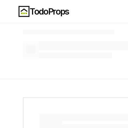
TodoProps