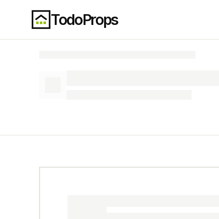
TodoProps