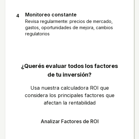
Monitoreo constante
4
Revisa regularmente: precios de mercado,
gastos, oportunidades de mejora, cambios
regulatorios
¿Querés evaluar todos los factores
de tu inversión?
Usa nuestra calculadora ROI que
considera los principales factores que
afectan la rentabilidad
Analizar Factores de ROI