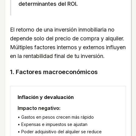
determinantes del ROI.
El retorno de una inversión inmobiliaria no
depende solo del precio de compra y alquiler.
Múltiples factores internos y externos influyen
en la rentabilidad final de tu inversión.
1. Factores macroeconómicos
Inflación y devaluación
Impacto negativo:
• Gastos en pesos crecen más rápido
• Expensas e impuestos se ajustan
• Poder adquisitivo del alquiler se reduce