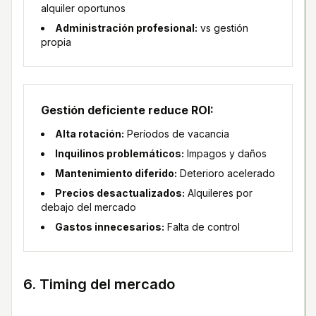
alquiler oportunos
Administración profesional:
vs gestión
propia
Gestión deficiente reduce ROI:
Alta rotación:
Períodos de vacancia
Inquilinos problemáticos:
Impagos y daños
Mantenimiento diferido:
Deterioro acelerado
Precios desactualizados:
Alquileres por
debajo del mercado
Gastos innecesarios:
Falta de control
6. Timing del mercado