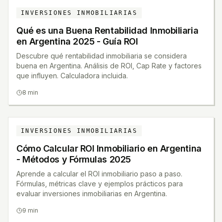
INVERSIONES INMOBILIARIAS
Qué es una Buena Rentabilidad Inmobiliaria
en Argentina 2025 - Guía ROI
Descubre qué rentabilidad inmobiliaria se considera
buena en Argentina. Análisis de ROI, Cap Rate y factores
que influyen. Calculadora incluida.
8 min
INVERSIONES INMOBILIARIAS
Cómo Calcular ROI Inmobiliario en Argentina
- Métodos y Fórmulas 2025
Aprende a calcular el ROI inmobiliario paso a paso.
Fórmulas, métricas clave y ejemplos prácticos para
evaluar inversiones inmobiliarias en Argentina.
9 min