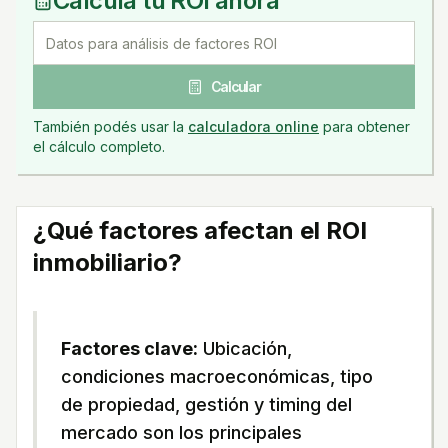
Calculá tu ROI ahora
Calcular
También podés usar la
calculadora online
para obtener
el cálculo completo.
¿Qué factores afectan el ROI
inmobiliario?
Factores clave:
Ubicación,
condiciones macroeconómicas, tipo
de propiedad, gestión y timing del
mercado son los principales