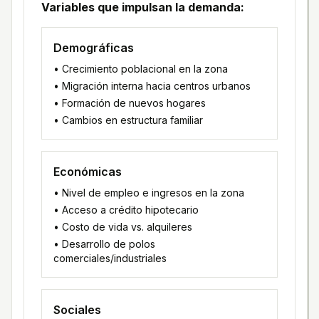
Variables que impulsan la demanda:
Demográficas
• Crecimiento poblacional en la zona
• Migración interna hacia centros urbanos
• Formación de nuevos hogares
• Cambios en estructura familiar
Económicas
• Nivel de empleo e ingresos en la zona
• Acceso a crédito hipotecario
• Costo de vida vs. alquileres
• Desarrollo de polos
comerciales/industriales
Sociales