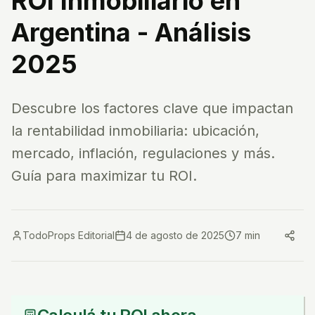
ROI Inmobiliario en
Argentina - Análisis
2025
Descubre los factores clave que impactan
la rentabilidad inmobiliaria: ubicación,
mercado, inflación, regulaciones y más.
Guía para maximizar tu ROI.
TodoProps Editorial
4 de agosto de 2025
7 min