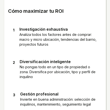
Cómo maximizar tu ROI
Investigación exhaustiva
1
Analiza todos los factores antes de comprar:
macro y micro ubicación, tendencias del barrio,
proyectos futuros
Diversificación inteligente
2
No pongas todo en un tipo de propiedad o
zona. Diversifica por ubicación, tipo y perfil de
inquilino
Gestión profesional
3
Invierte en buena administración: selección de
inquilinos, mantenimiento, seguimiento legal