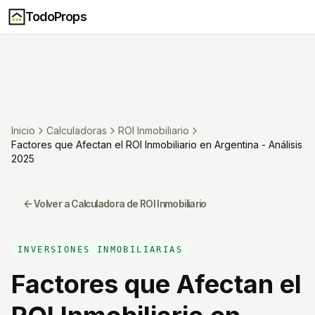
TodoProps
Inicio
Calculadoras
ROI Inmobiliario
Factores que Afectan el ROI Inmobiliario en Argentina - Análisis
2025
Volver a Calculadora de ROI Inmobiliario
INVERSIONES INMOBILIARIAS
Factores que Afectan el