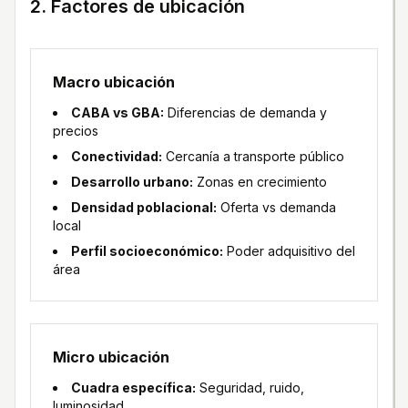
2. Factores de ubicación
Macro ubicación
CABA vs GBA:
Diferencias de demanda y
precios
Conectividad:
Cercanía a transporte público
Desarrollo urbano:
Zonas en crecimiento
Densidad poblacional:
Oferta vs demanda
local
Perfil socioeconómico:
Poder adquisitivo del
área
Micro ubicación
Cuadra específica:
Seguridad, ruido,
luminosidad