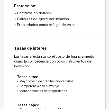
Protección:
• Contratos en dólares
• Cláusulas de ajuste por inflación
• Propiedades como refugio de valor
Tasas de interés
Las tasas afectan tanto el costo de financiamiento
como la competencia con otros instrumentos de
inversión.
Tasas altas:
• Mayor costo de créditos hipotecarios
• Competencia con plazo fijo
• Menor demanda de propiedades
Tasas bajas: