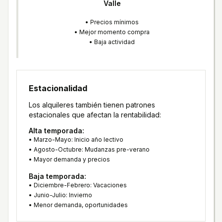
Valle
• Precios mínimos
• Mejor momento compra
• Baja actividad
Estacionalidad
Los alquileres también tienen patrones
estacionales que afectan la rentabilidad:
Alta temporada:
• Marzo-Mayo: Inicio año lectivo
• Agosto-Octubre: Mudanzas pre-verano
• Mayor demanda y precios
Baja temporada:
• Diciembre-Febrero: Vacaciones
• Junio-Julio: Invierno
• Menor demanda, oportunidades