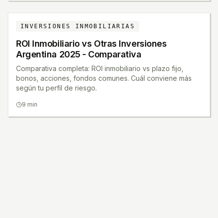
INVERSIONES INMOBILIARIAS
ROI Inmobiliario vs Otras Inversiones
Argentina 2025 - Comparativa
Comparativa completa: ROI inmobiliario vs plazo fijo,
bonos, acciones, fondos comunes. Cuál conviene más
según tu perfil de riesgo.
9 min