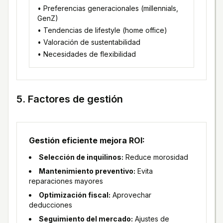
• Preferencias generacionales (millennials,
GenZ)
• Tendencias de lifestyle (home office)
• Valoración de sustentabilidad
• Necesidades de flexibilidad
5. Factores de gestión
Gestión eficiente mejora ROI:
Selección de inquilinos:
Reduce morosidad
Mantenimiento preventivo:
Evita
reparaciones mayores
Optimización fiscal:
Aprovechar
deducciones
Seguimiento del mercado:
Ajustes de