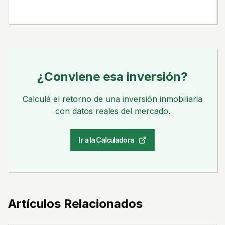
¿Conviene esa inversión?
Calculá el retorno de una inversión inmobiliaria
con datos reales del mercado.
Ir a la Calculadora
Artículos Relacionados