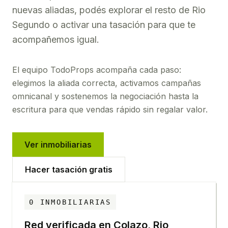
nuevas aliadas, podés explorar el resto de Rio
Segundo o activar una tasación para que te
acompañemos igual.
El equipo TodoProps acompaña cada paso:
elegimos la aliada correcta, activamos campañas
omnicanal y sostenemos la negociación hasta la
escritura para que vendas rápido sin regalar valor.
Ver inmobiliarias
Hacer tasación gratis
0
INMOBILIARIAS
Red verificada en
Colazo, Rio