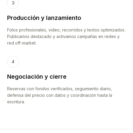
3
Producción y lanzamiento
Fotos profesionales, video, recorridos y textos optimizados.
Publicamos destacado y activamos campañas en redes y
red off-market.
4
Negociación y cierre
Reservas con fondos verificados, seguimiento diario,
defensa del precio con datos y coordinación hasta la
escritura.