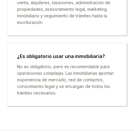
venta, alquileres, tasaciones, administración de
propiedades, asesoramiento legal, marketing
inmobiliario y seguimiento de trámites hasta la
escrituración.
¿Es obligatorio usar una inmobiliaria?
No es obligatorio, pero es recomendable para
operaciones complejas. Las inmobiliarias aportan
experiencia de mercado, red de contactos,
conocimiento legal y se encargan de todos los
trámites necesarios.