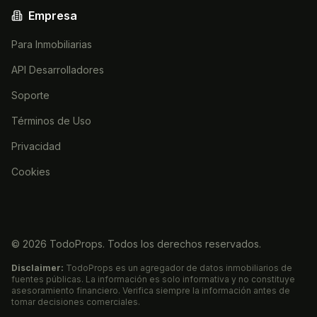
Empresa
Para Inmobiliarias
API Desarrolladores
Soporte
Términos de Uso
Privacidad
Cookies
©
2026
TodoProps. Todos los derechos reservados.
Disclaimer:
TodoProps es un agregador de datos inmobiliarios de
fuentes públicas. La información es solo informativa y no constituye
asesoramiento financiero. Verifica siempre la información antes de
tomar decisiones comerciales.