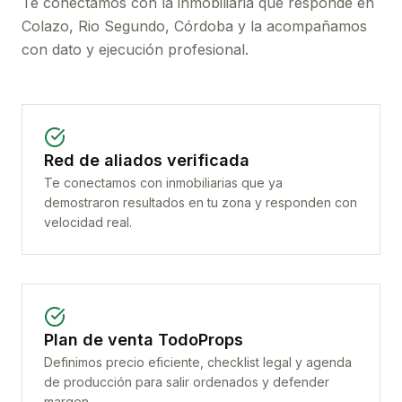
Te conectamos con la inmobiliaria que responde en
Colazo, Rio Segundo, Córdoba
y la acompañamos
con dato y ejecución profesional.
Red de aliados verificada
Te conectamos con inmobiliarias que ya
demostraron resultados en tu zona y responden con
velocidad real.
Plan de venta TodoProps
Definimos precio eficiente, checklist legal y agenda
de producción para salir ordenados y defender
margen.