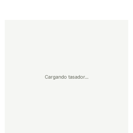
Cargando tasador...