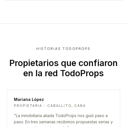
HISTORIAS TODOPROPS
Propietarios que confiaron
en la red TodoProps
Mariana López
PROPIETARIA - CABALLITO, CABA
"
La inmobiliaria aliada TodoProps nos guió paso a
paso. En tres semanas recibimos propuestas serias y