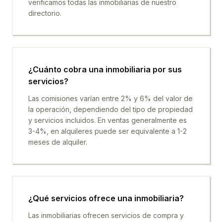
verificamos todas las inmobiliarias de nuestro
directorio.
¿Cuánto cobra una inmobiliaria por sus
servicios?
Las comisiones varían entre 2% y 6% del valor de
la operación, dependiendo del tipo de propiedad
y servicios incluidos. En ventas generalmente es
3-4%, en alquileres puede ser equivalente a 1-2
meses de alquiler.
¿Qué servicios ofrece una inmobiliaria?
Las inmobiliarias ofrecen servicios de compra y