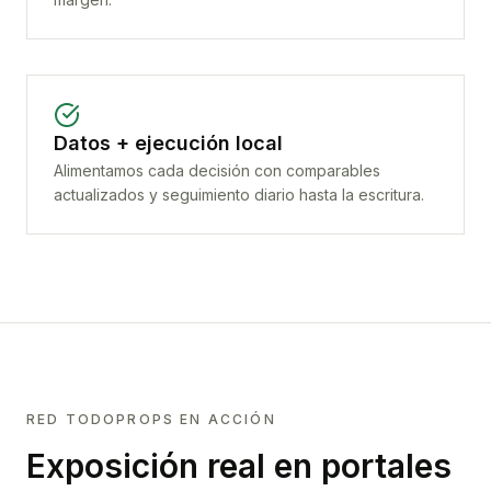
Datos + ejecución local
Alimentamos cada decisión con comparables
actualizados y seguimiento diario hasta la escritura.
RED TODOPROPS EN ACCIÓN
Exposición real en portales