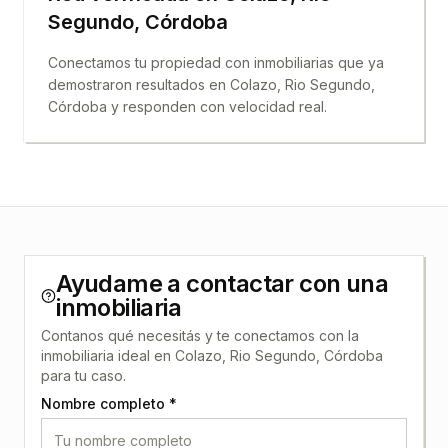
Segundo, Córdoba
Conectamos tu propiedad con inmobiliarias que ya
demostraron resultados en
Colazo, Rio Segundo,
Córdoba
y responden con velocidad real.
Ayudame a contactar con una
inmobiliaria
Contanos qué necesitás y te conectamos con la
inmobiliaria ideal en
Colazo, Rio Segundo, Córdoba
para tu caso.
Nombre completo *