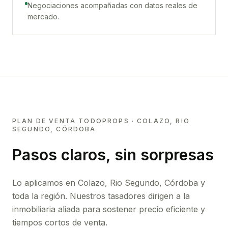
Negociaciones acompañadas con datos reales de
mercado.
PLAN DE VENTA TODOPROPS ·
COLAZO, RIO
SEGUNDO, CÓRDOBA
Pasos claros, sin sorpresas
Lo aplicamos en
Colazo, Rio Segundo, Córdoba
y
toda la región. Nuestros tasadores dirigen a la
inmobiliaria aliada para sostener precio eficiente y
tiempos cortos de venta.