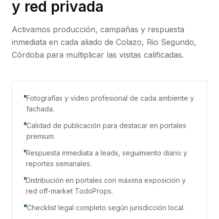
y red privada
Activamos producción, campañas y respuesta
inmediata en cada aliado de
Colazo, Rio Segundo,
Córdoba
para multiplicar las visitas calificadas.
Fotografías y video profesional de cada ambiente y
fachada.
Calidad de publicación para destacar en portales
premium.
Respuesta inmediata a leads, seguimiento diario y
reportes semanales.
Distribución en portales con máxima exposición y
red off-market TodoProps.
Checklist legal completo según jurisdicción local.