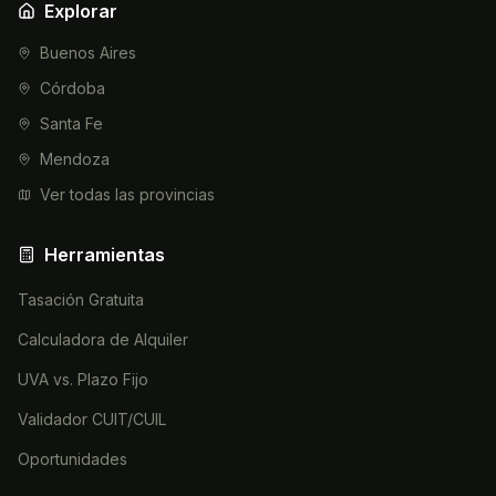
Explorar
Buenos Aires
Córdoba
Santa Fe
Mendoza
Ver todas las provincias
Herramientas
Tasación Gratuita
Calculadora de Alquiler
UVA vs. Plazo Fijo
Validador CUIT/CUIL
Oportunidades