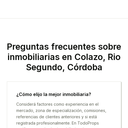
Preguntas frecuentes sobre
inmobiliarias en
Colazo, Rio
Segundo, Córdoba
¿Cómo elijo la mejor inmobiliaria?
Considerá factores como experiencia en el
mercado, zona de especialización, comisiones,
referencias de clientes anteriores y si está
registrada profesionalmente. En TodoProps