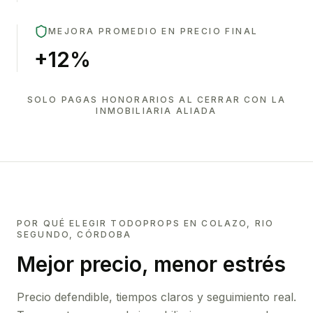
MEJORA PROMEDIO EN PRECIO FINAL
+12%
SOLO PAGAS HONORARIOS AL CERRAR CON LA
INMOBILIARIA ALIADA
POR QUÉ ELEGIR TODOPROPS EN
COLAZO, RIO
SEGUNDO, CÓRDOBA
Mejor precio, menor estrés
Precio defendible, tiempos claros y seguimiento real.