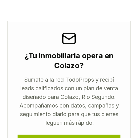
¿Tu inmobiliaria opera en
Colazo?
Sumate a la red TodoProps y recibí
leads calificados con un plan de venta
diseñado para Colazo, Rio Segundo.
Acompañamos con datos, campañas y
seguimiento diario para que tus cierres
lleguen más rápido.