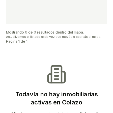
Mostrando
0
de
0
resultados dentro del mapa.
Actualizamos el listado cada vez que movés o acercás el mapa.
Página
1
de
1
Todavía no hay inmobiliarias
activas en Colazo