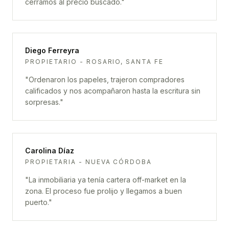
cerramos al precio buscado.
"
Diego Ferreyra
PROPIETARIO - ROSARIO, SANTA FE
"
Ordenaron los papeles, trajeron compradores
calificados y nos acompañaron hasta la escritura sin
sorpresas.
"
Carolina Díaz
PROPIETARIA - NUEVA CÓRDOBA
"
La inmobiliaria ya tenía cartera off-market en la
zona. El proceso fue prolijo y llegamos a buen
puerto.
"