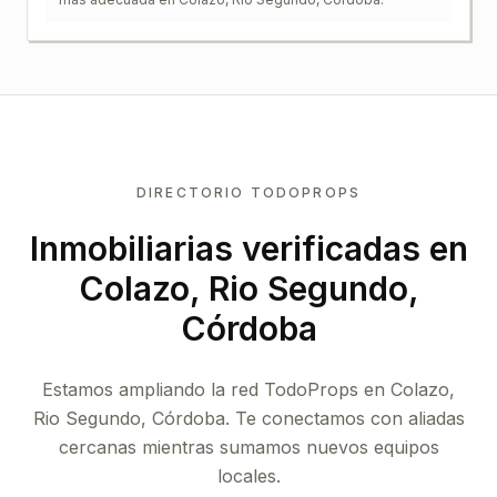
DIRECTORIO TODOPROPS
Inmobiliarias verificadas en
Colazo, Rio Segundo,
Córdoba
Estamos ampliando la red TodoProps en Colazo,
Rio Segundo, Córdoba. Te conectamos con aliadas
cercanas mientras sumamos nuevos equipos
locales.