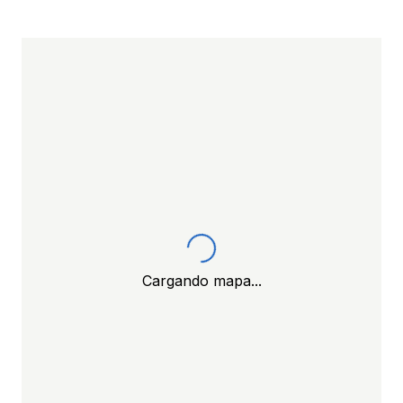
Cargando mapa...