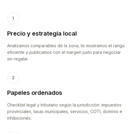
1
Precio y estrategia local
Analizamos comparables de la zona, te mostramos el rango
eficiente y publicamos con el margen justo para negociar
sin regalar.
2
Papeles ordenados
Checklist legal y tributario según la jurisdicción: impuestos
provinciales, tasas municipales, servicios, COTI, dominio e
inhibiciones.