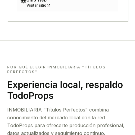
Visitar sitio
POR QUÉ ELEGIR
INMOBILIARIA "TÍTULOS
PERFECTOS"
Experiencia local, respaldo
TodoProps
INMOBILIARIA "Títulos Perfectos"
combina
conocimiento del mercado local con la red
TodoProps para ofrecerte producción profesional,
datos actualizados y seguimiento continuo.