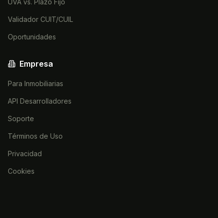
UVA vs. Plazo Fijo
Validador CUIT/CUIL
Oportunidades
Empresa
Para Inmobiliarias
API Desarrolladores
Soporte
Términos de Uso
Privacidad
Cookies