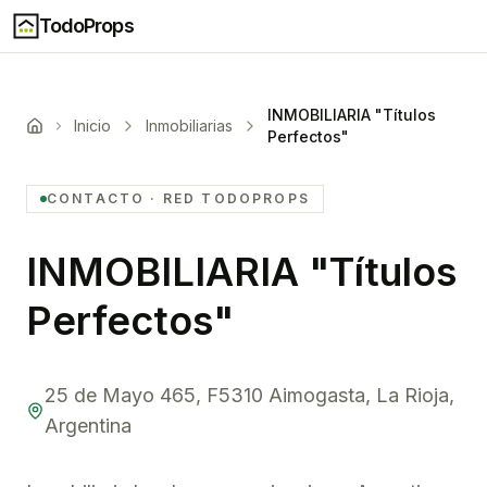
TodoProps
INMOBILIARIA "Títulos
Inicio
Inmobiliarias
Perfectos"
CONTACTO
· RED TODOPROPS
INMOBILIARIA "Títulos
Perfectos"
25 de Mayo 465, F5310 Aimogasta, La Rioja,
Argentina