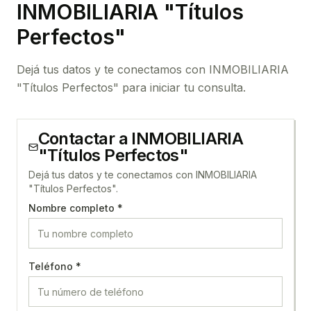
INMOBILIARIA "Títulos
Perfectos"
Dejá tus datos y te conectamos con INMOBILIARIA
"Títulos Perfectos" para iniciar tu consulta.
Contactar a
INMOBILIARIA
"Títulos Perfectos"
Dejá tus datos y te conectamos con INMOBILIARIA
"Títulos Perfectos".
Nombre completo *
Teléfono *