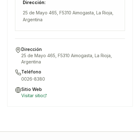
Dirección:
25 de Mayo 465, F5310 Aimogasta, La Rioja,
Argentina
Dirección
25 de Mayo 465, F5310 Aimogasta, La Rioja,
Argentina
Teléfono
0026-8380
Sitio Web
Visitar sitio