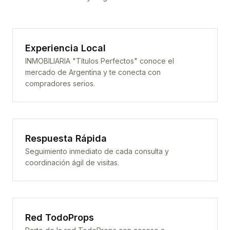
Experiencia Local
INMOBILIARIA "Títulos Perfectos" conoce el
mercado de Argentina y te conecta con
compradores serios.
Respuesta Rápida
Seguimiento inmediato de cada consulta y
coordinación ágil de visitas.
Red TodoProps