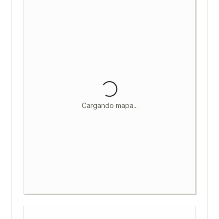
Cargando mapa...