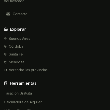
del mercado.
Contacto
Explorar
Buenos Aires
Córdoba
Santa Fe
Mendoza
Ver todas las provincias
Herramientas
Tasación Gratuita
Calculadora de Alquiler