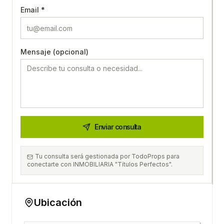
Email *
Mensaje (opcional)
Enviar consulta
Tu consulta será gestionada por TodoProps para
conectarte con INMOBILIARIA "Títulos Perfectos".
Ubicación