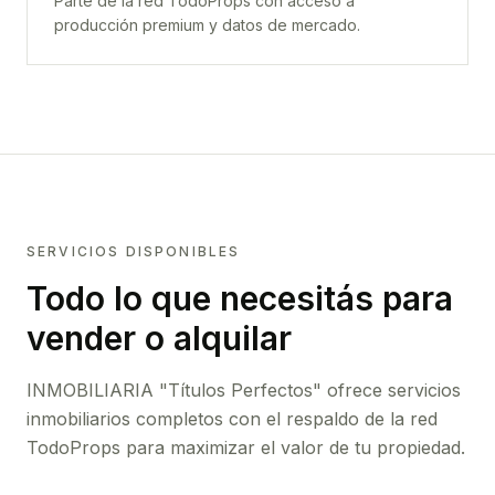
Parte de la red TodoProps con acceso a
producción premium y datos de mercado.
SERVICIOS DISPONIBLES
Todo lo que necesitás para
vender o alquilar
INMOBILIARIA "Títulos Perfectos"
ofrece servicios
inmobiliarios completos con el respaldo de la red
TodoProps para maximizar el valor de tu propiedad.