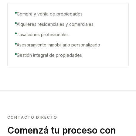
Compra y venta de propiedades
Alquileres residenciales y comerciales
Tasaciones profesionales
Asesoramiento inmobiliario personalizado
Gestión integral de propiedades
CONTACTO DIRECTO
Comenzá tu proceso con