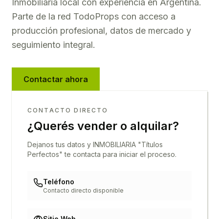
Inmobiliaria local con experiencia en
Argentina
.
Parte de la red TodoProps con acceso a
producción profesional, datos de mercado y
seguimiento integral.
Contactar ahora
CONTACTO DIRECTO
¿Querés vender o alquilar?
Dejanos tus datos y
INMOBILIARIA "Títulos
Perfectos"
te contacta para iniciar el proceso.
Teléfono
Contacto directo disponible
Sitio Web