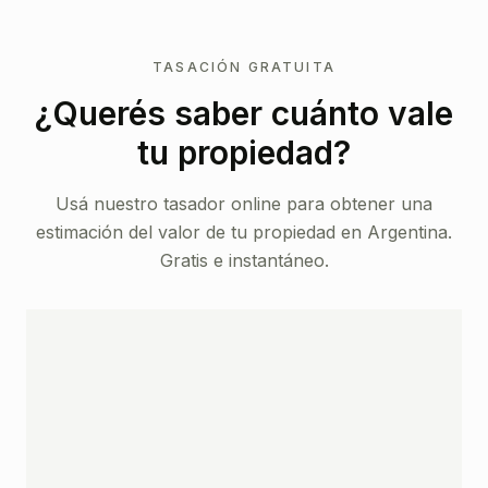
TASACIÓN GRATUITA
¿Querés saber cuánto vale
tu propiedad?
Usá nuestro tasador online para obtener una
estimación del valor de tu propiedad en
Argentina
.
Gratis e instantáneo.