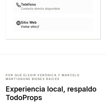
Teléfono
Contacto directo disponible
Sitio Web
Visitar sitio
POR QUÉ ELEGIR
VERÓNICA Y MARCELO
MARTIGNONE BIENES RAICES
Experiencia local, respaldo
TodoProps