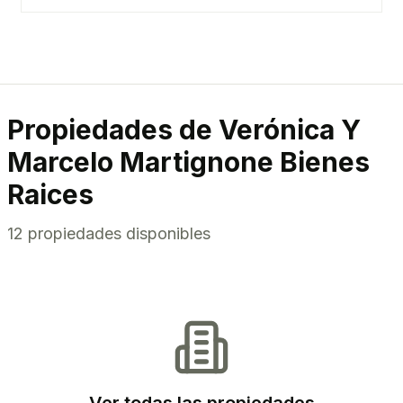
Propiedades de
Verónica Y
Marcelo Martignone Bienes
Raices
12
propiedades disponibles