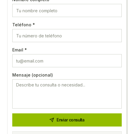
Teléfono *
Email *
Mensaje (opcional)
Enviar consulta