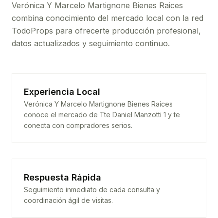
Verónica Y Marcelo Martignone Bienes Raices
combina conocimiento del mercado local con la red
TodoProps para ofrecerte producción profesional,
datos actualizados y seguimiento continuo.
Experiencia Local
Verónica Y Marcelo Martignone Bienes Raices
conoce el mercado de Tte Daniel Manzotti 1 y te
conecta con compradores serios.
Respuesta Rápida
Seguimiento inmediato de cada consulta y
coordinación ágil de visitas.