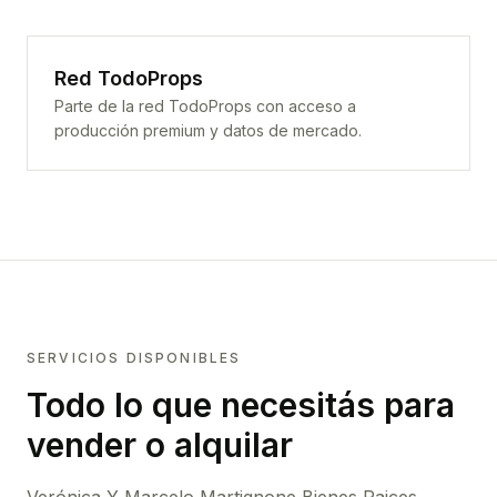
Red TodoProps
Parte de la red TodoProps con acceso a
producción premium y datos de mercado.
SERVICIOS DISPONIBLES
Todo lo que necesitás para
vender o alquilar