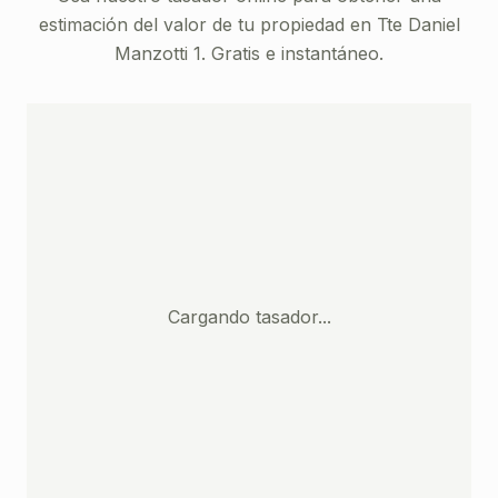
estimación del valor de tu propiedad en
Tte Daniel
Manzotti 1
. Gratis e instantáneo.
Cargando tasador...