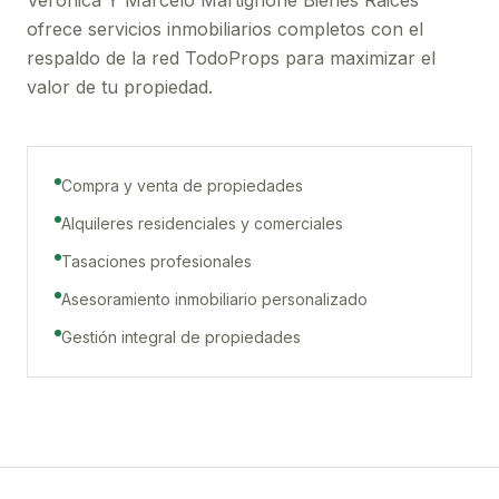
Verónica Y Marcelo Martignone Bienes Raices
ofrece servicios inmobiliarios completos con el
respaldo de la red TodoProps para maximizar el
valor de tu propiedad.
Compra y venta de propiedades
Alquileres residenciales y comerciales
Tasaciones profesionales
Asesoramiento inmobiliario personalizado
Gestión integral de propiedades