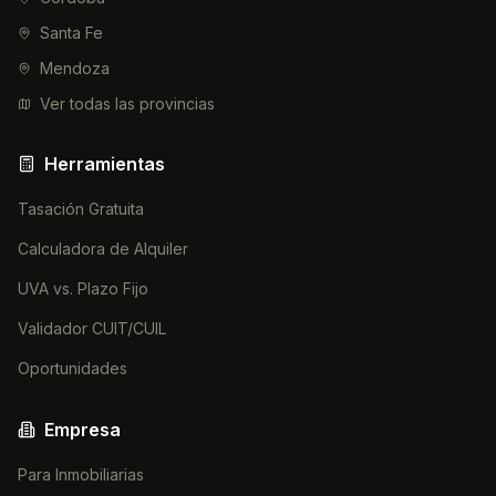
Santa Fe
Mendoza
Ver todas las provincias
Herramientas
Tasación Gratuita
Calculadora de Alquiler
UVA vs. Plazo Fijo
Validador CUIT/CUIL
Oportunidades
Empresa
Para Inmobiliarias