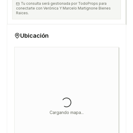
Tu consulta será gestionada por TodoProps para
conectarte con Verónica Y Marcelo Martignone Bienes
Raices.
Ubicación
Cargando mapa...