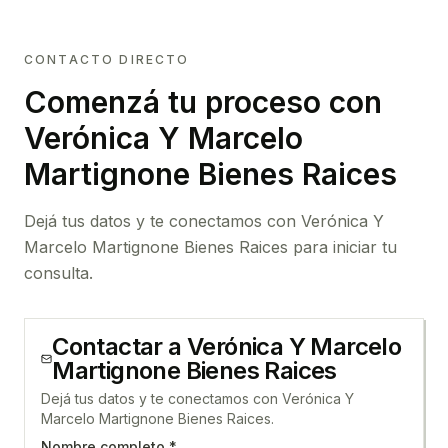
CONTACTO DIRECTO
Comenzá tu proceso con
Verónica Y Marcelo
Martignone Bienes Raices
Dejá tus datos y te conectamos con Verónica Y
Marcelo Martignone Bienes Raices para iniciar tu
consulta.
Contactar a
Verónica Y Marcelo
Martignone Bienes Raices
Dejá tus datos y te conectamos con Verónica Y
Marcelo Martignone Bienes Raices.
Nombre completo *