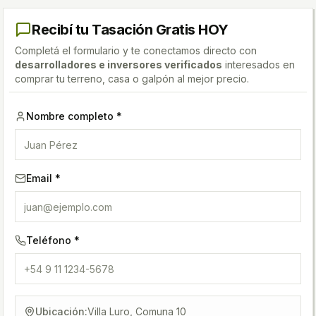
Recibí tu Tasación Gratis HOY
Completá el formulario y te conectamos directo con
desarrolladores e inversores verificados
interesados en
comprar tu terreno, casa o galpón al mejor precio.
Nombre completo *
Email *
Teléfono *
Ubicación:
Villa Luro, Comuna 10