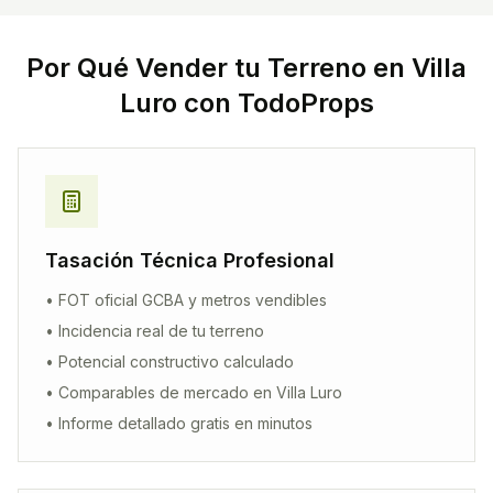
Por Qué Vender tu Terreno en
Villa
Luro
con TodoProps
Tasación Técnica Profesional
• FOT oficial GCBA y metros vendibles
• Incidencia real de tu terreno
• Potencial constructivo calculado
• Comparables de mercado en
Villa Luro
• Informe detallado gratis en minutos