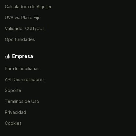
Calculadora de Alquiler
UVA vs. Plazo Fijo
Validador CUIT/CUIL
Oportunidades
Empresa
Para Inmobiliarias
API Desarrolladores
Soporte
Términos de Uso
Privacidad
Cookies