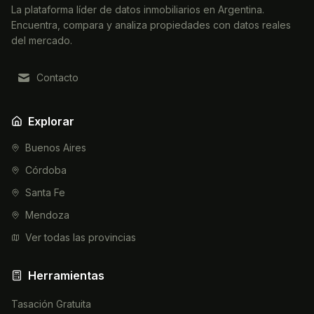
La plataforma líder de datos inmobiliarios en Argentina.
Encuentra, compara y analiza propiedades con datos reales
del mercado.
Contacto
Explorar
Buenos Aires
Córdoba
Santa Fe
Mendoza
Ver todas las provincias
Herramientas
Tasación Gratuita