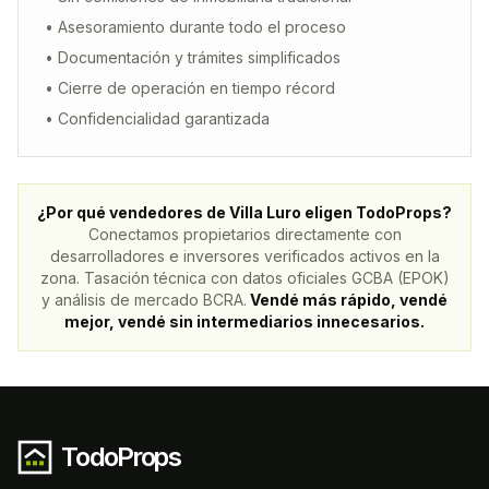
• Asesoramiento durante todo el proceso
• Documentación y trámites simplificados
• Cierre de operación en tiempo récord
• Confidencialidad garantizada
¿Por qué vendedores de
Villa Luro
eligen TodoProps?
Conectamos propietarios directamente con
desarrolladores e inversores verificados activos en la
zona. Tasación técnica con datos oficiales GCBA (EPOK)
y análisis de mercado BCRA.
Vendé más rápido, vendé
mejor, vendé sin intermediarios innecesarios.
TodoProps