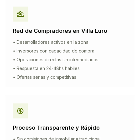
Red de Compradores en
Villa Luro
• Desarrolladores activos en la zona
• Inversores con capacidad de compra
• Operaciones directas sin intermediarios
• Respuesta en 24-48hs hábiles
• Ofertas serias y competitivas
Proceso Transparente y Rápido
• Sin comisiones de inmobiliaria tradicional