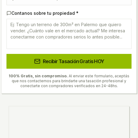
Contanos sobre tu propiedad *
Recibir Tasación Gratis HOY
100% Gratis, sin compromiso.
Al enviar este formulario, aceptás
que nos contactemos para brindarte una tasación profesional y
conectarte con compradores verificados en 24-48hs.