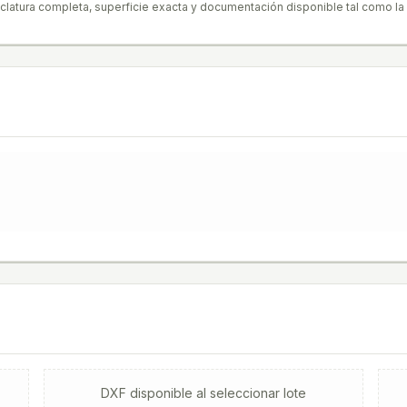
clatura completa, superficie exacta y documentación disponible tal como la
DXF
disponible al seleccionar lote