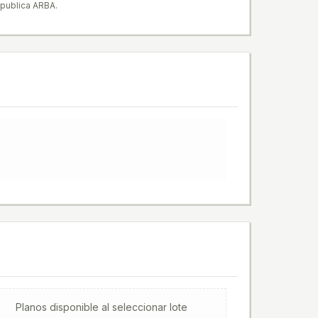
 publica ARBA.
Planos
disponible al seleccionar lote