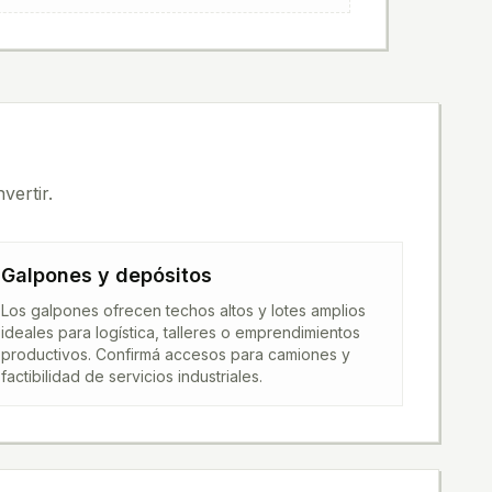
vertir.
Galpones y depósitos
Los galpones ofrecen techos altos y lotes amplios
ideales para logística, talleres o emprendimientos
productivos. Confirmá accesos para camiones y
factibilidad de servicios industriales.