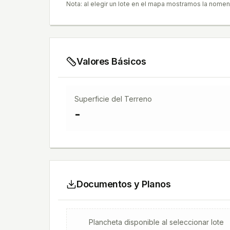
Nota: al elegir un lote en el mapa mostramos la nomen
Valores Básicos
Superficie del Terreno
-
Documentos y Planos
Plancheta
disponible al seleccionar lote