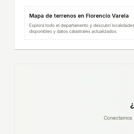
Mapa de terrenos en
Florencio Varela
Explorá todo el departamento y descubrí localidades
disponibles y datos catastrales actualizados.
¿
Conectamos p