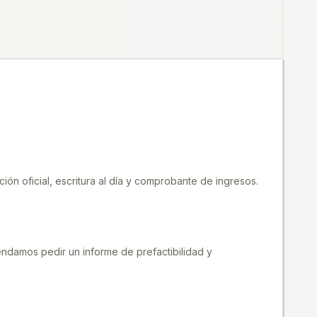
ón oficial, escritura al día y comprobante de ingresos.
endamos pedir un informe de prefactibilidad y