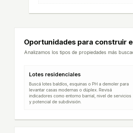
Oportunidades para construir 
Analizamos los tipos de propiedades más busca
Lotes residenciales
Buscá lotes baldíos, esquinas o PH a demoler para
levantar casas modernas o dúplex. Revisá
indicadores como entorno barrial, nivel de servicios
y potencial de subdivisión.