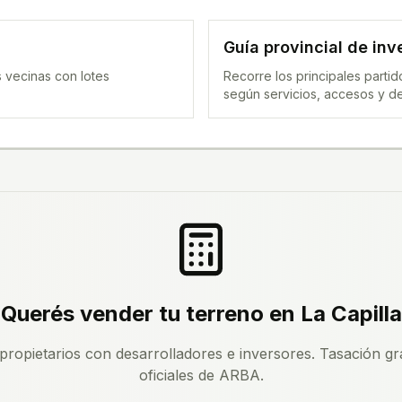
Guía provincial de inv
 vecinas con lotes
Recorre los principales parti
según servicios, accesos y 
Querés vender tu terreno en
La Capilla
ropietarios con desarrolladores e inversores. Tasación gra
oficiales de ARBA.