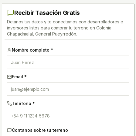
Recibir Tasación Gratis
Dejanos tus datos y te conectamos con desarrolladores e
inversores listos para comprar tu terreno
en Colonia
Chapadmalal, General Pueyrredón
.
Nombre completo *
Email *
Teléfono *
Contanos sobre tu terreno