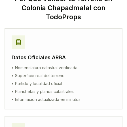
Colonia Chapadmalal
con
TodoProps
Datos Oficiales ARBA
• Nomenclatura catastral verificada
• Superficie real del terreno
• Partido y localidad oficial
• Planchetas y planos catastrales
• Información actualizada en minutos