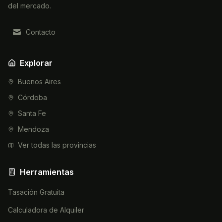
del mercado.
Contacto
Explorar
Buenos Aires
Córdoba
Santa Fe
Mendoza
Ver todas las provincias
Herramientas
Tasación Gratuita
Calculadora de Alquiler