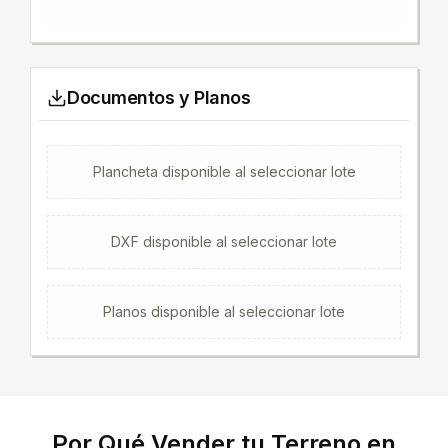
Documentos y Planos
Plancheta
disponible al seleccionar lote
DXF
disponible al seleccionar lote
Planos
disponible al seleccionar lote
Por Qué Vender tu Terreno en