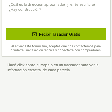
Recibir Tasación Gratis
Al enviar este formulario, aceptás que nos contactemos para
brindarte una tasación técnica y conectarte con compradores.
Hacé click sobre el mapa o en un marcador para ver la
información catastral de cada parcela.