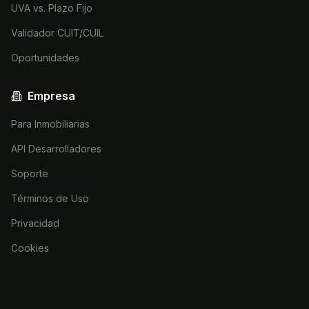
UVA vs. Plazo Fijo
Validador CUIT/CUIL
Oportunidades
Empresa
Para Inmobiliarias
API Desarrolladores
Soporte
Términos de Uso
Privacidad
Cookies