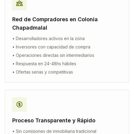
Red de Compradores en
Colonia
Chapadmalal
• Desarrolladores activos en la zona
• Inversores con capacidad de compra
• Operaciones directas sin intermediarios
• Respuesta en 24-48hs hábiles
• Ofertas serias y competitivas
Proceso Transparente y Rápido
• Sin comisiones de inmobiliaria tradicional