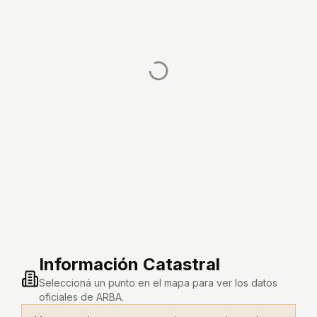
Información Catastral
Seleccioná un punto en el mapa para ver los datos
oficiales de ARBA.