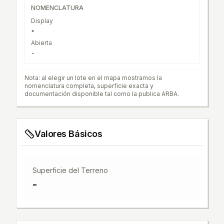
NOMENCLATURA
Display
-
Abierta
-
Nota: al elegir un lote en el mapa mostramos la
nomenclatura completa, superficie exacta y
documentación disponible tal como la publica ARBA.
Valores Básicos
Superficie del Terreno
-