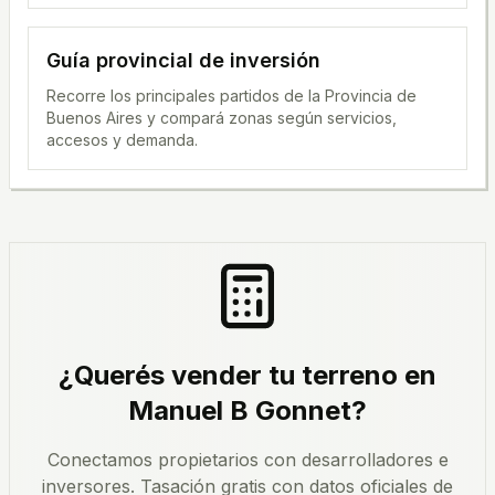
Guía provincial de inversión
Recorre los principales partidos de la Provincia de
Buenos Aires y compará zonas según servicios,
accesos y demanda.
¿Querés vender tu terreno en
Manuel B Gonnet
?
Conectamos propietarios con desarrolladores e
inversores. Tasación gratis con datos oficiales de