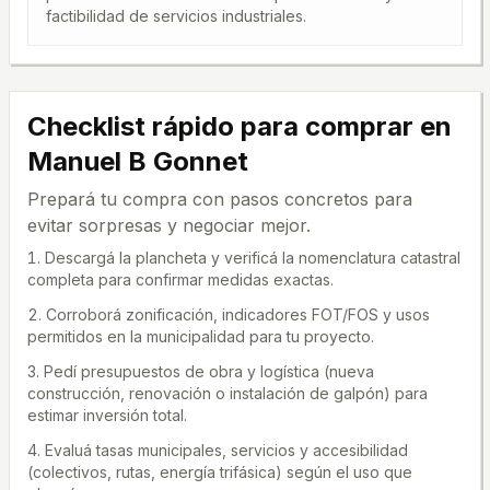
factibilidad de servicios industriales.
Checklist rápido para comprar en
Manuel B Gonnet
Prepará tu compra con pasos concretos para
evitar sorpresas y negociar mejor.
Descargá la plancheta y verificá la nomenclatura catastral
completa para confirmar medidas exactas.
Corroborá zonificación, indicadores FOT/FOS y usos
permitidos en la municipalidad para tu proyecto.
Pedí presupuestos de obra y logística (nueva
construcción, renovación o instalación de galpón) para
estimar inversión total.
Evaluá tasas municipales, servicios y accesibilidad
(colectivos, rutas, energía trifásica) según el uso que