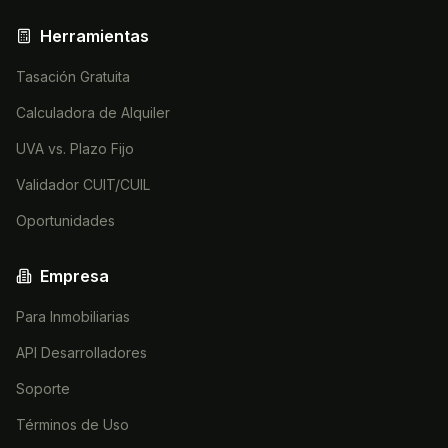
Herramientas
Tasación Gratuita
Calculadora de Alquiler
UVA vs. Plazo Fijo
Validador CUIT/CUIL
Oportunidades
Empresa
Para Inmobiliarias
API Desarrolladores
Soporte
Términos de Uso