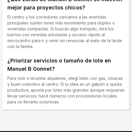
mejor para proyectos chicos?
El centro y los corredores cercanos a las avenidas
principales suelen tener más movimiento para dúplex o
viviendas compactas. Si buscás algo tranquilo, mirá los
barrios con veredas arboladas y acceso rápido al
microcentro para ir y venir sin renunciar al mate de la tarde
con la familia.
¿Priorizar servicios o tamaño de lote en
Manuel B Gonnet
?
Para vivir o levantar alquileres, elegí lotes con gas, cloacas
y buen colectivo al centro. Si tu idea es un galpón o quinta
productiva, apostá por lotes más grandes aunque requieran
llevar servicios; hacé números con proveedores locales
para no llevarte sorpresas.