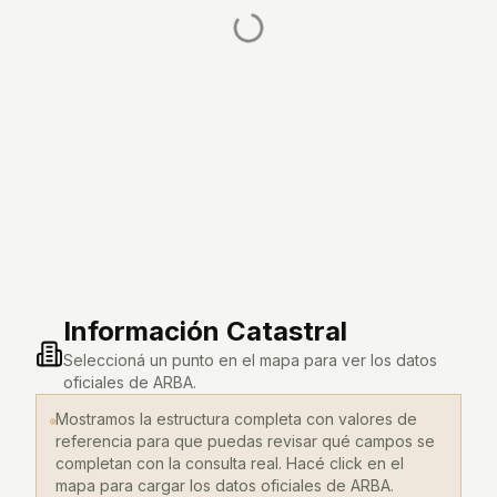
Información Catastral
Seleccioná un punto en el mapa para ver los datos
oficiales de ARBA.
Mostramos la estructura completa con valores de
referencia para que puedas revisar qué campos se
completan con la consulta real. Hacé click en el
mapa para cargar los datos oficiales de ARBA.