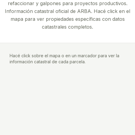
refaccionar y galpones para proyectos productivos.
Información catastral oficial de ARBA. Hacé click en el
mapa para ver propiedades específicas con datos
catastrales completos.
Hacé click sobre el mapa o en un marcador para ver la
información catastral de cada parcela.