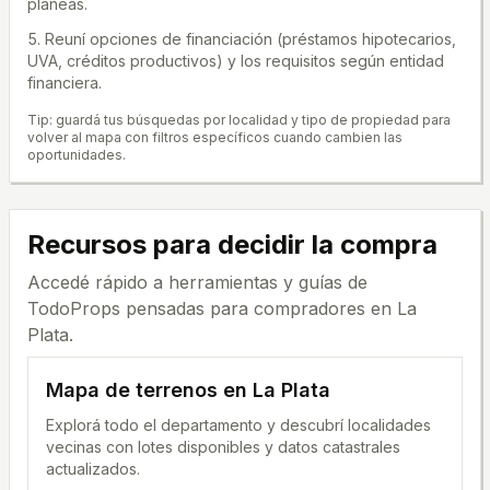
planeás.
Reuní opciones de financiación (préstamos hipotecarios,
UVA, créditos productivos) y los requisitos según entidad
financiera.
Tip: guardá tus búsquedas por localidad y tipo de propiedad para
volver al mapa con filtros específicos cuando cambien las
oportunidades.
Recursos para decidir la compra
Accedé rápido a herramientas y guías de
TodoProps pensadas para compradores en
La
Plata
.
Mapa de terrenos en
La Plata
Explorá todo el departamento y descubrí localidades
vecinas con lotes disponibles y datos catastrales
actualizados.