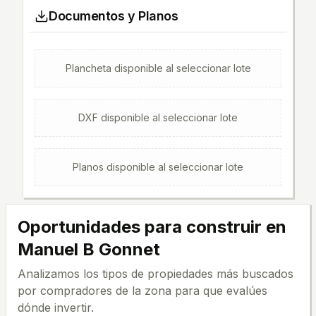
Documentos y Planos
Plancheta
disponible al seleccionar lote
DXF
disponible al seleccionar lote
Planos
disponible al seleccionar lote
Oportunidades para construir en
Manuel B Gonnet
Analizamos los tipos de propiedades más buscados
por compradores de la zona para que evalúes
dónde invertir.