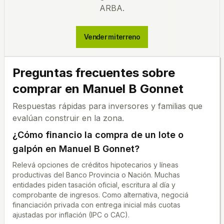
ARBA.
Vender mi terreno
Preguntas frecuentes sobre
comprar en
Manuel B Gonnet
Respuestas rápidas para inversores y familias que
evalúan construir en la zona.
¿Cómo financio la compra de un lote o
galpón en
Manuel B Gonnet
?
Relevá opciones de créditos hipotecarios y líneas
productivas del Banco Provincia o Nación. Muchas
entidades piden tasación oficial, escritura al día y
comprobante de ingresos. Como alternativa, negociá
financiación privada con entrega inicial más cuotas
ajustadas por inflación (IPC o CAC).