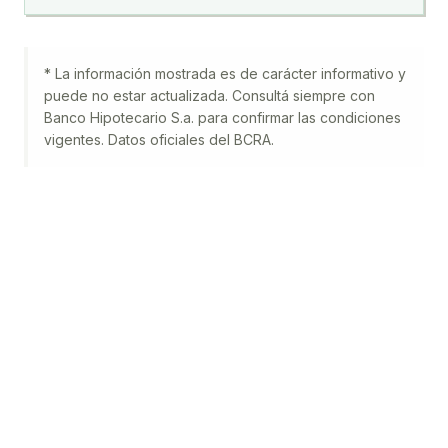
* La información mostrada es de carácter informativo y
puede no estar actualizada. Consultá siempre con
Banco Hipotecario S.a.
para confirmar las condiciones
vigentes. Datos oficiales del BCRA.