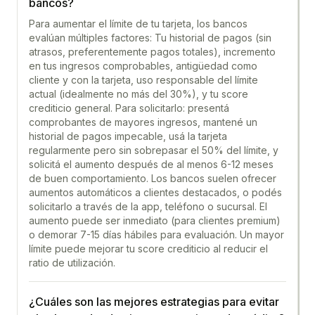
bancos?
Para aumentar el límite de tu tarjeta, los bancos
evalúan múltiples factores: Tu historial de pagos (sin
atrasos, preferentemente pagos totales), incremento
en tus ingresos comprobables, antigüedad como
cliente y con la tarjeta, uso responsable del límite
actual (idealmente no más del 30%), y tu score
crediticio general. Para solicitarlo: presentá
comprobantes de mayores ingresos, mantené un
historial de pagos impecable, usá la tarjeta
regularmente pero sin sobrepasar el 50% del límite, y
solicitá el aumento después de al menos 6-12 meses
de buen comportamiento. Los bancos suelen ofrecer
aumentos automáticos a clientes destacados, o podés
solicitarlo a través de la app, teléfono o sucursal. El
aumento puede ser inmediato (para clientes premium)
o demorar 7-15 días hábiles para evaluación. Un mayor
límite puede mejorar tu score crediticio al reducir el
ratio de utilización.
¿Cuáles son las mejores estrategias para evitar