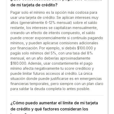
de mi tarjeta de crédito?
Pagar solo el mínimo es la opción más costosa para
usar una tarjeta de crédito: Se aplican intereses muy
altos (generalmente 6-12% mensual) sobre el saldo
restante, los intereses se capitalizan mensualmente,
creando un efecto de interés compuesto, el saldo
puede crecer exponencialmente si continuás pagando
mínimos, y pueden aplicarse comisiones adicionales
por financiación. Por ejemplo, si debés $100.000 y
pagás solo mínimos del 5%, con una tasa del 8%
mensual, en un año deberías aproximadamente
$180.000. Además, usar constantemente el pago
mínimo afecta negativamente tu score crediticio y
puede limitar futuros accesos al crédito. La única
situación donde puede justificarse es en emergencias
financieras temporales, pero siempre con un plan claro
para saldar la deuda completa lo antes posible.
¿Cómo puedo aumentar el límite de mi tarjeta
de crédito y qué factores consideran los