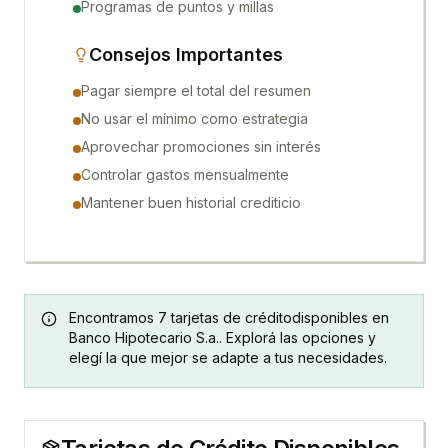
Programas de puntos y millas
Consejos Importantes
Pagar siempre el total del resumen
No usar el mínimo como estrategia
Aprovechar promociones sin interés
Controlar gastos mensualmente
Mantener buen historial crediticio
Encontramos
7
tarjetas de crédito
disponibles en
Banco Hipotecario S.a.
. Explorá las opciones y
elegí la que mejor se adapte a tus necesidades.