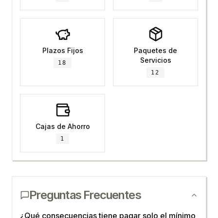
Plazos Fijos
Paquetes de
Servicios
18
12
Cajas de Ahorro
1
Preguntas Frecuentes
¿Qué consecuencias tiene pagar solo el mínimo