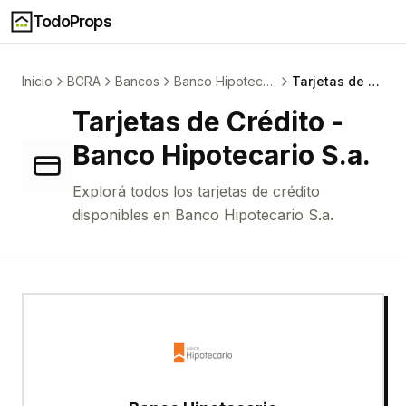
TodoProps
Inicio
BCRA
Bancos
Banco Hipotecario S.a.
Tarjetas de Crédito
Tarjetas de Crédito
-
Banco Hipotecario S.a.
Explorá todos los
tarjetas de crédito
disponibles en
Banco Hipotecario S.a.