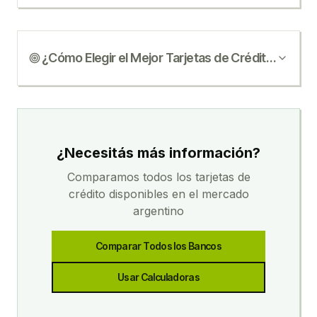
¿Cómo Elegir el Mejor
Tarjetas de Crédito
?
¿Necesitás más información?
Comparamos todos los
tarjetas de
crédito
disponibles en el mercado
argentino
Comparar Todos los Bancos
Usar Calculadoras