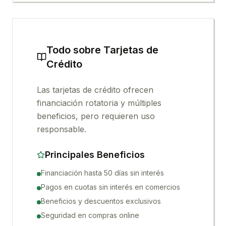
Todo sobre
Tarjetas de
Crédito
Las tarjetas de crédito ofrecen
financiación rotatoria y múltiples
beneficios, pero requieren uso
responsable.
Principales Beneficios
Financiación hasta 50 días sin interés
Pagos en cuotas sin interés en comercios
Beneficios y descuentos exclusivos
Seguridad en compras online