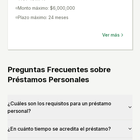
Monto máximo: $6,000,000
Plazo máximo: 24 meses
Ver más
Preguntas Frecuentes sobre
Préstamos Personales
¿Cuáles son los requisitos para un préstamo
personal?
¿En cuánto tiempo se acredita el préstamo?