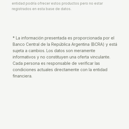
entidad podría ofrecer estos productos pero no estar
registrados en esta base de datos.
* La información presentada es proporcionada por el
Banco Central de la República Argentina (BCRA) y está
sujeta a cambios. Los datos son meramente
informativos y no constituyen una oferta vinculante.
Cada persona es responsable de verificar las
condiciones actuales directamente con la entidad
financiera.