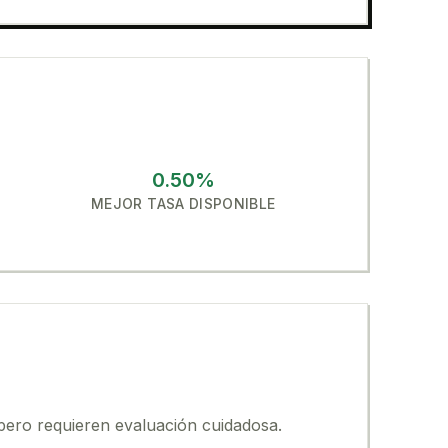
0.50
%
MEJOR TASA DISPONIBLE
 pero requieren evaluación cuidadosa.