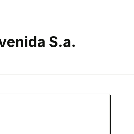
venida S.a.