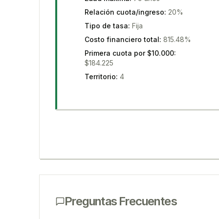
Relación cuota/ingreso
:
20%
Tipo de tasa
:
Fija
Costo financiero total
:
815.48%
Primera cuota por $10.000
:
$184.225
Territorio
:
4
Preguntas Frecuentes