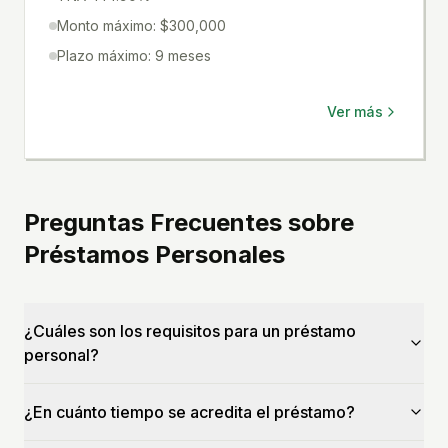
Monto máximo: $300,000
Plazo máximo: 9 meses
Ver más
Preguntas Frecuentes sobre
Préstamos Personales
¿Cuáles son los requisitos para un préstamo
personal?
¿En cuánto tiempo se acredita el préstamo?