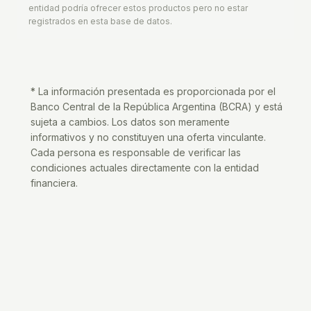
entidad podría ofrecer estos productos pero no estar
registrados en esta base de datos.
* La información presentada es proporcionada por el
Banco Central de la República Argentina (BCRA) y está
sujeta a cambios. Los datos son meramente
informativos y no constituyen una oferta vinculante.
Cada persona es responsable de verificar las
condiciones actuales directamente con la entidad
financiera.