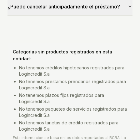
¿Puedo cancelar anticipadamente el préstamo?
Categorías sin productos registrados en esta
entidad:
No tenemos
créditos hipotecarios
registrados para
Logincredit S.a.
No tenemos
préstamos prendarios
registrados para
Logincredit S.a.
No tenemos
plazos fijos
registrados para
Logincredit S.a.
No tenemos
paquetes de servicios
registrados para
Logincredit S.a.
No tenemos
tarjetas de crédito
registrados para
Logincredit S.a.
Esta información se basa en los datos reportados al BCRA. La