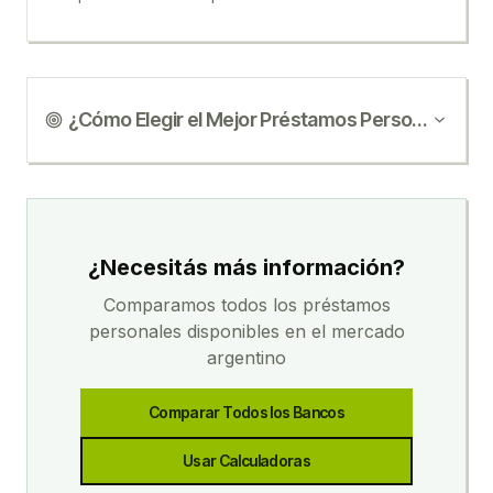
¿Cómo Elegir el Mejor
Préstamos Personales
?
¿Necesitás más información?
Comparamos todos los
préstamos
personales
disponibles en el mercado
argentino
Comparar Todos los Bancos
Usar Calculadoras