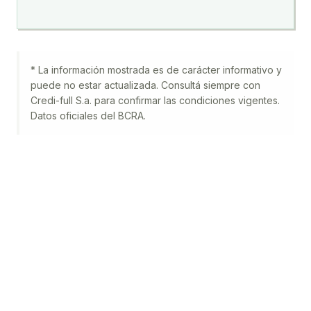
* La información mostrada es de carácter informativo y
puede no estar actualizada. Consultá siempre con
Credi-full S.a.
para confirmar las condiciones vigentes.
Datos oficiales del BCRA.