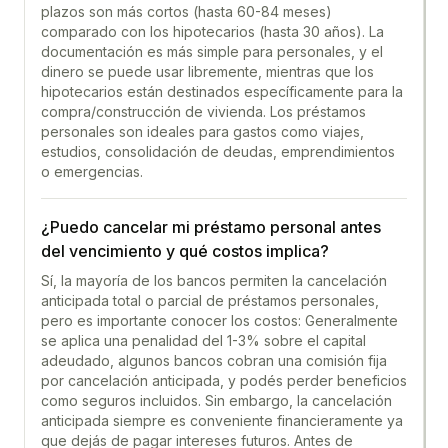
plazos son más cortos (hasta 60-84 meses)
comparado con los hipotecarios (hasta 30 años). La
documentación es más simple para personales, y el
dinero se puede usar libremente, mientras que los
hipotecarios están destinados específicamente para la
compra/construcción de vivienda. Los préstamos
personales son ideales para gastos como viajes,
estudios, consolidación de deudas, emprendimientos
o emergencias.
¿Puedo cancelar mi préstamo personal antes
del vencimiento y qué costos implica?
Sí, la mayoría de los bancos permiten la cancelación
anticipada total o parcial de préstamos personales,
pero es importante conocer los costos: Generalmente
se aplica una penalidad del 1-3% sobre el capital
adeudado, algunos bancos cobran una comisión fija
por cancelación anticipada, y podés perder beneficios
como seguros incluidos. Sin embargo, la cancelación
anticipada siempre es conveniente financieramente ya
que dejás de pagar intereses futuros. Antes de