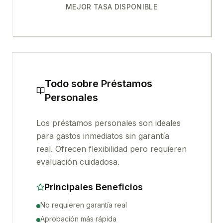
MEJOR TASA DISPONIBLE
Todo sobre
Préstamos
Personales
Los préstamos personales son ideales
para gastos inmediatos sin garantía
real. Ofrecen flexibilidad pero requieren
evaluación cuidadosa.
Principales Beneficios
No requieren garantía real
Aprobación más rápida