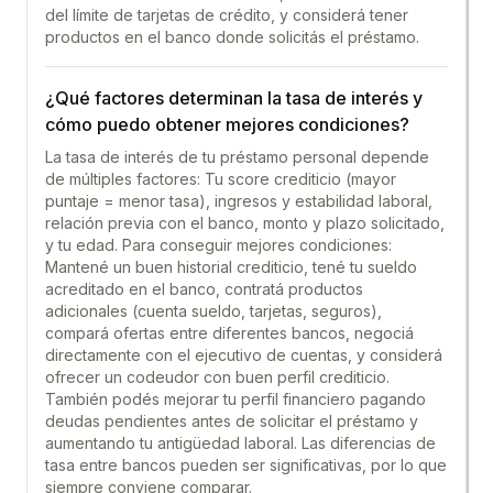
del límite de tarjetas de crédito, y considerá tener
productos en el banco donde solicitás el préstamo.
¿Qué factores determinan la tasa de interés y
cómo puedo obtener mejores condiciones?
La tasa de interés de tu préstamo personal depende
de múltiples factores: Tu score crediticio (mayor
puntaje = menor tasa), ingresos y estabilidad laboral,
relación previa con el banco, monto y plazo solicitado,
y tu edad. Para conseguir mejores condiciones:
Mantené un buen historial crediticio, tené tu sueldo
acreditado en el banco, contratá productos
adicionales (cuenta sueldo, tarjetas, seguros),
compará ofertas entre diferentes bancos, negociá
directamente con el ejecutivo de cuentas, y considerá
ofrecer un codeudor con buen perfil crediticio.
También podés mejorar tu perfil financiero pagando
deudas pendientes antes de solicitar el préstamo y
aumentando tu antigüedad laboral. Las diferencias de
tasa entre bancos pueden ser significativas, por lo que
siempre conviene comparar.