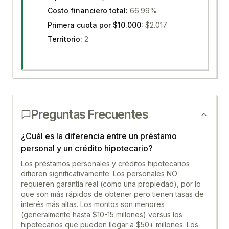
Costo financiero total
:
66.99%
Primera cuota por $10.000
:
$2.017
Territorio
:
2
Preguntas Frecuentes
¿Cuál es la diferencia entre un préstamo
personal y un crédito hipotecario?
Los préstamos personales y créditos hipotecarios
difieren significativamente: Los personales NO
requieren garantía real (como una propiedad), por lo
que son más rápidos de obtener pero tienen tasas de
interés más altas. Los montos son menores
(generalmente hasta $10-15 millones) versus los
hipotecarios que pueden llegar a $50+ millones. Los